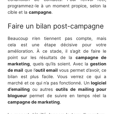
programmez-le à un moment propice, selon la
cible et la
campagne
.
Faire un bilan post-campagne
Beaucoup n’en tiennent pas compte, mais
cela est une étape décisive pour votre
amélioration. À ce stade, il s’agit de faire le
point sur les résultats de la
campagne de
marketing
, quels qu’ils soient. Avec la
gestion
de mail
que l’
outil email
vous permet d’avoir, ce
bilan est plus facile. Vous verrez ce qui a
marché et ce qui n’a pas fonctionné. Un
logiciel
d’emailing
ou autres
outils de mailing pour
blogueur
permet de suivre en temps réel la
campagne de marketing
.