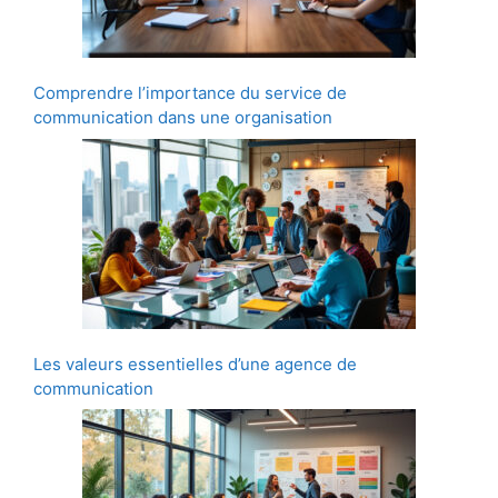
Comprendre l’importance du service de
communication dans une organisation
Les valeurs essentielles d’une agence de
communication