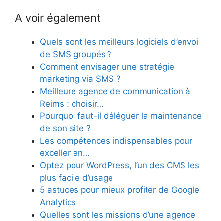
A voir également
Quels sont les meilleurs logiciels d’envoi
de SMS groupés ?
Comment envisager une stratégie
marketing via SMS ?
Meilleure agence de communication à
Reims : choisir…
Pourquoi faut-il déléguer la maintenance
de son site ?
Les compétences indispensables pour
exceller en…
Optez pour WordPress, l’un des CMS les
plus facile d’usage
5 astuces pour mieux profiter de Google
Analytics
Quelles sont les missions d’une agence