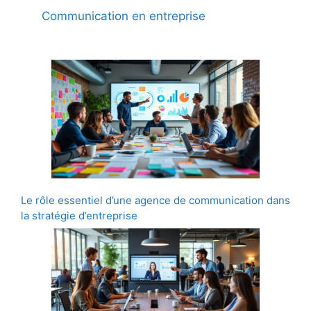
Communication en entreprise
Le rôle essentiel d’une agence de communication dans
la stratégie d’entreprise