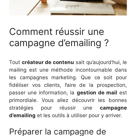
Comment réussir une
campagne d’emailing ?
Tout
créateur de contenu
sait qu’aujourd’hui, le
mailing est une méthode incontournable dans
les campagnes marketing. Que ce soit pour
fidéliser vos clients, faire de la prospection,
passer une information, la
gestion de mail
est
primordiale. Vous allez découvrir les bonnes
stratégies pour réussir une
campagne
d’emailing
et les outils à utiliser pour y arriver.
Préparer la campagne de