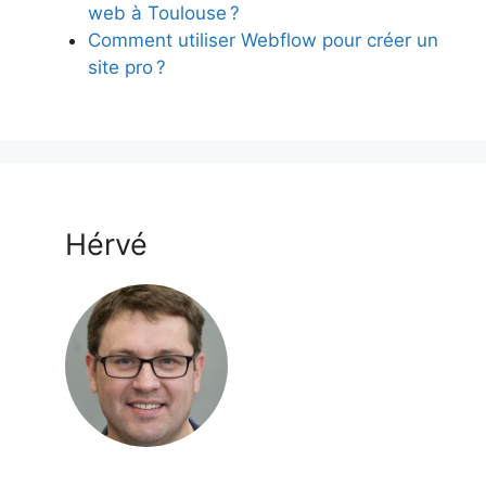
web à Toulouse ?
Comment utiliser Webflow pour créer un
site pro ?
Hérvé