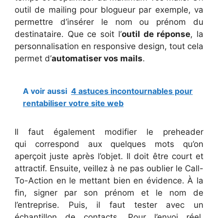
outil de mailing pour blogueur par exemple, va
permettre d’insérer le nom ou prénom du
destinataire. Que ce soit l’
outil de réponse
, la
personnalisation en responsive design, tout cela
permet d’
automatiser vos mails
.
A voir aussi
4 astuces incontournables pour
rentabiliser votre site web
Il faut également modifier le preheader
qui correspond aux quelques mots qu’on
aperçoit juste après l’objet. Il doit être court et
attractif. Ensuite, veillez à ne pas oublier le Call-
To-Action en le mettant bien en évidence. À la
fin, signer par son prénom et le nom de
l’entreprise. Puis, il faut tester avec un
échantillon de contacts. Pour l’envoi réel,