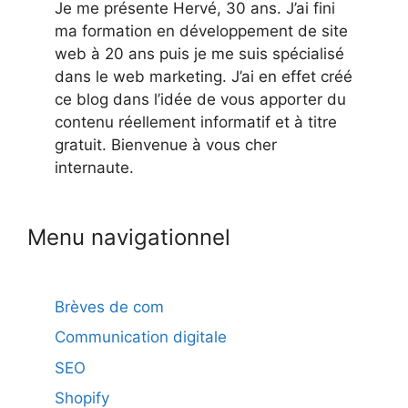
Je me présente Hervé, 30 ans. J’ai fini
ma formation en développement de site
web à 20 ans puis je me suis spécialisé
dans le web marketing. J’ai en effet créé
ce blog dans l’idée de vous apporter du
contenu réellement informatif et à titre
gratuit. Bienvenue à vous cher
internaute.
Menu navigationnel
Brèves de com
Communication digitale
SEO
Shopify