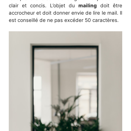
clair et concis. L’objet du
mailing
doit être
accrocheur et doit donner envie de lire le mail. Il
est conseillé de ne pas excéder 50 caractères.