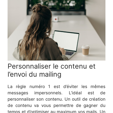
Personnaliser le contenu et
l’envoi du mailing
La règle numéro 1 est d’éviter les mêmes
messages impersonnels. L’idéal est de
personnaliser son contenu. Un outil de création
de contenu va vous permettre de gagner du
temps et d’optimiser au maximum vos mails. Un