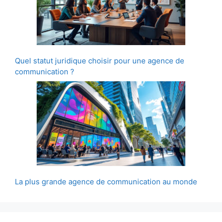
Quel statut juridique choisir pour une agence de
communication ?
La plus grande agence de communication au monde