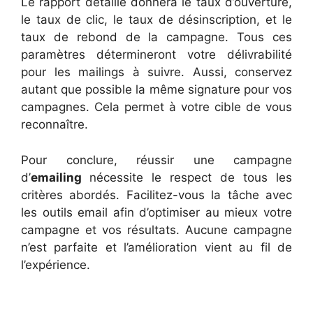
Le rapport détaillé donnera le taux d’ouverture,
le taux de clic, le taux de désinscription, et le
taux de rebond de la campagne. Tous ces
paramètres détermineront votre délivrabilité
pour les mailings à suivre. Aussi, conservez
autant que possible la même signature pour vos
campagnes. Cela permet à votre cible de vous
reconnaître.
Pour conclure, réussir une campagne
d’
emailing
nécessite le respect de tous les
critères abordés. Facilitez-vous la tâche avec
les outils email afin d’optimiser au mieux votre
campagne et vos résultats. Aucune campagne
n’est parfaite et l’amélioration vient au fil de
l’expérience.