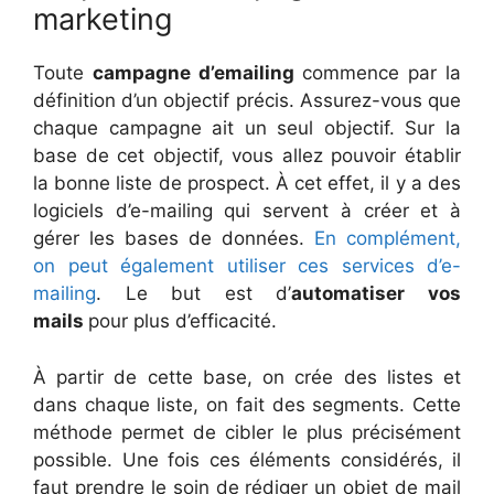
marketing
Toute
campagne d’emailing
commence par la
définition d’un objectif précis. Assurez-vous que
chaque campagne ait un seul objectif. Sur la
base de cet objectif, vous allez pouvoir établir
la bonne liste de prospect. À cet effet, il y a des
logiciels d’e-mailing qui servent à créer et à
gérer les bases de données.
En complément,
on peut également utiliser ces services d’e-
mailing
. Le but est d’
automatiser vos
mails
pour plus d’efficacité.
À partir de cette base, on crée des listes et
dans chaque liste, on fait des segments. Cette
méthode permet de cibler le plus précisément
possible. Une fois ces éléments considérés, il
faut prendre le soin de rédiger un objet de mail