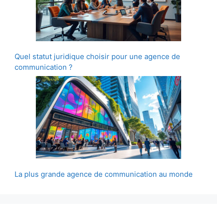
Quel statut juridique choisir pour une agence de
communication ?
La plus grande agence de communication au monde