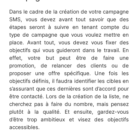
Dans le cadre de la création de votre campagne
SMS, vous devez avant tout savoir que des
étapes seront à suivre en tenant compte du
type de campagne que vous voulez mettre en
place. Avant tout, vous devez vous fixer des
objectifs qui vous guideront dans le travail. En
effet, votre but peut être de faire une
promotion, de relancer des clients ou de
proposer une offre spécifique. Une fois les
objectifs définis, il faudra identifier les cibles en
s’assurant que ces dernières sont d’accord pour
être contacté. Lors de la création de la liste, ne
cherchez pas à faire du nombre, mais pensez
plutôt à la qualité. Et ensuite, gardez-vous
d’être trop ambitieux et visez des objectifs
accessibles.