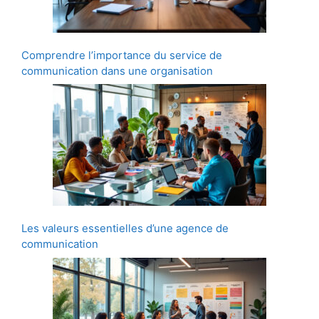
Comprendre l’importance du service de
communication dans une organisation
Les valeurs essentielles d’une agence de
communication