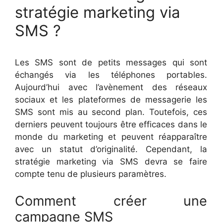
stratégie marketing via
SMS ?
Les SMS sont de petits messages qui sont
échangés via les téléphones portables.
Aujourd’hui avec l’avènement des réseaux
sociaux et les plateformes de messagerie les
SMS sont mis au second plan. Toutefois, ces
derniers peuvent toujours être efficaces dans le
monde du marketing et peuvent réapparaître
avec un statut d’originalité. Cependant, la
stratégie marketing via SMS devra se faire
compte tenu de plusieurs paramètres.
Comment créer une
campagne SMS