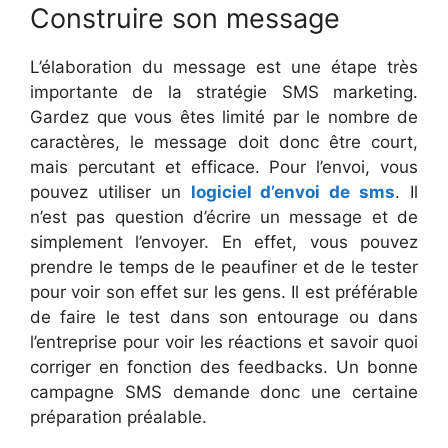
Construire son message
L’élaboration du message est une étape très
importante de la stratégie SMS marketing.
Gardez que vous êtes limité par le nombre de
caractères, le message doit donc être court,
mais percutant et efficace. Pour l’envoi, vous
pouvez utiliser un
logiciel d’envoi de sms
. Il
n’est pas question d’écrire un message et de
simplement l’envoyer. En effet, vous pouvez
prendre le temps de le peaufiner et de le tester
pour voir son effet sur les gens. Il est préférable
de faire le test dans son entourage ou dans
l’entreprise pour voir les réactions et savoir quoi
corriger en fonction des feedbacks. Un bonne
campagne SMS demande donc une certaine
préparation préalable.