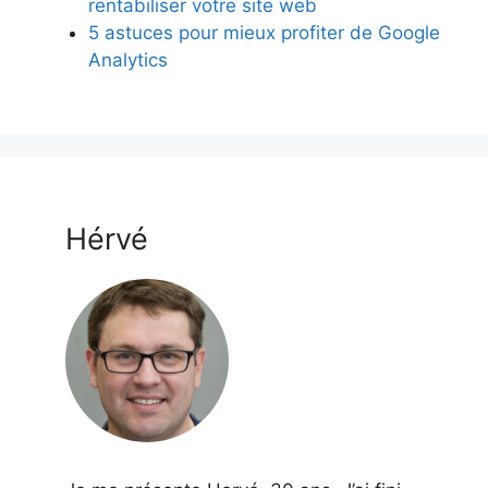
rentabiliser votre site web
5 astuces pour mieux profiter de Google
Analytics
Hérvé