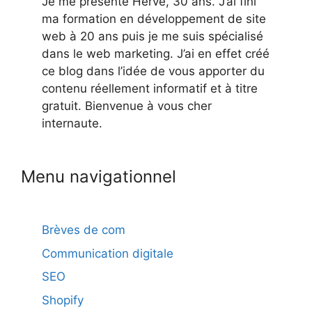
Je me présente Hervé, 30 ans. J’ai fini
ma formation en développement de site
web à 20 ans puis je me suis spécialisé
dans le web marketing. J’ai en effet créé
ce blog dans l’idée de vous apporter du
contenu réellement informatif et à titre
gratuit. Bienvenue à vous cher
internaute.
Menu navigationnel
Brèves de com
Communication digitale
SEO
Shopify