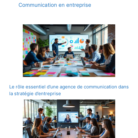
Communication en entreprise
Le rôle essentiel d’une agence de communication dans
la stratégie d’entreprise