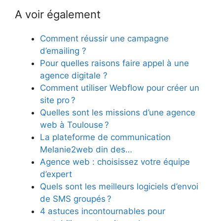
A voir également
Comment réussir une campagne
d’emailing ?
Pour quelles raisons faire appel à une
agence digitale ?
Comment utiliser Webflow pour créer un
site pro ?
Quelles sont les missions d’une agence
web à Toulouse ?
La plateforme de communication
Melanie2web din des…
Agence web : choisissez votre équipe
d’expert
Quels sont les meilleurs logiciels d’envoi
de SMS groupés ?
4 astuces incontournables pour