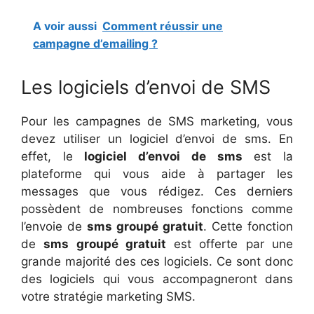
A voir aussi
Comment réussir une
campagne d’emailing ?
Les logiciels d’envoi de SMS
Pour les campagnes de SMS marketing, vous
devez utiliser un logiciel d’envoi de sms. En
effet, le
logiciel d’envoi de sms
est la
plateforme qui vous aide à partager les
messages que vous rédigez. Ces derniers
possèdent de nombreuses fonctions comme
l’envoie de
sms groupé gratuit
. Cette fonction
de
sms groupé gratuit
est offerte par une
grande majorité des ces logiciels. Ce sont donc
des logiciels qui vous accompagneront dans
votre stratégie marketing SMS.