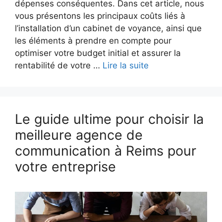
dépenses conséquentes. Dans cet article, nous
vous présentons les principaux coûts liés à
l’installation d’un cabinet de voyance, ainsi que
les éléments à prendre en compte pour
optimiser votre budget initial et assurer la
rentabilité de votre …
Lire la suite
Le guide ultime pour choisir la
meilleure agence de
communication à Reims pour
votre entreprise