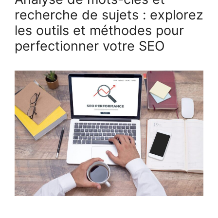
recherche de sujets : explorez
les outils et méthodes pour
perfectionner votre SEO