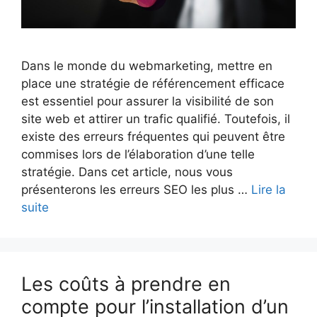
Dans le monde du webmarketing, mettre en
place une stratégie de référencement efficace
est essentiel pour assurer la visibilité de son
site web et attirer un trafic qualifié. Toutefois, il
existe des erreurs fréquentes qui peuvent être
commises lors de l’élaboration d’une telle
stratégie. Dans cet article, nous vous
présenterons les erreurs SEO les plus …
Lire la
suite
Les coûts à prendre en
compte pour l’installation d’un