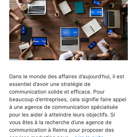
Dans le monde des affaires d’aujourd’hui, il est
essentiel d’avoir une stratégie de
communication solide et efficace. Pour
beaucoup d’entreprises, cela signifie faire appel
à une agence de communication spécialisée
pour les aider à atteindre leurs objectifs. Si
vous êtes à la recherche d’une agence de
communication à Reims pour proposer des