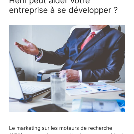
Hem peut aider votre
entreprise à se développer ?
Le marketing sur les moteurs de recherche