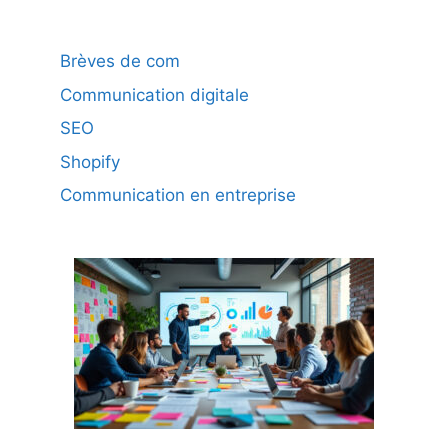
Brèves de com
Communication digitale
SEO
Shopify
Communication en entreprise