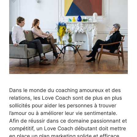
Dans le monde du coaching amoureux et des
relations, les Love Coach sont de plus en plus
sollicités pour aider les personnes à trouver
l’amour ou à améliorer leur vie sentimentale.
Afin de réussir dans ce domaine passionnant et
compétitif, un Love Coach débutant doit mettre
en place un plan marketing solide et efficace.