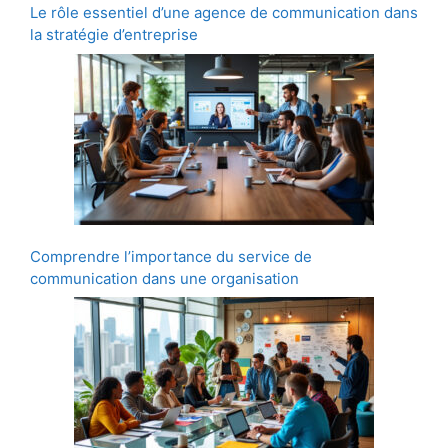
Le rôle essentiel d’une agence de communication dans
la stratégie d’entreprise
Comprendre l’importance du service de
communication dans une organisation