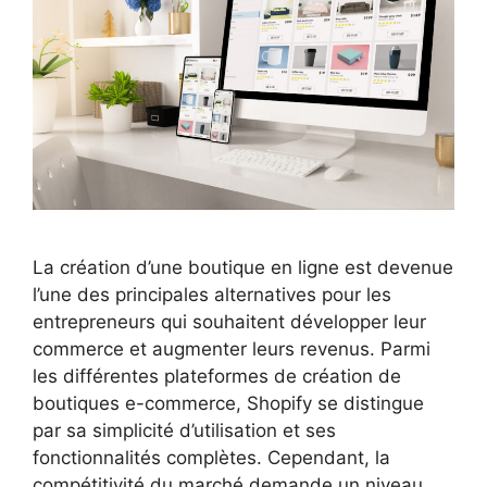
La création d’une boutique en ligne est devenue
l’une des principales alternatives pour les
entrepreneurs qui souhaitent développer leur
commerce et augmenter leurs revenus. Parmi
les différentes plateformes de création de
boutiques e-commerce, Shopify se distingue
par sa simplicité d’utilisation et ses
fonctionnalités complètes. Cependant, la
compétitivité du marché demande un niveau