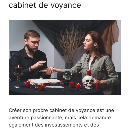
cabinet de voyance
Créer son propre cabinet de voyance est une
aventure passionnante, mais cela demande
également des investissements et des