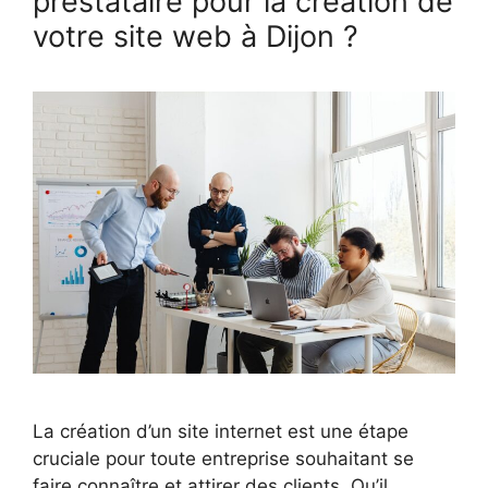
prestataire pour la création de
votre site web à Dijon ?
La création d’un site internet est une étape
cruciale pour toute entreprise souhaitant se
faire connaître et attirer des clients. Qu’il