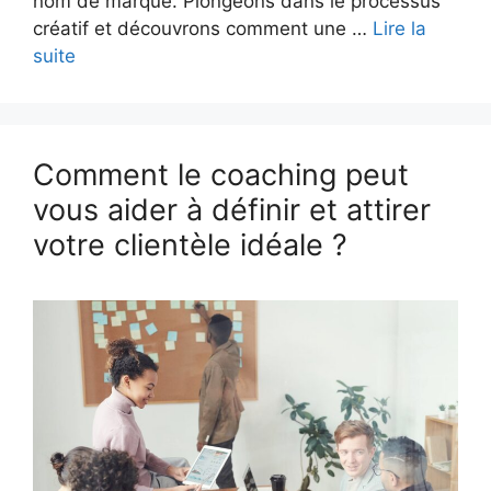
nom de marque. Plongeons dans le processus
créatif et découvrons comment une …
Lire la
suite
Comment le coaching peut
vous aider à définir et attirer
votre clientèle idéale ?