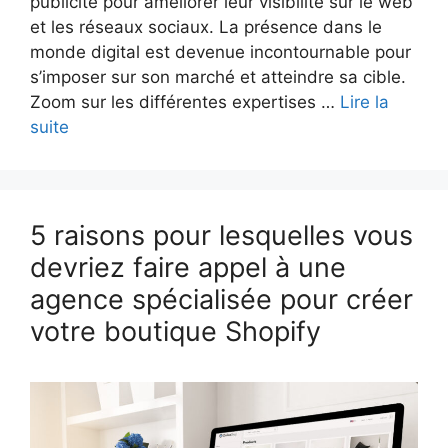
publicité pour améliorer leur visibilité sur le web
et les réseaux sociaux. La présence dans le
monde digital est devenue incontournable pour
s’imposer sur son marché et atteindre sa cible.
Zoom sur les différentes expertises …
Lire la
suite
5 raisons pour lesquelles vous
devriez faire appel à une
agence spécialisée pour créer
votre boutique Shopify