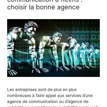
choisir la bonne agence
Les entreprises sont de plus en plus
nombreuses à faire appel aux services d’une
agence de communication ou d’agence de