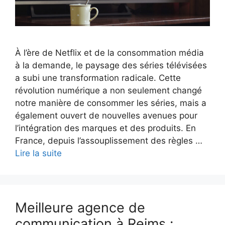
À l’ère de Netflix et de la consommation média
à la demande, le paysage des séries télévisées
a subi une transformation radicale. Cette
révolution numérique a non seulement changé
notre manière de consommer les séries, mais a
également ouvert de nouvelles avenues pour
l’intégration des marques et des produits. En
France, depuis l’assouplissement des règles …
Lire la suite
Meilleure agence de
communication à Reims :