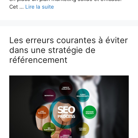
Cet …
Lire la suite
Les erreurs courantes à éviter
dans une stratégie de
référencement