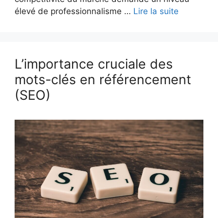
élevé de professionnalisme …
Lire la suite
L’importance cruciale des
mots-clés en référencement
(SEO)