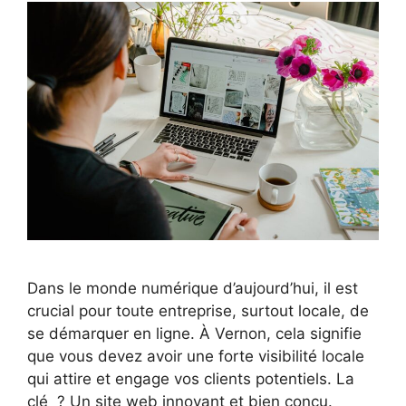
Dans le monde numérique d’aujourd’hui, il est
crucial pour toute entreprise, surtout locale, de
se démarquer en ligne. À Vernon, cela signifie
que vous devez avoir une forte visibilité locale
qui attire et engage vos clients potentiels. La
clé ? Un site web innovant et bien conçu.