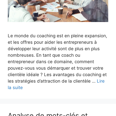
Le monde du coaching est en pleine expansion,
et les offres pour aider les entrepreneurs à
développer leur activité sont de plus en plus
nombreuses. En tant que coach ou
entrepreneur dans ce domaine, comment
pouvez-vous vous démarquer et trouver votre
clientèle idéale ? Les avantages du coaching et
les stratégies d’attraction de la clientèle …
Lire
la suite
Analyse de mots-clés et