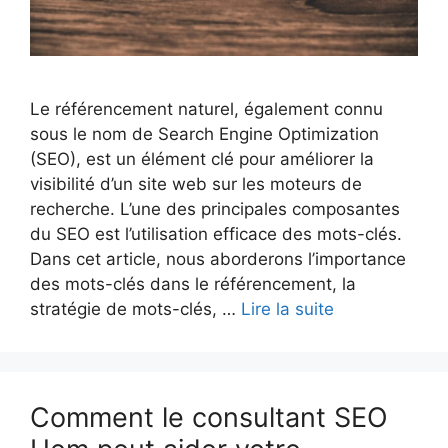
Le référencement naturel, également connu
sous le nom de Search Engine Optimization
(SEO), est un élément clé pour améliorer la
visibilité d’un site web sur les moteurs de
recherche. L’une des principales composantes
du SEO est l’utilisation efficace des mots-clés.
Dans cet article, nous aborderons l’importance
des mots-clés dans le référencement, la
stratégie de mots-clés, …
Lire la suite
Comment le consultant SEO