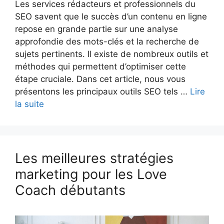
Les services rédacteurs et professionnels du
SEO savent que le succès d’un contenu en ligne
repose en grande partie sur une analyse
approfondie des mots-clés et la recherche de
sujets pertinents. Il existe de nombreux outils et
méthodes qui permettent d’optimiser cette
étape cruciale. Dans cet article, nous vous
présentons les principaux outils SEO tels …
Lire
la suite
Les meilleures stratégies
marketing pour les Love
Coach débutants