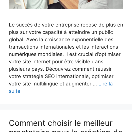
Le succès de votre entreprise repose de plus en
plus sur votre capacité à atteindre un public
global. Avec la croissance exponentielle des
transactions internationales et les interactions
numériques mondiales, il est crucial d’optimiser
votre site internet pour être visible dans
plusieurs pays. Découvrez comment réussir
votre stratégie SEO internationale, optimiser
votre site multilingue et augmenter …
Lire la
suite
Comment choisir le meilleur