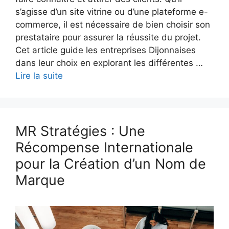
s’agisse d’un site vitrine ou d’une plateforme e-
commerce, il est nécessaire de bien choisir son
prestataire pour assurer la réussite du projet.
Cet article guide les entreprises Dijonnaises
dans leur choix en explorant les différentes …
Lire la suite
MR Stratégies : Une
Récompense Internationale
pour la Création d’un Nom de
Marque