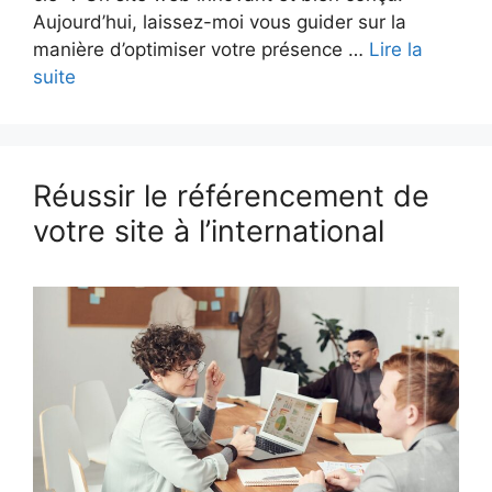
Aujourd’hui, laissez-moi vous guider sur la
manière d’optimiser votre présence …
Lire la
suite
Réussir le référencement de
votre site à l’international