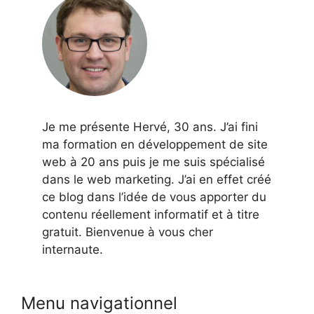
Je me présente Hervé, 30 ans. J’ai fini
ma formation en développement de site
web à 20 ans puis je me suis spécialisé
dans le web marketing. J’ai en effet créé
ce blog dans l’idée de vous apporter du
contenu réellement informatif et à titre
gratuit. Bienvenue à vous cher
internaute.
Menu navigationnel