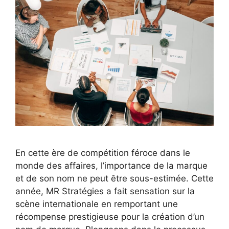
En cette ère de compétition féroce dans le
monde des affaires, l’importance de la marque
et de son nom ne peut être sous-estimée. Cette
année, MR Stratégies a fait sensation sur la
scène internationale en remportant une
récompense prestigieuse pour la création d’un