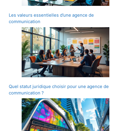
Les valeurs essentielles d’une agence de
communication
Quel statut juridique choisir pour une agence de
communication ?