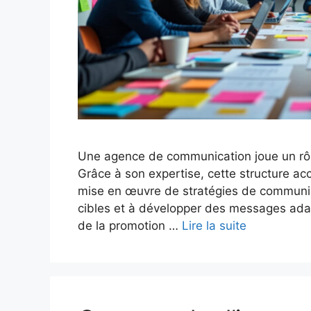
Une agence de communication joue un rôle
Grâce à son expertise, cette structure ac
mise en œuvre de stratégies de communicat
cibles et à développer des messages adapt
de la promotion …
Lire la suite