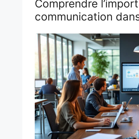
Comprendre l’import
communication dans