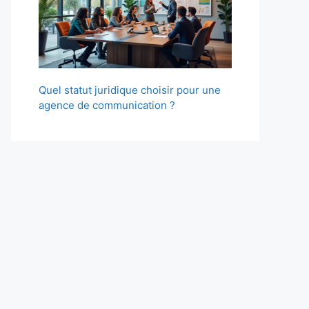
Quel statut juridique choisir pour une
agence de communication ?