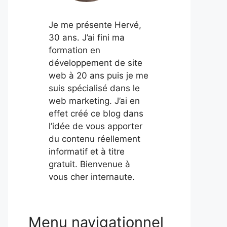
Je me présente Hervé,
30 ans. J’ai fini ma
formation en
développement de site
web à 20 ans puis je me
suis spécialisé dans le
web marketing. J’ai en
effet créé ce blog dans
l’idée de vous apporter
du contenu réellement
informatif et à titre
gratuit. Bienvenue à
vous cher internaute.
Menu navigationnel