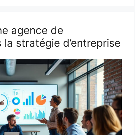
une agence de
a stratégie d’entreprise