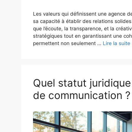
Les valeurs qui définissent une agence 
sa capacité à établir des relations solides
que l’écoute, la transparence, et la créativ
stratégiques tout en garantissant une coh
permettent non seulement …
Lire la suite
Quel statut juridiqu
de communication ?