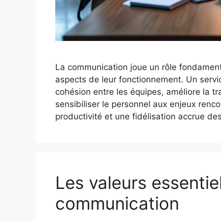
La communication joue un rôle fondamenta
aspects de leur fonctionnement. Un servi
cohésion entre les équipes, améliore la 
sensibiliser le personnel aux enjeux renco
productivité et une fidélisation accrue de
Les valeurs essentie
communication