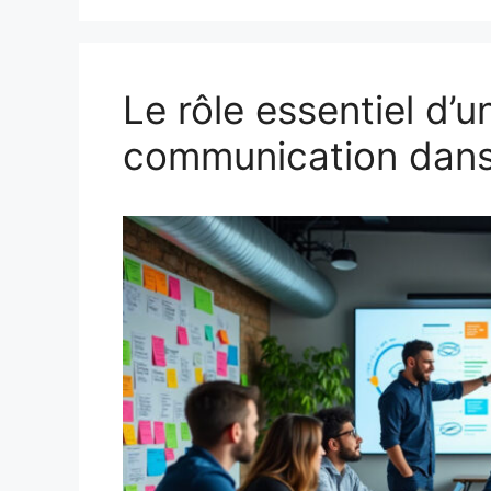
Le rôle essentiel d’
communication dans l