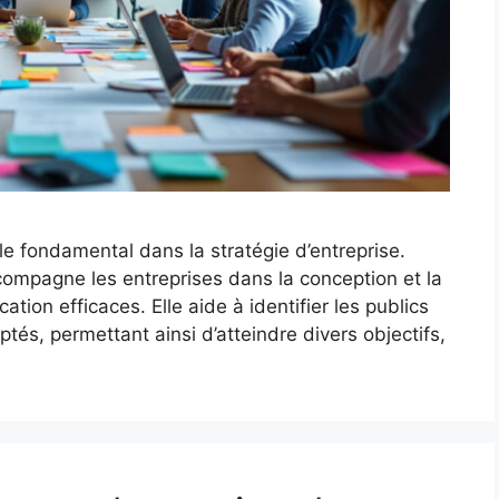
 fondamental dans la stratégie d’entreprise.
compagne les entreprises dans la conception et la
ion efficaces. Elle aide à identifier les publics
és, permettant ainsi d’atteindre divers objectifs,