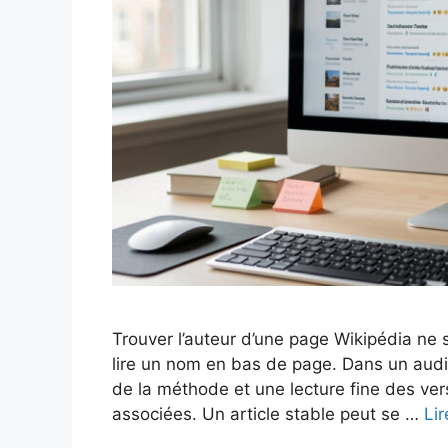
Trouver l’auteur d’une page Wikipédia ne s
lire un nom en bas de page. Dans un audi
de la méthode et une lecture fine des ve
associées. Un article stable peut se …
Lir