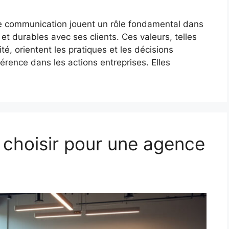
de communication jouent un rôle fondamental dans
 et durables avec ses clients. Ces valeurs, telles
ité, orientent les pratiques et les décisions
érence dans les actions entreprises. Elles
e choisir pour une agence