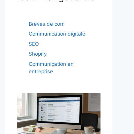
Brèves de com
Communication digitale
SEO
Shopify
Communication en
entreprise