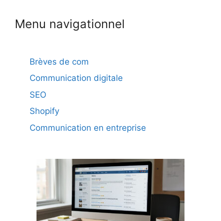
Menu navigationnel
Brèves de com
Communication digitale
SEO
Shopify
Communication en entreprise