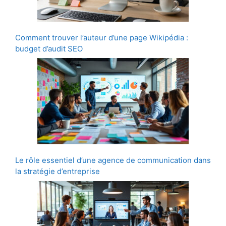
Comment trouver l’auteur d’une page Wikipédia :
budget d’audit SEO
Le rôle essentiel d’une agence de communication dans
la stratégie d’entreprise