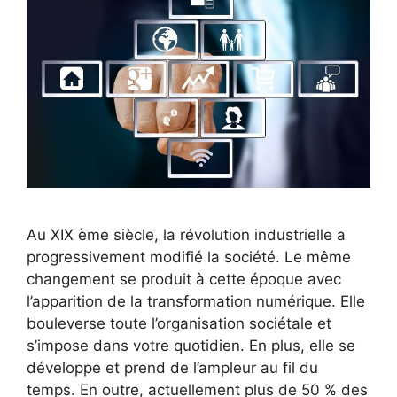
Au XIX ème siècle, la révolution industrielle a
progressivement modifié la société. Le même
changement se produit à cette époque avec
l’apparition de la transformation numérique. Elle
bouleverse toute l’organisation sociétale et
s’impose dans votre quotidien. En plus, elle se
développe et prend de l’ampleur au fil du
temps. En outre, actuellement plus de 50 % des