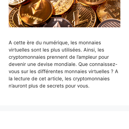
A cette ère du numérique, les monnaies
virtuelles sont les plus utilisées. Ainsi, les
cryptomonnaies prennent de l’ampleur pour
devenir une devise mondiale. Que connaissez-
vous sur les différentes monnaies virtuelles ? A
la lecture de cet article, les cryptomonnaies
n’auront plus de secrets pour vous.