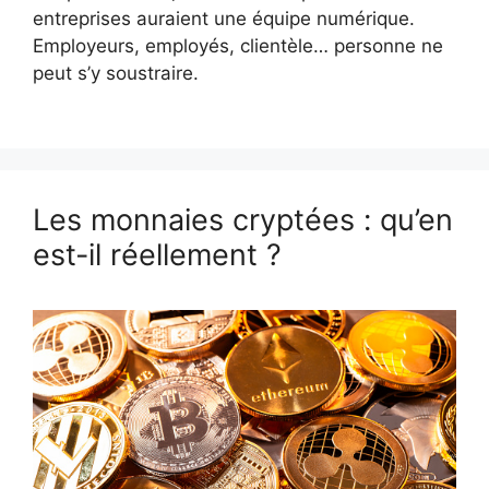
entreprises auraient une équipe numérique.
Employeurs, employés, clientèle… personne ne
peut s’y soustraire.
Les monnaies cryptées : qu’en
est-il réellement ?