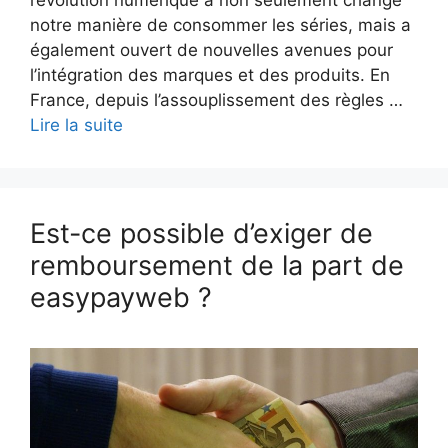
notre manière de consommer les séries, mais a
également ouvert de nouvelles avenues pour
l’intégration des marques et des produits. En
France, depuis l’assouplissement des règles …
Lire la suite
Est-ce possible d’exiger de
remboursement de la part de
easypayweb ?