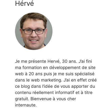
Hérvé
Je me présente Hervé, 30 ans. J’ai fini
ma formation en développement de site
web à 20 ans puis je me suis spécialisé
dans le web marketing. J’ai en effet créé
ce blog dans l’idée de vous apporter du
contenu réellement informatif et à titre
gratuit. Bienvenue à vous cher
internaute.