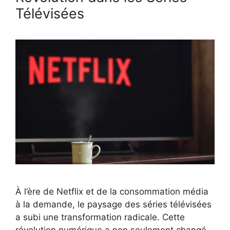
Télévisées
À l’ère de Netflix et de la consommation média
à la demande, le paysage des séries télévisées
a subi une transformation radicale. Cette
révolution numérique a non seulement changé