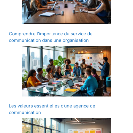
Comprendre l’importance du service de
communication dans une organisation
Les valeurs essentielles d’une agence de
communication