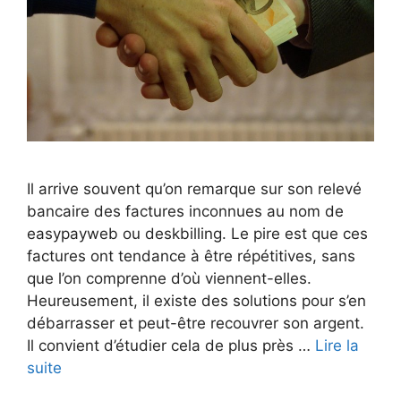
Il arrive souvent qu’on remarque sur son relevé
bancaire des factures inconnues au nom de
easypayweb ou deskbilling. Le pire est que ces
factures ont tendance à être répétitives, sans
que l’on comprenne d’où viennent-elles.
Heureusement, il existe des solutions pour s’en
débarrasser et peut-être recouvrer son argent.
Il convient d’étudier cela de plus près …
Lire la
suite