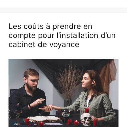
Les coûts à prendre en
compte pour l’installation d’un
cabinet de voyance