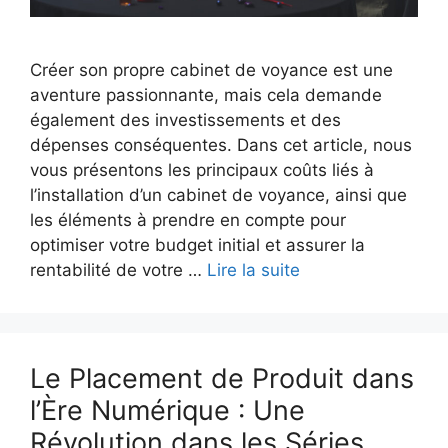
Créer son propre cabinet de voyance est une
aventure passionnante, mais cela demande
également des investissements et des
dépenses conséquentes. Dans cet article, nous
vous présentons les principaux coûts liés à
l’installation d’un cabinet de voyance, ainsi que
les éléments à prendre en compte pour
optimiser votre budget initial et assurer la
rentabilité de votre …
Lire la suite
Le Placement de Produit dans
l’Ère Numérique : Une
Révolution dans les Séries