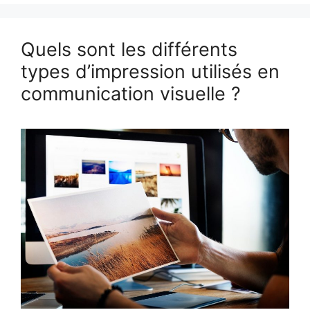
Quels sont les différents
types d’impression utilisés en
communication visuelle ?