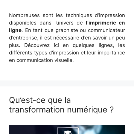
Nombreuses sont les techniques d’impression
disponibles dans l’univers de
l’imprimerie en
ligne
. En tant que graphiste ou communicateur
d’entreprise, il est nécessaire d’en savoir un peu
plus. Découvrez ici en quelques lignes, les
différents types d’impression et leur importance
en communication visuelle.
Qu’est-ce que la
transformation numérique ?