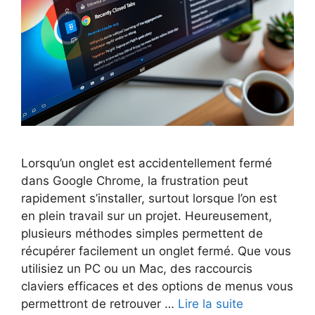
Lorsqu’un onglet est accidentellement fermé
dans Google Chrome, la frustration peut
rapidement s’installer, surtout lorsque l’on est
en plein travail sur un projet. Heureusement,
plusieurs méthodes simples permettent de
récupérer facilement un onglet fermé. Que vous
utilisiez un PC ou un Mac, des raccourcis
claviers efficaces et des options de menus vous
permettront de retrouver …
Lire la suite