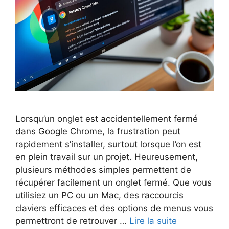
Lorsqu’un onglet est accidentellement fermé
dans Google Chrome, la frustration peut
rapidement s’installer, surtout lorsque l’on est
en plein travail sur un projet. Heureusement,
plusieurs méthodes simples permettent de
récupérer facilement un onglet fermé. Que vous
utilisiez un PC ou un Mac, des raccourcis
claviers efficaces et des options de menus vous
permettront de retrouver …
Lire la suite