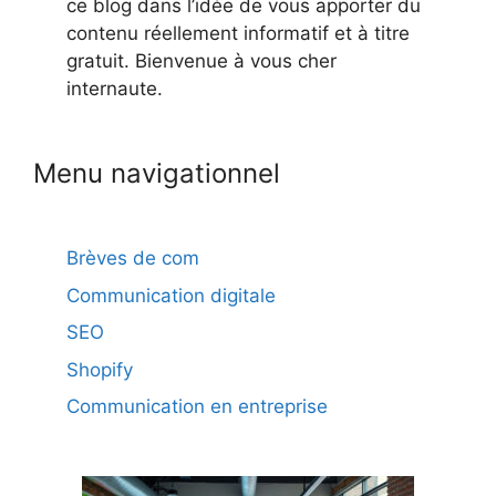
ce blog dans l’idée de vous apporter du
contenu réellement informatif et à titre
gratuit. Bienvenue à vous cher
internaute.
Menu navigationnel
Brèves de com
Communication digitale
SEO
Shopify
Communication en entreprise