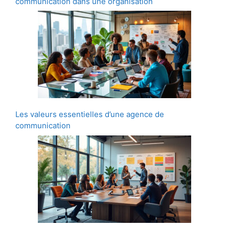
communication dans une organisation
Les valeurs essentielles d’une agence de
communication