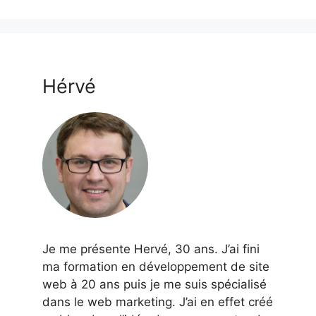
Hérvé
Je me présente Hervé, 30 ans. J’ai fini
ma formation en développement de site
web à 20 ans puis je me suis spécialisé
dans le web marketing. J’ai en effet créé