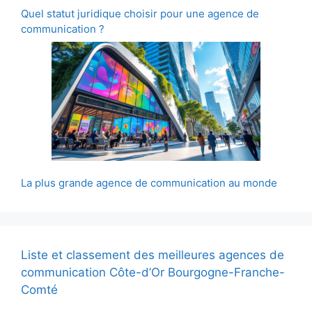
Quel statut juridique choisir pour une agence de
communication ?
La plus grande agence de communication au monde
Liste et classement des meilleures agences de
communication Côte-d’Or Bourgogne-Franche-
Comté