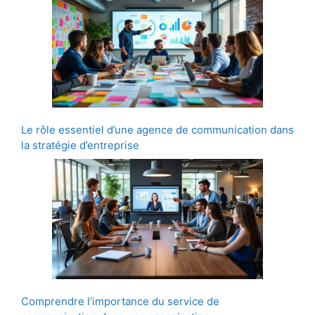
Le rôle essentiel d’une agence de communication dans
la stratégie d’entreprise
Comprendre l’importance du service de