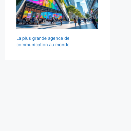
La plus grande agence de
communication au monde