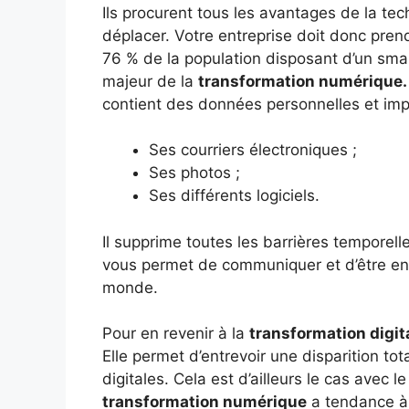
Ils procurent tous les avantages de la te
déplacer. Votre entreprise doit donc prend
76 % de la population disposant d’un smart
majeur de la
transformation numérique.
contient des données personnelles et impo
Ses courriers électroniques ;
Ses photos ;
Ses différents logiciels.
Il supprime toutes les barrières temporelle
vous permet de communiquer et d’être e
monde.
Pour en revenir à la
transformation digit
Elle permet d’entrevoir une disparition to
digitales. Cela est d’ailleurs le cas avec l
transformation numérique
a tendance à 