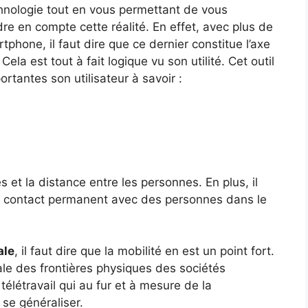
chnologie tout en vous permettant de vous
re en compte cette réalité. En effet, avec plus de
phone, il faut dire que ce dernier constitue l’axe
Cela est tout à fait logique vu son utilité. Cet outil
rtantes son utilisateur à savoir :
s et la distance entre les personnes. En plus, il
n contact permanent avec des personnes dans le
ale
, il faut dire que la mobilité en est un point fort.
tale des frontières physiques des sociétés
e télétravail qui au fur et à mesure de la
se généraliser.