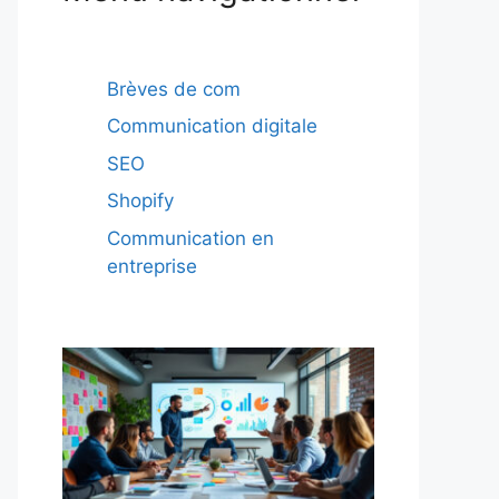
Brèves de com
Communication digitale
SEO
Shopify
Communication en
entreprise