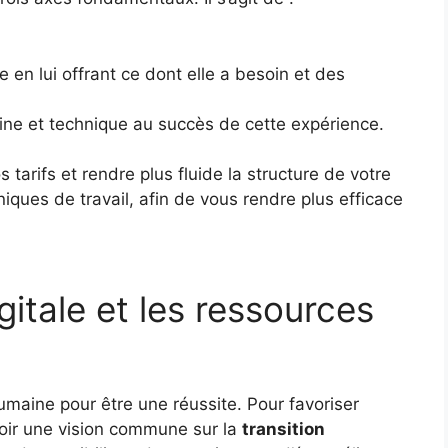
e en lui offrant ce dont elle a besoin et des
aine et technique au succès de cette expérience.
tarifs et rendre plus fluide la structure de votre
niques de travail, afin de vous rendre plus efficace
gitale et les ressources
maine pour être une réussite. Pour favoriser
avoir une vision commune sur la
transition