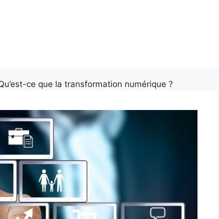
Qu’est-ce que la transformation numérique ?