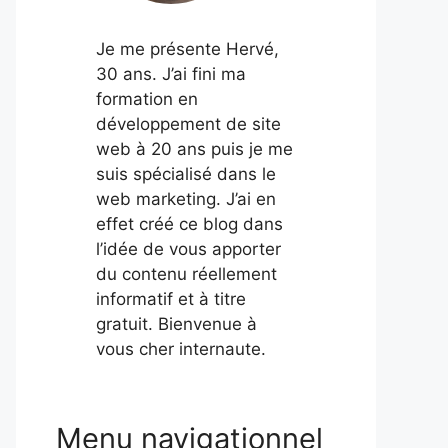
Je me présente Hervé,
30 ans. J’ai fini ma
formation en
développement de site
web à 20 ans puis je me
suis spécialisé dans le
web marketing. J’ai en
effet créé ce blog dans
l’idée de vous apporter
du contenu réellement
informatif et à titre
gratuit. Bienvenue à
vous cher internaute.
Menu navigationnel