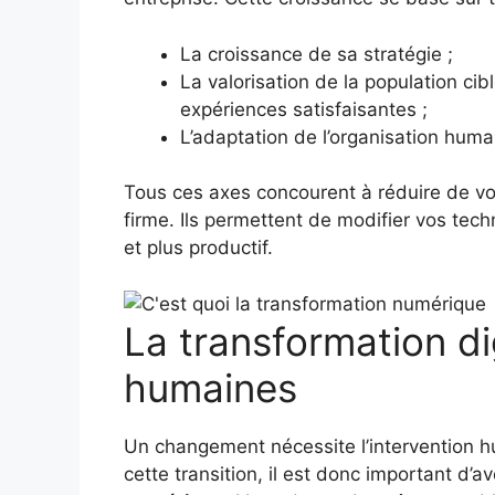
La croissance de sa stratégie ;
La valorisation de la population cibl
expériences satisfaisantes ;
L’adaptation de l’organisation hum
Tous ces axes concourent à réduire de vos 
firme. Ils permettent de modifier vos tech
et plus productif.
La transformation di
humaines
Un changement nécessite l’intervention hu
cette transition, il est donc important d’