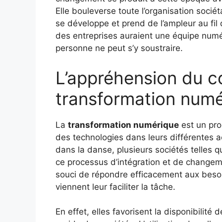
Elle bouleverse toute l’organisation sociét
se développe et prend de l’ampleur au fil
des entreprises auraient une équipe numé
personne ne peut s’y soustraire.
L’appréhension du c
transformation numé
La
transformation numérique
est un pro
des technologies dans leurs différentes ac
dans la danse, plusieurs sociétés telles 
ce processus d’intégration et de changem
souci de répondre efficacement aux besoin
viennent leur faciliter la tâche.
En effet, elles favorisent la disponibilit