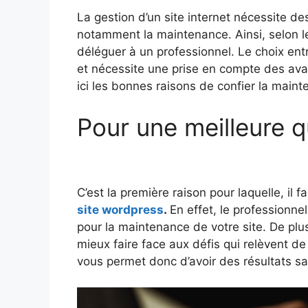
La gestion d’un site internet nécessite d
notamment la maintenance. Ainsi, selon l
déléguer à un professionnel. Le choix entr
et nécessite une prise en compte des ava
ici les bonnes raisons de confier la main
Pour une meilleure q
C’est la première raison pour laquelle, il
site wordpress
.
En effet, le professionn
pour la maintenance de votre site. De plus
mieux faire face aux défis qui relèvent de
vous permet donc d’avoir des résultats sa