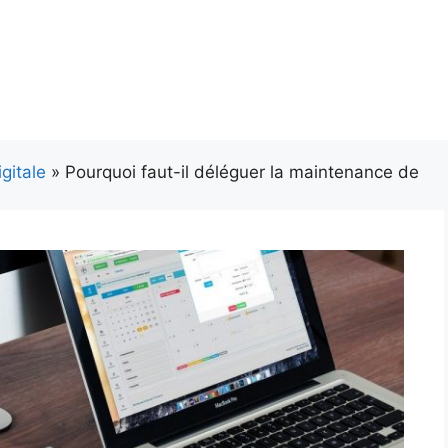
gitale
» Pourquoi faut-il déléguer la maintenance de