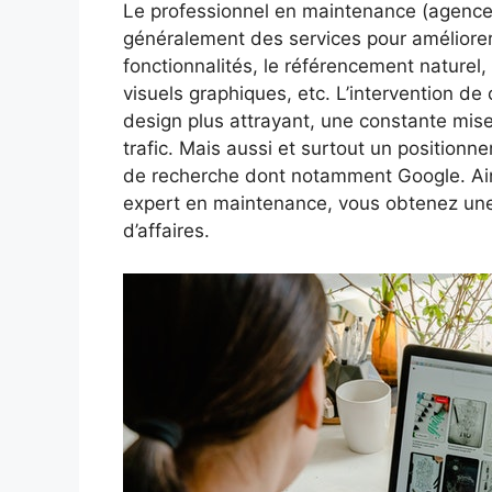
Le professionnel en maintenance (agence 
généralement des services pour améliorer 
fonctionnalités, le référencement naturel
visuels graphiques, etc. L’intervention de
design plus attrayant, une constante mise
trafic. Mais aussi et surtout un position
de recherche dont notamment Google. Ains
expert en maintenance, vous obtenez une
d’affaires.