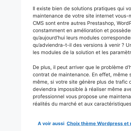
Il existe bien de solutions pratiques qui 
maintenance de votre site internet vous-
CMS sont entre autres Prestashop, WordPr
constamment en amélioration et possèdent
qu’aujourd’hui leurs modules corresponde
qu’adviendra-t-il des versions à venir ? U
les modules de la solution et les paramètr
De plus, il peut arriver que le problème 
contrat de maintenance. En effet, même si
même, si votre site génère plus de trafic 
deviendra impossible à réaliser même ave
professionnel vous propose une maintena
réalités du marché et aux caractéristiques
A voir aussi
Choix thème Wordpress et