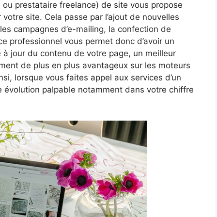
ou prestataire freelance) de site vous propose
votre site. Cela passe par l’ajout de nouvelles
, les campagnes d’e-mailing, la confection de
 ce professionnel vous permet donc d’avoir un
 à jour du contenu de votre page, un meilleur
nement de plus en plus avantageux sur les moteurs
i, lorsque vous faites appel aux services d’un
 évolution palpable notamment dans votre chiffre