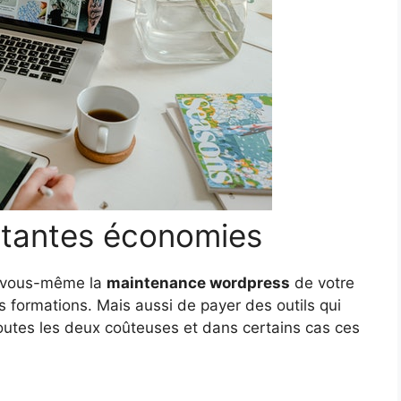
ortantes économies
re vous-même la
maintenance wordpress
de votre
s formations. Mais aussi de payer des outils qui
toutes les deux coûteuses et dans certains cas ces