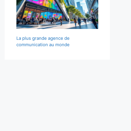
La plus grande agence de
communication au monde