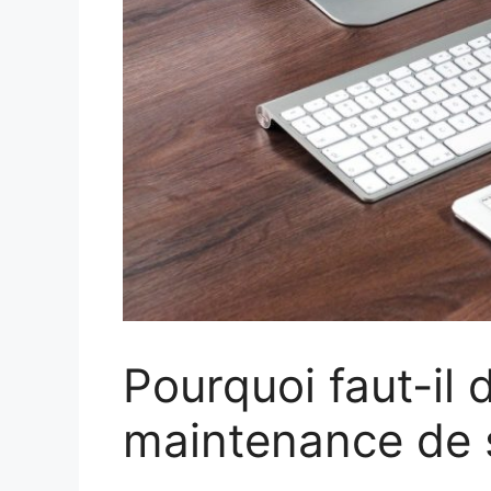
Pourquoi faut-il 
maintenance de s