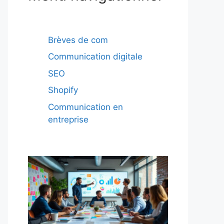
Brèves de com
Communication digitale
SEO
Shopify
Communication en
entreprise