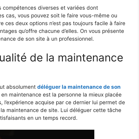
es compétences diverses et variées dont
es cas, vous pouvez soit le faire vous-même ou
e ces deux options n’est pas toujours facile à faire
ntages qu’offre chacune d’elles. On vous présente
tenance de son site à un professionnel.
ualité de la maintenance
 faut absolument
déléguer la maintenance de son
el en maintenance est la personne la mieux placée
, l’expérience acquise par ce dernier lui permet de
 la maintenance de site. Lui déléguer cette tâche
tisfaisants en un temps record.