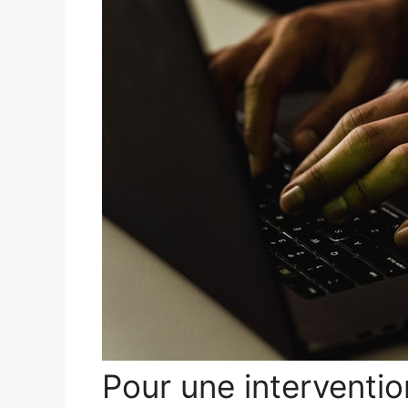
Pour une interventi