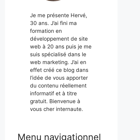
Je me présente Hervé,
30 ans. J’ai fini ma
formation en
développement de site
web à 20 ans puis je me
suis spécialisé dans le
web marketing. J’ai en
effet créé ce blog dans
l’idée de vous apporter
du contenu réellement
informatif et à titre
gratuit. Bienvenue à
vous cher internaute.
Menu navigationnel