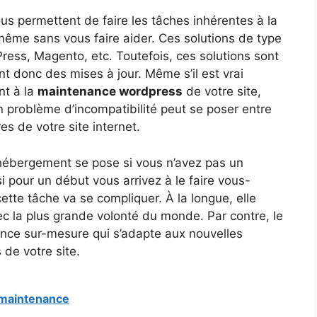
vous permettent de faire les tâches inhérentes à la
même sans vous faire aider. Ces solutions de type
ess, Magento, etc. Toutefois, ces solutions sont
 donc des mises à jour. Même s’il est vrai
nt à la
maintenance wordpress
de votre site,
n problème d’incompatibilité peut se poser entre
es de votre site internet.
d’hébergement se pose si vous n’avez pas un
 pour un début vous arrivez à le faire vous-
cette tâche va se compliquer. À la longue, elle
c la plus grande volonté du monde. Par contre, le
nce sur-mesure qui s’adapte aux nouvelles
 de votre site.
 maintenance