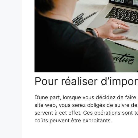
Pour réaliser d’imp
D’une part, lorsque vous décidez de fai
site web, vous serez obligés de suivre de
servent à cet effet. Ces opérations sont 
coûts peuvent être exorbitants.