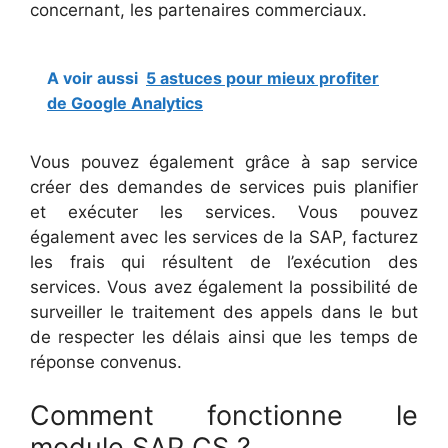
concernant, les partenaires commerciaux.
A voir aussi
5 astuces pour mieux profiter
de Google Analytics
Vous pouvez également grâce à sap service
créer des demandes de services puis planifier
et exécuter les services. Vous pouvez
également avec les services de la SAP, facturez
les frais qui résultent de l’exécution des
services. Vous avez également la possibilité de
surveiller le traitement des appels dans le but
de respecter les délais ainsi que les temps de
réponse convenus.
Comment fonctionne le
module SAP CS ?