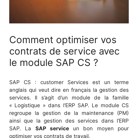
Comment optimiser vos
contrats de service avec
le module SAP CS ?
SAP CS : customer Services est un terme
anglais qui veut dire en français la gestion des
services. Il s’agit d’un module de la famille
« Logistique » dans l’ERP SAP. Le module CS
regroupe la gestion de la maintenance (PM)
ainsi que la gestion des services dans l’ERP
SAP. La
SAP service
un bon moyen pour
optimiser vos contrats de travail.