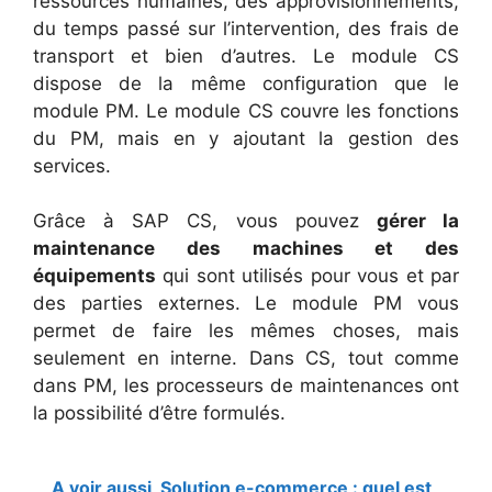
ressources humaines, des approvisionnements,
du temps passé sur l’intervention, des frais de
transport et bien d’autres. Le module CS
dispose de la même configuration que le
module PM. Le module CS couvre les fonctions
du PM, mais en y ajoutant la gestion des
services.
Grâce à SAP CS, vous pouvez
gérer la
maintenance des machines et des
équipements
qui sont utilisés pour vous et par
des parties externes. Le module PM vous
permet de faire les mêmes choses, mais
seulement en interne. Dans CS, tout comme
dans PM, les processeurs de maintenances ont
la possibilité d’être formulés.
A voir aussi
Solution e-commerce : quel est