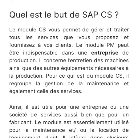
Quel est le but de SAP CS ?
Le module CS vous permet de gérer et traiter
tous les services que vous proposez et
fournissez à vos clients. Le module PM peut
être indispensable dans une
entreprise
de
production. Il concerne l’entretien des machines
ainsi que des autres équipements nécessaires à
la production. Pour ce qui est du module CS, il
regroupe la gestion de la maintenance et
également celle des services.
Ainsi, il est utile pour une entreprise ou une
société de services aussi bien que pour un
fabricant. Le module est essentiellement utilisé
pour la maintenance et/ ou la location de
l’équipement client. Il intègre donc plusieurs