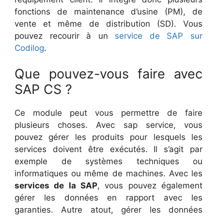
fonctions de maintenance d’usine (PM), de
vente et même de distribution (SD). Vous
pouvez recourir à un
service de SAP sur
Codilog
.
Que pouvez-vous faire avec
SAP CS ?
Ce module peut vous permettre de faire
plusieurs choses. Avec sap service, vous
pouvez gérer les produits pour lesquels les
services doivent être exécutés. Il s’agit par
exemple de systèmes techniques ou
informatiques ou même de machines. Avec les
services de la SAP
, vous pouvez également
gérer les données en rapport avec les
garanties. Autre atout, gérer les données