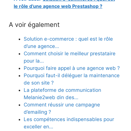
le rôle d’une agence web Prestashop ?
A voir également
Solution e-commerce : quel est le rôle
d’une agence…
Comment choisir le meilleur prestataire
pour la…
Pourquoi faire appel à une agence web ?
Pourquoi faut-il déléguer la maintenance
de son site ?
La plateforme de communication
Melanie2web din des…
Comment réussir une campagne
d’emailing ?
Les compétences indispensables pour
exceller en…