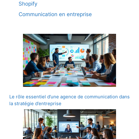
Shopify
Communication en entreprise
Le rôle essentiel d’une agence de communication dans
la stratégie d’entreprise