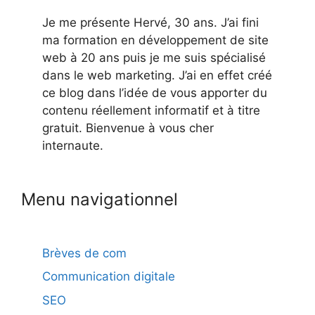
Je me présente Hervé, 30 ans. J’ai fini
ma formation en développement de site
web à 20 ans puis je me suis spécialisé
dans le web marketing. J’ai en effet créé
ce blog dans l’idée de vous apporter du
contenu réellement informatif et à titre
gratuit. Bienvenue à vous cher
internaute.
Menu navigationnel
Brèves de com
Communication digitale
SEO