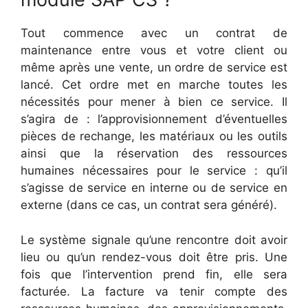
Tout commence avec un contrat de
maintenance entre vous et votre client ou
même après une vente, un ordre de service est
lancé. Cet ordre met en marche toutes les
nécessités pour mener à bien ce service. Il
s’agira de : l’approvisionnement d’éventuelles
pièces de rechange, les matériaux ou les outils
ainsi que la réservation des ressources
humaines nécessaires pour le service : qu’il
s’agisse de service en interne ou de service en
externe (dans ce cas, un contrat sera généré).
Le système signale qu’une rencontre doit avoir
lieu ou qu’un rendez-vous doit être pris. Une
fois que l’intervention prend fin, elle sera
facturée. La facture va tenir compte des