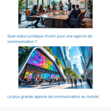
Quel statut juridique choisir pour une agence de
communication ?
La plus grande agence de communication au monde