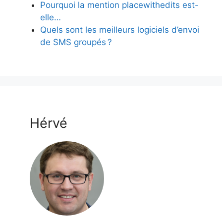
Pourquoi la mention placewithedits est-
elle…
Quels sont les meilleurs logiciels d’envoi
de SMS groupés ?
Hérvé