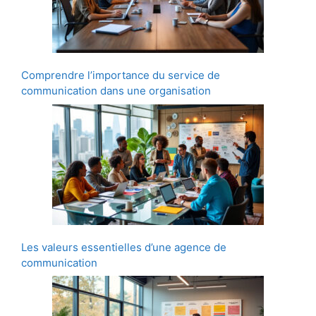
Comprendre l’importance du service de
communication dans une organisation
Les valeurs essentielles d’une agence de
communication