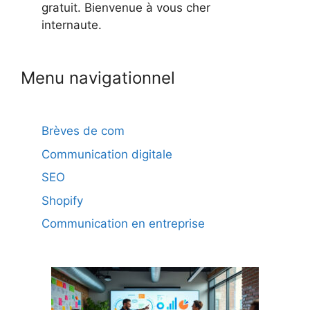
gratuit. Bienvenue à vous cher
internaute.
Menu navigationnel
Brèves de com
Communication digitale
SEO
Shopify
Communication en entreprise