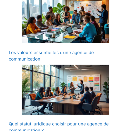
Les valeurs essentielles d’une agence de
communication
Quel statut juridique choisir pour une agence de
communication ?