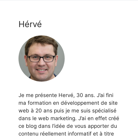
Hérvé
Je me présente Hervé, 30 ans. J’ai fini
ma formation en développement de site
web à 20 ans puis je me suis spécialisé
dans le web marketing. J’ai en effet créé
ce blog dans l’idée de vous apporter du
contenu réellement informatif et à titre