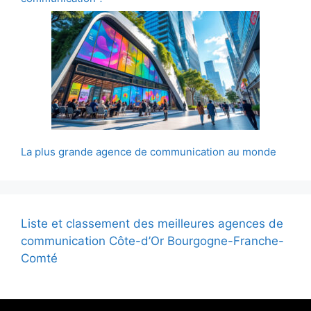
La plus grande agence de communication au monde
Liste et classement des meilleures agences de
communication Côte-d’Or Bourgogne-Franche-
Comté