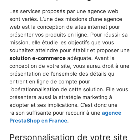
Les services proposés par une agence web
sont variés. L’une des missions d’une agence
web est la conception de sites internet pour
présenter vos produits en ligne. Pour réussir sa
mission, elle étudie les objectifs que vous
souhaitez atteindre pour établir et proposer une
solution e-commerce
adéquate. Avant la
conception de votre site, vous aurez droit à une
présentation de l’ensemble des détails qui
entrent en ligne de compte pour
l’opérationnalisation de cette solution. Elle vous
présentera aussi la stratégie marketing à
adopter et ses implications. C’est donc une
raison suffisante pour recourir à une
agence
PrestaShop en France
.
Personnalisation de votre site