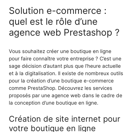
Solution e-commerce :
quel est le rôle d’une
agence web Prestashop ?
Vous souhaitez créer une boutique en ligne
pour faire connaître votre entreprise ? C’est une
sage décision d’autant plus que l’heure actuelle
et à la digitalisation. Il existe de nombreux outils
pour la création d’une boutique e-commerce
comme PrestaShop. Découvrez les services
proposés par une agence web dans le cadre de
la conception d’une boutique en ligne.
Création de site internet pour
votre boutique en ligne