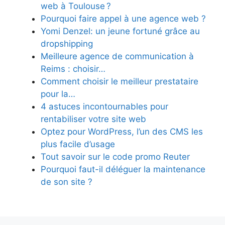
web à Toulouse ?
Pourquoi faire appel à une agence web ?
Yomi Denzel: un jeune fortuné grâce au
dropshipping
Meilleure agence de communication à
Reims : choisir…
Comment choisir le meilleur prestataire
pour la…
4 astuces incontournables pour
rentabiliser votre site web
Optez pour WordPress, l’un des CMS les
plus facile d’usage
Tout savoir sur le code promo Reuter
Pourquoi faut-il déléguer la maintenance
de son site ?