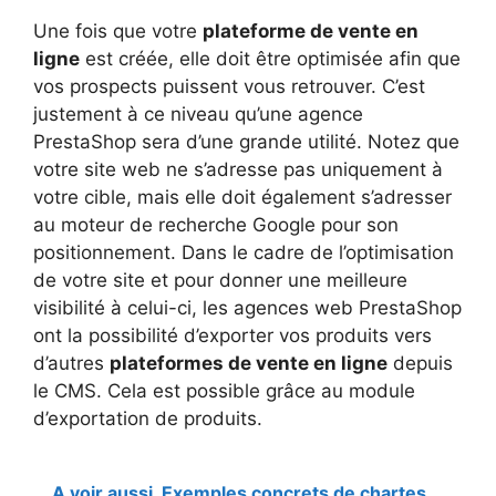
Une fois que votre
plateforme de vente en
ligne
est créée, elle doit être optimisée afin que
vos prospects puissent vous retrouver. C’est
justement à ce niveau qu’une agence
PrestaShop sera d’une grande utilité. Notez que
votre site web ne s’adresse pas uniquement à
votre cible, mais elle doit également s’adresser
au moteur de recherche Google pour son
positionnement. Dans le cadre de l’optimisation
de votre site et pour donner une meilleure
visibilité à celui-ci, les agences web PrestaShop
ont la possibilité d’exporter vos produits vers
d’autres
plateformes de vente en ligne
depuis
le CMS. Cela est possible grâce au module
d’exportation de produits.
A voir aussi
Exemples concrets de chartes