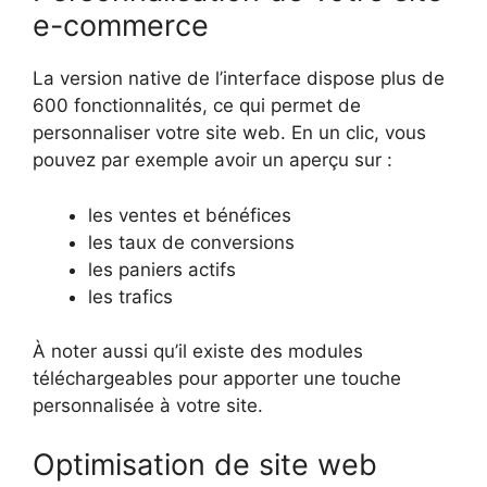
e-commerce
La version native de l’interface dispose plus de
600 fonctionnalités, ce qui permet de
personnaliser votre site web. En un clic, vous
pouvez par exemple avoir un aperçu sur :
les ventes et bénéfices
les taux de conversions
les paniers actifs
les trafics
À noter aussi qu’il existe des modules
téléchargeables pour apporter une touche
personnalisée à votre site.
Optimisation de site web