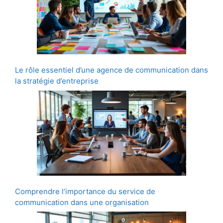
Le rôle essentiel d’une agence de communication dans
la stratégie d’entreprise
Comprendre l’importance du service de
communication dans une organisation