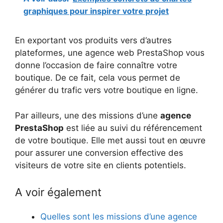
graphiques pour inspirer votre projet
En exportant vos produits vers d’autres
plateformes, une agence web PrestaShop vous
donne l’occasion de faire connaître votre
boutique. De ce fait, cela vous permet de
générer du trafic vers votre boutique en ligne.
Par ailleurs, une des missions d’une
agence
PrestaShop
est liée au suivi du référencement
de votre boutique. Elle met aussi tout en œuvre
pour assurer une conversion effective des
visiteurs de votre site en clients potentiels.
A voir également
Quelles sont les missions d’une agence