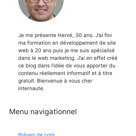
Je me présente Hervé, 30 ans. J’ai fini
ma formation en développement de site
web à 20 ans puis je me suis spécialisé
dans le web marketing. J’ai en effet créé
ce blog dans l’idée de vous apporter du
contenu réellement informatif et à titre
gratuit. Bienvenue à vous cher
internaute.
Menu navigationnel
Brèves de com