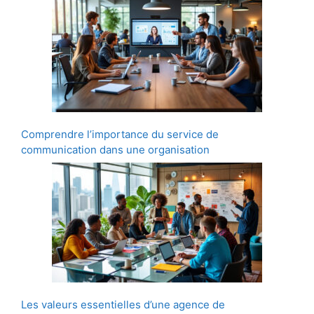
Comprendre l’importance du service de
communication dans une organisation
Les valeurs essentielles d’une agence de