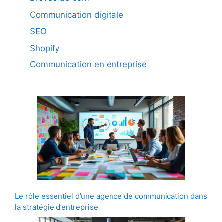
Communication digitale
SEO
Shopify
Communication en entreprise
Le rôle essentiel d’une agence de communication dans
la stratégie d’entreprise