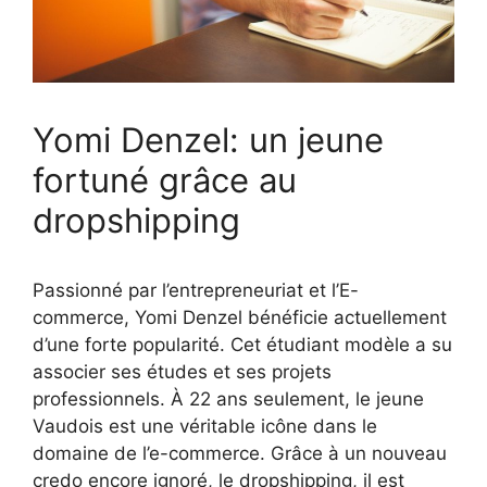
Yomi Denzel: un jeune
fortuné grâce au
dropshipping
Passionné par l’entrepreneuriat et l’E-
commerce, Yomi Denzel bénéficie actuellement
d’une forte popularité. Cet étudiant modèle a su
associer ses études et ses projets
professionnels. À 22 ans seulement, le jeune
Vaudois est une véritable icône dans le
domaine de l’e-commerce. Grâce à un nouveau
credo encore ignoré, le dropshipping, il est