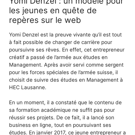
Yomi Denzel : un modèle pour
les jeunes en quête de
repères sur le web
Yomi Denzel est la preuve vivante qu’il est tout
à fait possible de changer de carrière pour
poursuivre ses rêves. En effet, cet entrepreneur
créatif a passé de l’armée aux études en
Management. Après avoir servi comme sergent
pour les forces spéciales de l’armée suisse, il
choisit de suivre des études en Management à
HEC Lausanne.
En un moment, il a constaté que le contenu de
sa formation académique ne suffit pas pour
réussir ses projets. De ce fait, iI a lancé son
business en ligne, tout en poursuivant ses
études. En janvier 2017, ce jeune entrepreneur a