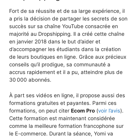
Fort de sa réussite et de sa large expérience, il
a pris la décision de partager les secrets de son
succès sur sa chaîne YouTube consacrée en
majorité au Dropshipping. Il a créé cette chaîne
en janvier 2018 dans le but d’aider et
d’accompagner les étudiants dans la création
de leurs boutiques en ligne. Grâce aux précieux
conseils qu’il prodigue, sa communauté a
accrus rapidement et il a pu, atteindre plus de
30 000 abonnés.
À part ses vidéos en ligne, il propose aussi des
formations gratuites et payantes. Parmi ces
formations, on peut citer
Ecom Pro
(
voir l’avis
)
.
Cette formation est maintenant considérée
comme la meilleure formation francophone sur
le E-commerce. Durant la séance, Yomi va