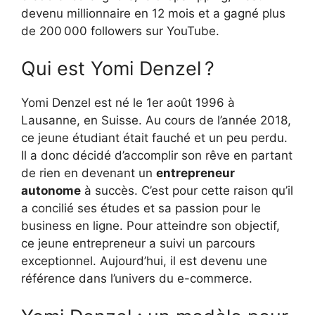
devenu millionnaire en 12 mois et a gagné plus
de 200 000 followers sur YouTube.
Qui est Yomi Denzel ?
Yomi Denzel est né le 1er août 1996 à
Lausanne, en Suisse. Au cours de l’année 2018,
ce jeune étudiant était fauché et un peu perdu.
Il a donc décidé d’accomplir son rêve en partant
de rien en devenant un
entrepreneur
autonome
à succès. C’est pour cette raison qu’il
a concilié ses études et sa passion pour le
business en ligne. Pour atteindre son objectif,
ce jeune entrepreneur a suivi un parcours
exceptionnel. Aujourd’hui, il est devenu une
référence dans l’univers du e-commerce.