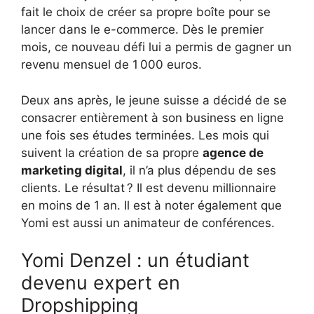
fait le choix de créer sa propre boîte pour se
lancer dans le e-commerce. Dès le premier
mois, ce nouveau défi lui a permis de gagner un
revenu mensuel de 1 000 euros.
Deux ans après, le jeune suisse a décidé de se
consacrer entièrement à son business en ligne
une fois ses études terminées. Les mois qui
suivent la création de sa propre
agence de
marketing digital
, il n’a plus dépendu de ses
clients. Le résultat ? Il est devenu millionnaire
en moins de 1 an. Il est à noter également que
Yomi est aussi un animateur de conférences.
Yomi Denzel : un étudiant
devenu expert en
Dropshipping