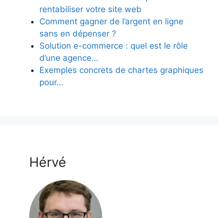
rentabiliser votre site web
Comment gagner de l’argent en ligne
sans en dépenser ?
Solution e-commerce : quel est le rôle
d’une agence…
Exemples concrets de chartes graphiques
pour…
Hérvé