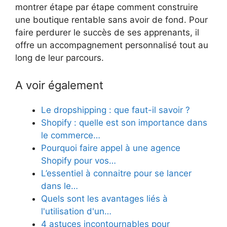
montrer étape par étape comment construire
une boutique rentable sans avoir de fond. Pour
faire perdurer le succès de ses apprenants, il
offre un accompagnement personnalisé tout au
long de leur parcours.
A voir également
Le dropshipping : que faut-il savoir ?
Shopify : quelle est son importance dans
le commerce…
Pourquoi faire appel à une agence
Shopify pour vos…
L’essentiel à connaitre pour se lancer
dans le…
Quels sont les avantages liés à
l'utilisation d'un…
4 astuces incontournables pour