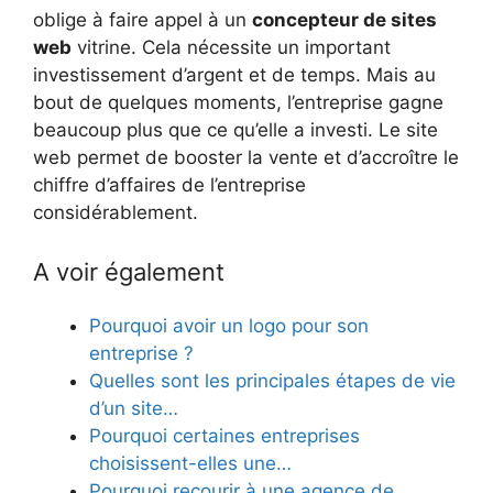
oblige à faire appel à un
concepteur de sites
web
vitrine. Cela nécessite un important
investissement d’argent et de temps. Mais au
bout de quelques moments, l’entreprise gagne
beaucoup plus que ce qu’elle a investi. Le site
web permet de booster la vente et d’accroître le
chiffre d’affaires de l’entreprise
considérablement.
A voir également
Pourquoi avoir un logo pour son
entreprise ?
Quelles sont les principales étapes de vie
d’un site…
Pourquoi certaines entreprises
choisissent-elles une…
Pourquoi recourir à une agence de