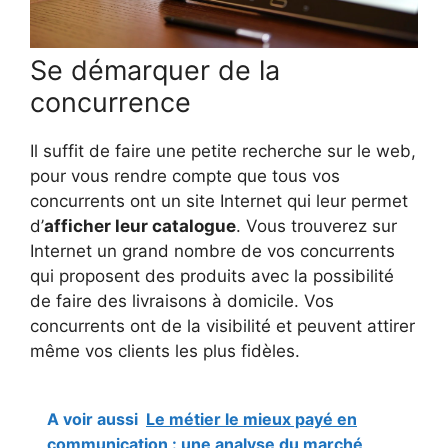
Se démarquer de la
concurrence
Il suffit de faire une petite recherche sur le web,
pour vous rendre compte que tous vos
concurrents ont un site Internet qui leur permet
d’
afficher leur catalogue
. Vous trouverez sur
Internet un grand nombre de vos concurrents
qui proposent des produits avec la possibilité
de faire des livraisons à domicile. Vos
concurrents ont de la visibilité et peuvent attirer
même vos clients les plus fidèles.
A voir aussi
Le métier le mieux payé en
communication : une analyse du marché