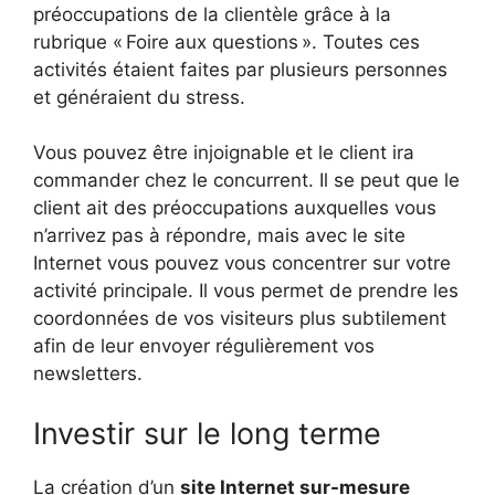
préoccupations de la clientèle grâce à la
rubrique « Foire aux questions ». Toutes ces
activités étaient faites par plusieurs personnes
et généraient du stress.
Vous pouvez être injoignable et le client ira
commander chez le concurrent. Il se peut que le
client ait des préoccupations auxquelles vous
n’arrivez pas à répondre, mais avec le site
Internet vous pouvez vous concentrer sur votre
activité principale. Il vous permet de prendre les
coordonnées de vos visiteurs plus subtilement
afin de leur envoyer régulièrement vos
newsletters.
Investir sur le long terme
La création d’un
site Internet sur-mesure