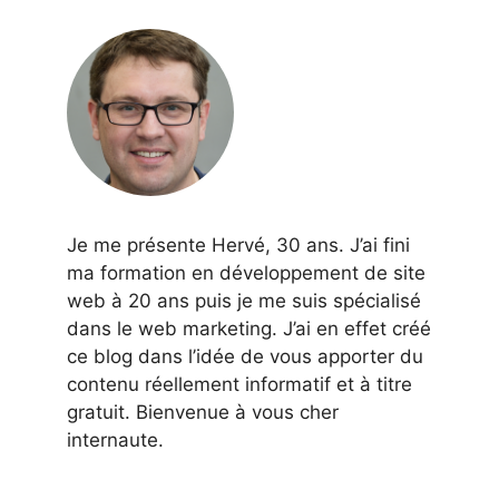
Je me présente Hervé, 30 ans. J’ai fini
ma formation en développement de site
web à 20 ans puis je me suis spécialisé
dans le web marketing. J’ai en effet créé
ce blog dans l’idée de vous apporter du
contenu réellement informatif et à titre
gratuit. Bienvenue à vous cher
internaute.