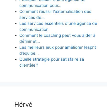
communication pour…
Comment réussir l’externalisation des
services de…
Les services essentiels d'une agence de
communication
Comment le coaching peut vous aider à
définir et…
Les meilleurs jeux pour améliorer l’esprit
d’équipe…
Quelle stratégie pour satisfaire sa
clientèle ?
Hérvé