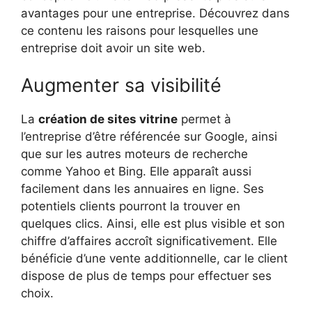
avantages pour une entreprise. Découvrez dans
ce contenu les raisons pour lesquelles une
entreprise doit avoir un site web.
Augmenter sa visibilité
La
création de sites vitrine
permet à
l’entreprise d’être référencée sur Google, ainsi
que sur les autres moteurs de recherche
comme Yahoo et Bing. Elle apparaît aussi
facilement dans les annuaires en ligne. Ses
potentiels clients pourront la trouver en
quelques clics. Ainsi, elle est plus visible et son
chiffre d’affaires accroît significativement. Elle
bénéficie d’une vente additionnelle, car le client
dispose de plus de temps pour effectuer ses
choix.