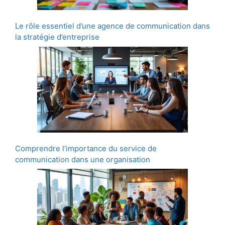
Le rôle essentiel d’une agence de communication dans
la stratégie d’entreprise
Comprendre l’importance du service de
communication dans une organisation