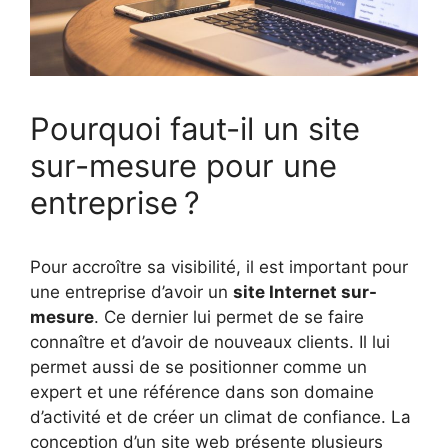
Pourquoi faut-il un site
sur-mesure pour une
entreprise ?
Pour accroître sa visibilité, il est important pour
une entreprise d’avoir un
site Internet sur-
mesure
. Ce dernier lui permet de se faire
connaître et d’avoir de nouveaux clients. Il lui
permet aussi de se positionner comme un
expert et une référence dans son domaine
d’activité et de créer un climat de confiance. La
conception d’un site web présente plusieurs