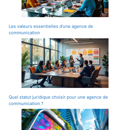
Les valeurs essentielles d’une agence de
communication
Quel statut juridique choisir pour une agence de
communication ?