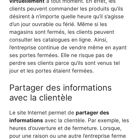
virtuellement
à tout moment. En effet, les
clients peuvent commander les produits qu’ils
désirent à n’importe quelle heure qu’il s’agisse
d’un jour ouvrable ou férié. Même si les
magasins sont fermés, les clients peuvent
consulter les catalogues en ligne. Ainsi,
l’entreprise continue de vendre même en ayant
ses portes fermées. Elle ne risque pas de
perdre ses clients parce qu’ils sont venus tel
jour et les portes étaient fermées.
Partager des informations
avec la clientèle
Le site Internet permet de
partager des
informations
avec la clientèle. Par exemple, les
heures d’ouverture et de fermeture. Lorsque,
pour une raison ou une autre l’entreprise ferme