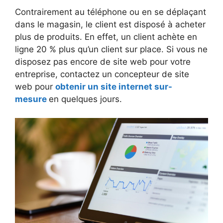
Contrairement au téléphone ou en se déplaçant
dans le magasin, le client est disposé à acheter
plus de produits. En effet, un client achète en
ligne 20 % plus qu’un client sur place. Si vous ne
disposez pas encore de site web pour votre
entreprise, contactez un concepteur de site
web pour
obtenir un site internet sur-
mesure
en quelques jours.