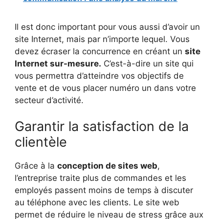
Il est donc important pour vous aussi d’avoir un
site Internet, mais par n’importe lequel. Vous
devez écraser la concurrence en créant un
site
Internet sur-mesure.
C’est-à-dire un site qui
vous permettra d’atteindre vos objectifs de
vente et de vous placer numéro un dans votre
secteur d’activité.
Garantir la satisfaction de la
clientèle
Grâce à la
conception de sites web
,
l’entreprise traite plus de commandes et les
employés passent moins de temps à discuter
au téléphone avec les clients. Le site web
permet de réduire le niveau de stress grâce aux