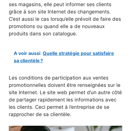
ses magasins, elle peut informer ses clients
grâce à son site Internet des changements.
C’est aussi le cas lorsqu’elle prévoit de faire des
promotions ou quand elle a de nouveaux
produits dans son catalogue.
A voir aussi
Quelle stratégie pour satisfaire
sa clientèle ?
Les conditions de participation aux ventes
promotionnelles doivent être renseignées sur le
site Internet. Le site web permet d’un autre côté
de partager rapidement les informations avec
les clients. Ceci permet à l’entreprise de se
rapprocher de sa clientèle.