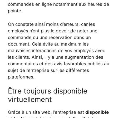
commandes en ligne notamment aux heures de
pointe.
On constate ainsi moins d’erreurs, car les
employés n’ont plus le devoir de noter une
commande ou une réservation dans un
document. Cela évite au maximum les
mauvaises interactions de vos employés avec
les clients. Ainsi, il y a une augmentation des
commentaires et des avis favorables publiés au
sujet de l’entreprise sur les différentes
plateformes.
Être toujours disponible
virtuellement
Grâce à un site web, l’entreprise est
disponible