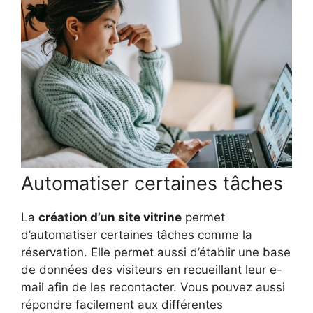
Automatiser certaines tâches
La
création d’un site vitrine
permet
d’automatiser certaines tâches comme la
réservation. Elle permet aussi d’établir une base
de données des visiteurs en recueillant leur e-
mail afin de les recontacter. Vous pouvez aussi
répondre facilement aux différentes