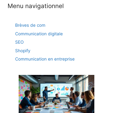
Menu navigationnel
Brèves de com
Communication digitale
SEO
Shopify
Communication en entreprise