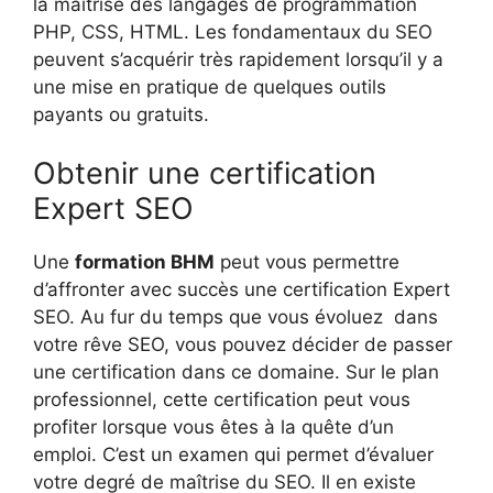
la maitrise des langages de programmation
PHP, CSS, HTML. Les fondamentaux du SEO
peuvent s’acquérir très rapidement lorsqu’il y a
une mise en pratique de quelques outils
payants ou gratuits.
Obtenir une certification
Expert SEO
Une
formation BHM
peut vous permettre
d’affronter avec succès une certification Expert
SEO. Au fur du temps que vous évoluez dans
votre rêve SEO, vous pouvez décider de passer
une certification dans ce domaine. Sur le plan
professionnel, cette certification peut vous
profiter lorsque vous êtes à la quête d’un
emploi. C’est un examen qui permet d’évaluer
votre degré de maîtrise du SEO. Il en existe