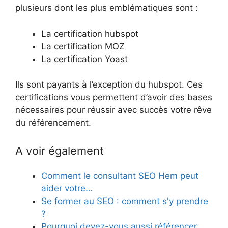
plusieurs dont les plus emblématiques sont :
La certification hubspot
La certification MOZ
La certification Yoast
Ils sont payants à l’exception du hubspot. Ces
certifications vous permettent d’avoir des bases
nécessaires pour réussir avec succès votre rêve
du référencement.
A voir également
Comment le consultant SEO Hem peut
aider votre…
Se former au SEO : comment s'y prendre
?
Pourquoi devez-vous aussi référencer