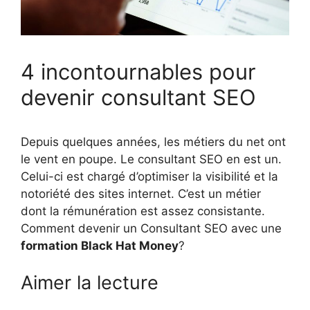
4 incontournables pour
devenir consultant SEO
Depuis quelques années, les métiers du net ont
le vent en poupe. Le consultant SEO en est un.
Celui-ci est chargé d’optimiser la visibilité et la
notoriété des sites internet. C’est un métier
dont la rémunération est assez consistante.
Comment devenir un Consultant SEO avec une
formation Black Hat Money
?
Aimer la lecture