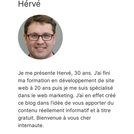
Hérvé
Je me présente Hervé, 30 ans. J’ai fini
ma formation en développement de site
web à 20 ans puis je me suis spécialisé
dans le web marketing. J’ai en effet créé
ce blog dans l’idée de vous apporter du
contenu réellement informatif et à titre
gratuit. Bienvenue à vous cher
internaute.