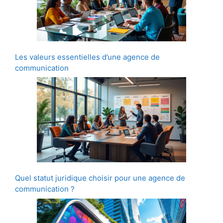
Les valeurs essentielles d’une agence de
communication
Quel statut juridique choisir pour une agence de
communication ?