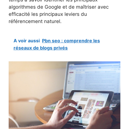
algorithmes de Google et de maîtriser avec
efficacité les principaux leviers du
référencement naturel.
A voir aussi
Pbn seo : comprendre les
réseaux de blogs privés