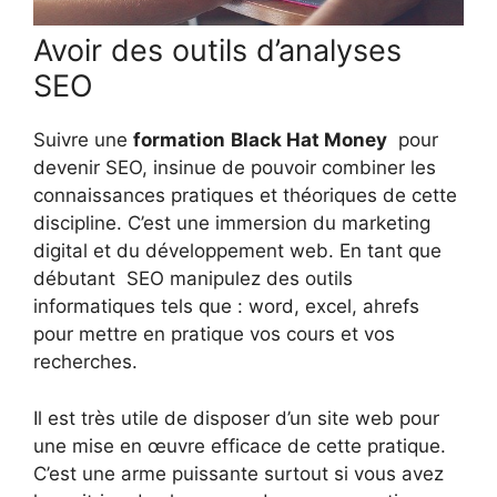
Avoir des outils d’analyses
SEO
Suivre une
formation
Black Hat Money
pour
devenir SEO, insinue de pouvoir combiner les
connaissances pratiques et théoriques de cette
discipline. C’est une immersion du marketing
digital et du développement web. En tant que
débutant SEO manipulez des outils
informatiques tels que : word, excel, ahrefs
pour mettre en pratique vos cours et vos
recherches.
Il est très utile de disposer d’un site web pour
une mise en œuvre efficace de cette pratique.
C’est une arme puissante surtout si vous avez