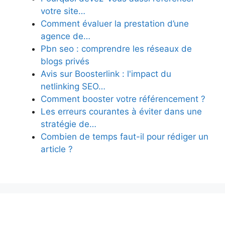
votre site…
Comment évaluer la prestation d’une
agence de…
Pbn seo : comprendre les réseaux de
blogs privés
Avis sur Boosterlink : l'impact du
netlinking SEO…
Comment booster votre référencement ?
Les erreurs courantes à éviter dans une
stratégie de…
Combien de temps faut-il pour rédiger un
article ?