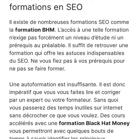
formations en SEO
Il existe de nombreuses formations SEO comme
la
formation BHM
. L’accès à une telle formation
n’exige pas forcément un niveau d’étude ni un
prérequis au préalable. Il suffit de retrouver une
formation qui offre les astuces indispensables
du SEO. Ne vous fiez pas à vos prérequis pour
ne pas se faire former.
Une autoformation est insuffisante. Il est donc
impératif que vous vous faites lire et corriger
par un expert ou votre formateur. Sans quoi
vous passerez des temps inutiles sur internet
sans décrocher ce que vous voulez. Des cours
accélérés avec une
formation Black Hat Money
vous permettront avec quelques bouts de
temps à savoir identifier les principaux