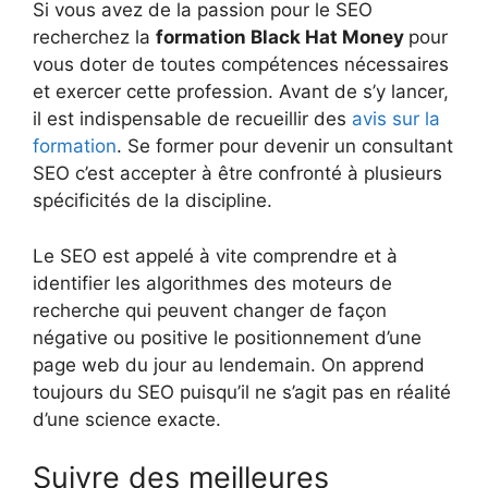
Si vous avez de la passion pour le SEO
recherchez la
formation Black Hat Money
pour
vous doter de toutes compétences nécessaires
et exercer cette profession. Avant de s’y lancer,
il est indispensable de recueillir des
avis sur la
formation
. Se former pour devenir un consultant
SEO c’est accepter à être confronté à plusieurs
spécificités de la discipline.
Le SEO est appelé à vite comprendre et à
identifier les algorithmes des moteurs de
recherche qui peuvent changer de façon
négative ou positive le positionnement d’une
page web du jour au lendemain. On apprend
toujours du SEO puisqu’il ne s’agit pas en réalité
d’une science exacte.
Suivre des meilleures