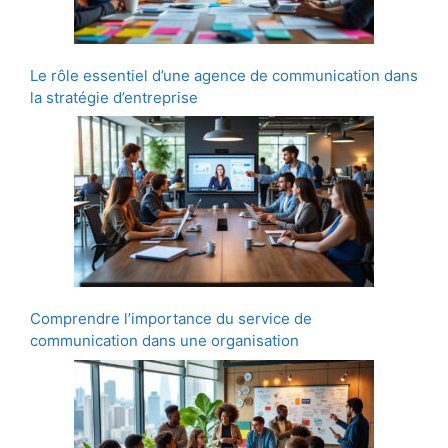
Le rôle essentiel d’une agence de communication dans
la stratégie d’entreprise
Comprendre l’importance du service de
communication dans une organisation