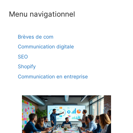
Menu navigationnel
Brèves de com
Communication digitale
SEO
Shopify
Communication en entreprise