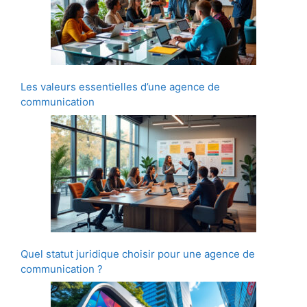
Les valeurs essentielles d’une agence de
communication
Quel statut juridique choisir pour une agence de
communication ?