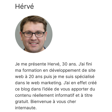
Hérvé
Je me présente Hervé, 30 ans. J’ai fini
ma formation en développement de site
web à 20 ans puis je me suis spécialisé
dans le web marketing. J’ai en effet créé
ce blog dans l’idée de vous apporter du
contenu réellement informatif et à titre
gratuit. Bienvenue à vous cher
internaute.