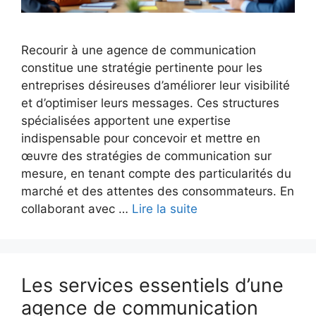
Recourir à une agence de communication
constitue une stratégie pertinente pour les
entreprises désireuses d’améliorer leur visibilité
et d’optimiser leurs messages. Ces structures
spécialisées apportent une expertise
indispensable pour concevoir et mettre en
œuvre des stratégies de communication sur
mesure, en tenant compte des particularités du
marché et des attentes des consommateurs. En
collaborant avec …
Lire la suite
Les services essentiels d’une
agence de communication