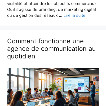
visibilité et atteindre les objectifs commerciaux.
Qu’il s’agisse de branding, de marketing digital
ou de gestion des réseaux …
Lire la suite
Comment fonctionne une
agence de communication au
quotidien