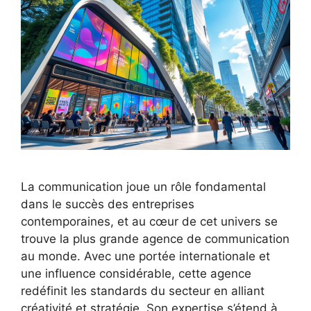
La communication joue un rôle fondamental
dans le succès des entreprises
contemporaines, et au cœur de cet univers se
trouve la plus grande agence de communication
au monde. Avec une portée internationale et
une influence considérable, cette agence
redéfinit les standards du secteur en alliant
créativité et stratégie. Son expertise s’étend à