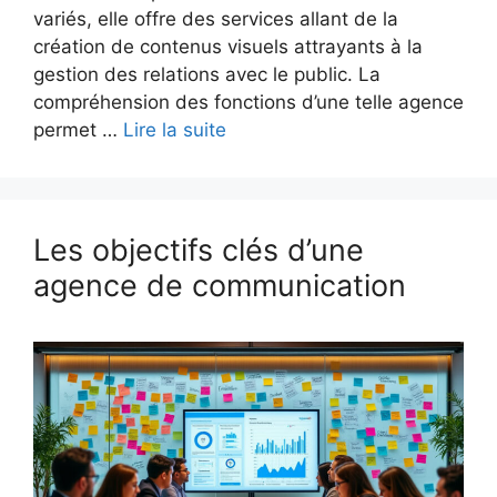
variés, elle offre des services allant de la
création de contenus visuels attrayants à la
gestion des relations avec le public. La
compréhension des fonctions d’une telle agence
permet …
Lire la suite
Les objectifs clés d’une
agence de communication