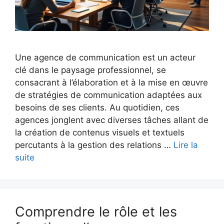
Une agence de communication est un acteur
clé dans le paysage professionnel, se
consacrant à l’élaboration et à la mise en œuvre
de stratégies de communication adaptées aux
besoins de ses clients. Au quotidien, ces
agences jonglent avec diverses tâches allant de
la création de contenus visuels et textuels
percutants à la gestion des relations …
Lire la
suite
Comprendre le rôle et les