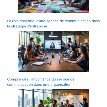
Le rôle essentiel d’une agence de communication dans
la stratégie d’entreprise
Comprendre l’importance du service de
communication dans une organisation