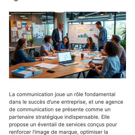
La communication joue un rôle fondamental
dans le succès d’une entreprise, et une agence
de communication se présente comme un
partenaire stratégique indispensable. Elle
propose un éventail de services conçus pour
renforcer l’image de marque, optimiser la