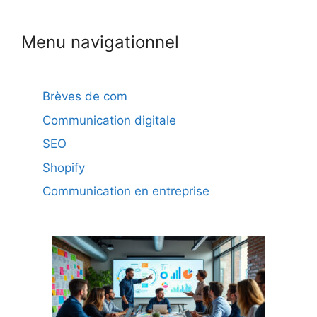
Menu navigationnel
Brèves de com
Communication digitale
SEO
Shopify
Communication en entreprise