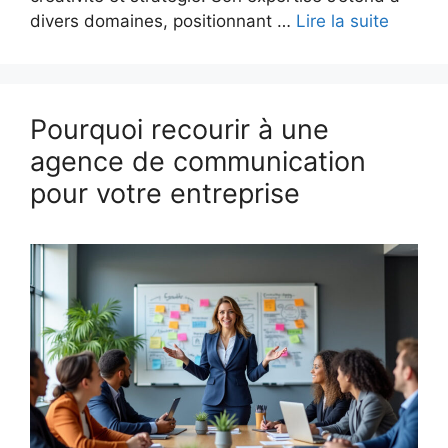
divers domaines, positionnant …
Lire la suite
Pourquoi recourir à une
agence de communication
pour votre entreprise