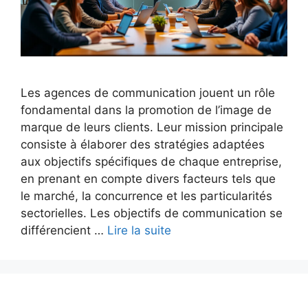
Les agences de communication jouent un rôle
fondamental dans la promotion de l’image de
marque de leurs clients. Leur mission principale
consiste à élaborer des stratégies adaptées
aux objectifs spécifiques de chaque entreprise,
en prenant en compte divers facteurs tels que
le marché, la concurrence et les particularités
sectorielles. Les objectifs de communication se
différencient …
Lire la suite