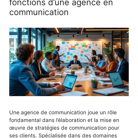
fonctions d’une agence en
communication
Une agence de communication joue un rôle
fondamental dans l’élaboration et la mise en
œuvre de stratégies de communication pour
ses clients. Spécialisée dans des domaines