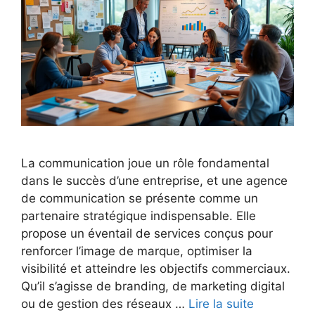
La communication joue un rôle fondamental
dans le succès d’une entreprise, et une agence
de communication se présente comme un
partenaire stratégique indispensable. Elle
propose un éventail de services conçus pour
renforcer l’image de marque, optimiser la
visibilité et atteindre les objectifs commerciaux.
Qu’il s’agisse de branding, de marketing digital
ou de gestion des réseaux …
Lire la suite