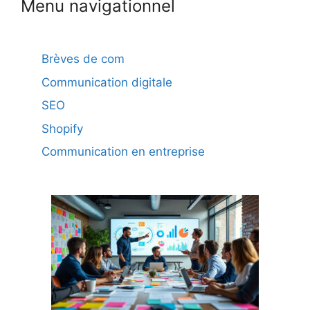
Menu navigationnel
Brèves de com
Communication digitale
SEO
Shopify
Communication en entreprise