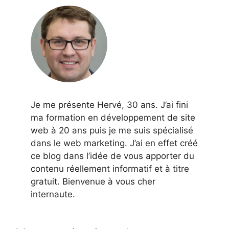
Je me présente Hervé, 30 ans. J’ai fini
ma formation en développement de site
web à 20 ans puis je me suis spécialisé
dans le web marketing. J’ai en effet créé
ce blog dans l’idée de vous apporter du
contenu réellement informatif et à titre
gratuit. Bienvenue à vous cher
internaute.