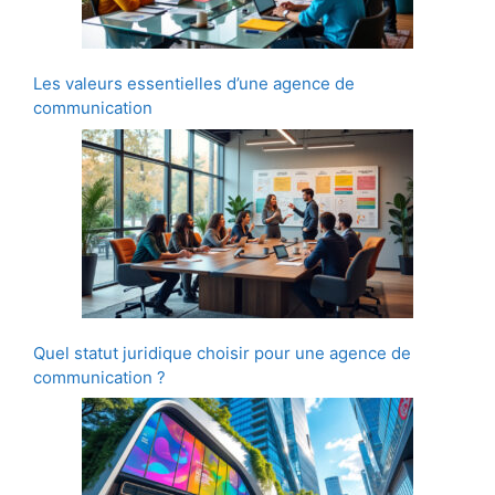
Les valeurs essentielles d’une agence de
communication
Quel statut juridique choisir pour une agence de
communication ?