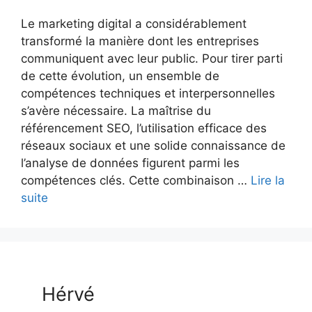
Le marketing digital a considérablement
transformé la manière dont les entreprises
communiquent avec leur public. Pour tirer parti
de cette évolution, un ensemble de
compétences techniques et interpersonnelles
s’avère nécessaire. La maîtrise du
référencement SEO, l’utilisation efficace des
réseaux sociaux et une solide connaissance de
l’analyse de données figurent parmi les
compétences clés. Cette combinaison …
Lire la
suite
Hérvé