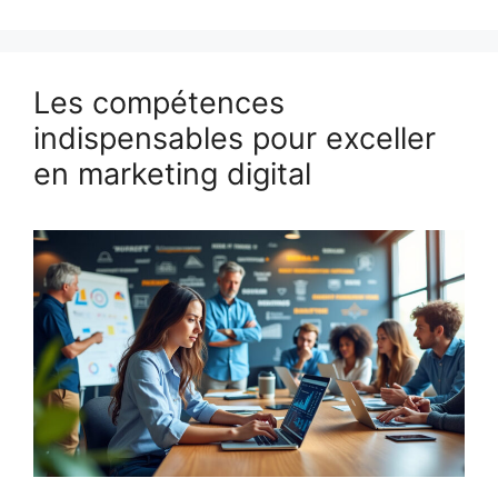
Les compétences
indispensables pour exceller
en marketing digital