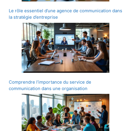
Le rôle essentiel d’une agence de communication dans
la stratégie d’entreprise
Comprendre l’importance du service de
communication dans une organisation