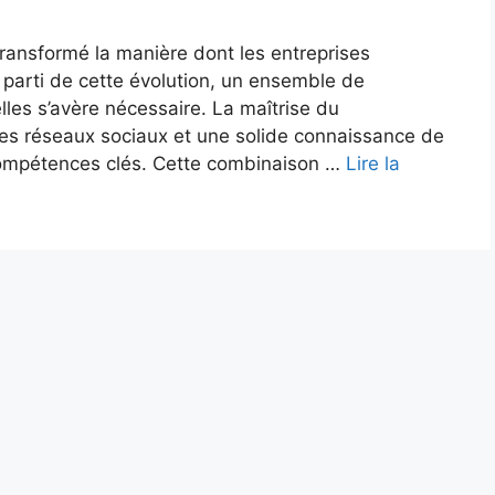
ransformé la manière dont les entreprises
 parti de cette évolution, un ensemble de
les s’avère nécessaire. La maîtrise du
 des réseaux sociaux et une solide connaissance de
 compétences clés. Cette combinaison …
Lire la