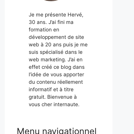
Je me présente Hervé,
30 ans. J’ai fini ma
formation en
développement de site
web à 20 ans puis je me
suis spécialisé dans le
web marketing. J’ai en
effet créé ce blog dans
l’idée de vous apporter
du contenu réellement
informatif et à titre
gratuit. Bienvenue à
vous cher internaute.
Menu navigationnel