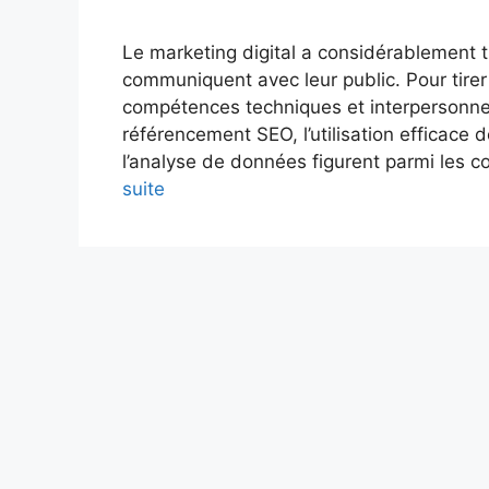
Le marketing digital a considérablement t
communiquent avec leur public. Pour tirer
compétences techniques et interpersonnel
référencement SEO, l’utilisation efficace
l’analyse de données figurent parmi les
suite