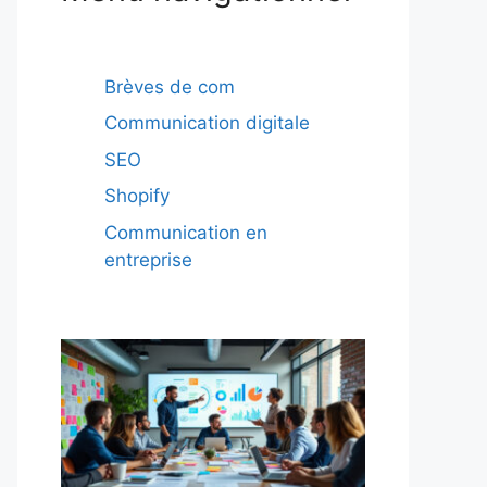
Brèves de com
Communication digitale
SEO
Shopify
Communication en
entreprise