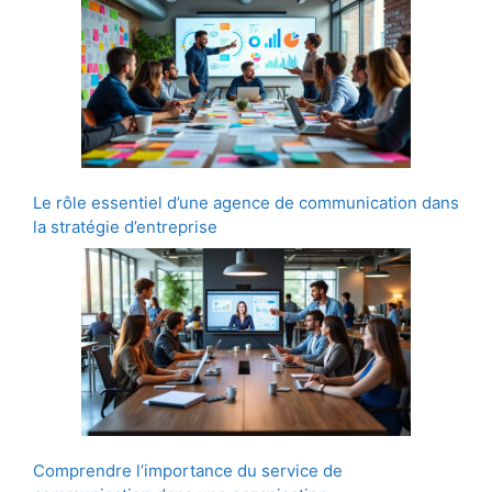
Le rôle essentiel d’une agence de communication dans
la stratégie d’entreprise
Comprendre l’importance du service de