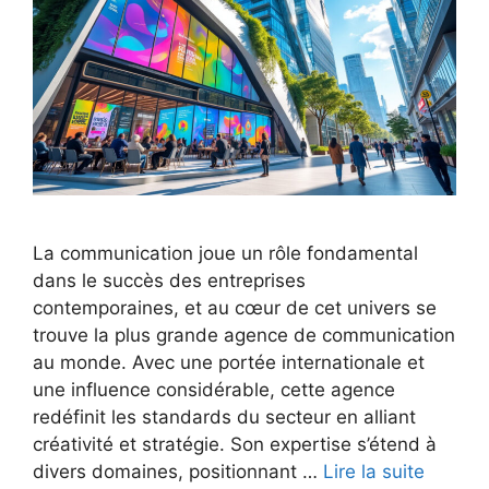
La communication joue un rôle fondamental
dans le succès des entreprises
contemporaines, et au cœur de cet univers se
trouve la plus grande agence de communication
au monde. Avec une portée internationale et
une influence considérable, cette agence
redéfinit les standards du secteur en alliant
créativité et stratégie. Son expertise s’étend à
divers domaines, positionnant …
Lire la suite