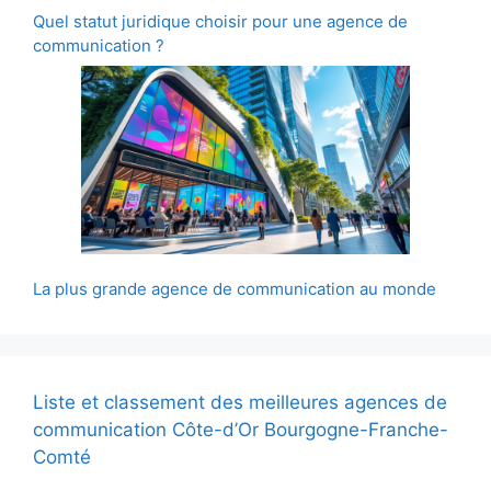
Quel statut juridique choisir pour une agence de
communication ?
La plus grande agence de communication au monde
Liste et classement des meilleures agences de
communication Côte-d’Or Bourgogne-Franche-
Comté