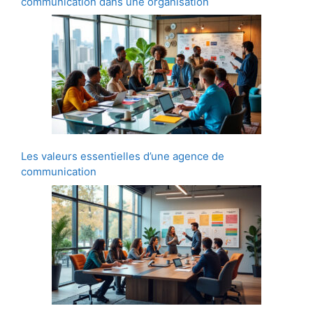
communication dans une organisation
Les valeurs essentielles d’une agence de
communication