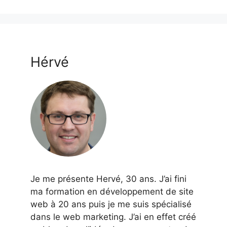
Hérvé
Je me présente Hervé, 30 ans. J’ai fini
ma formation en développement de site
web à 20 ans puis je me suis spécialisé
dans le web marketing. J’ai en effet créé