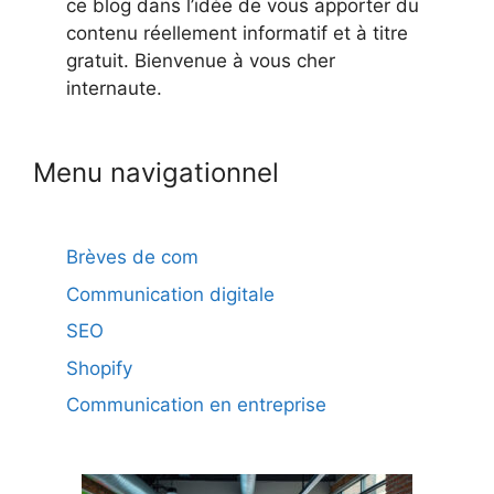
ce blog dans l’idée de vous apporter du
contenu réellement informatif et à titre
gratuit. Bienvenue à vous cher
internaute.
Menu navigationnel
Brèves de com
Communication digitale
SEO
Shopify
Communication en entreprise