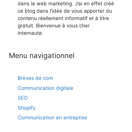
dans le web marketing. J’ai en effet créé
ce blog dans l’idée de vous apporter du
contenu réellement informatif et à titre
gratuit. Bienvenue à vous cher
internaute.
Menu navigationnel
Brèves de com
Communication digitale
SEO
Shopify
Communication en entreprise