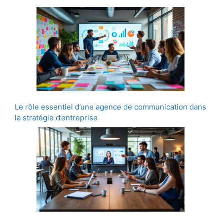
Le rôle essentiel d’une agence de communication dans
la stratégie d’entreprise