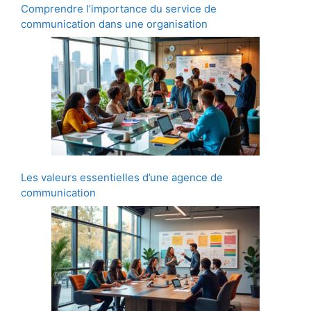
Comprendre l’importance du service de
communication dans une organisation
Les valeurs essentielles d’une agence de
communication