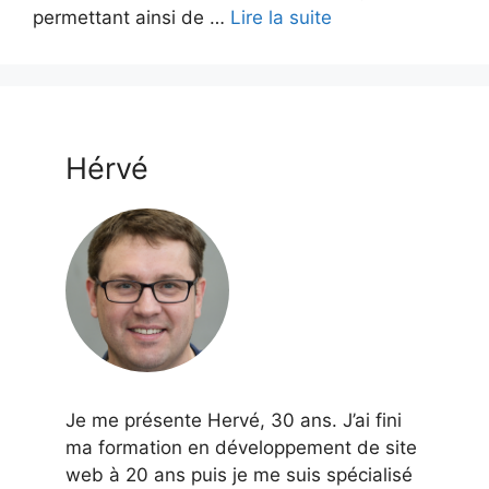
permettant ainsi de …
Lire la suite
Hérvé
Je me présente Hervé, 30 ans. J’ai fini
ma formation en développement de site
web à 20 ans puis je me suis spécialisé