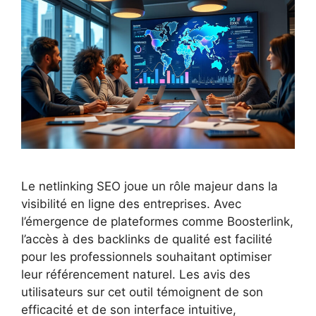
Le netlinking SEO joue un rôle majeur dans la
visibilité en ligne des entreprises. Avec
l’émergence de plateformes comme Boosterlink,
l’accès à des backlinks de qualité est facilité
pour les professionnels souhaitant optimiser
leur référencement naturel. Les avis des
utilisateurs sur cet outil témoignent de son
efficacité et de son interface intuitive,