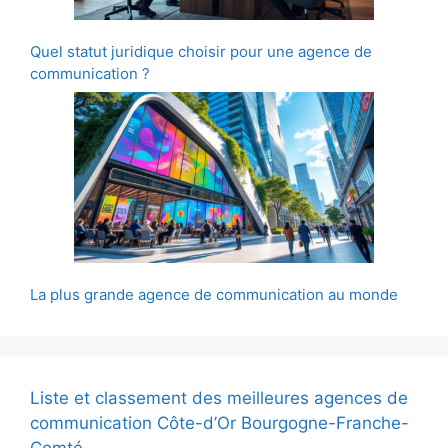
Quel statut juridique choisir pour une agence de
communication ?
La plus grande agence de communication au monde
Liste et classement des meilleures agences de
communication Côte-d’Or Bourgogne-Franche-