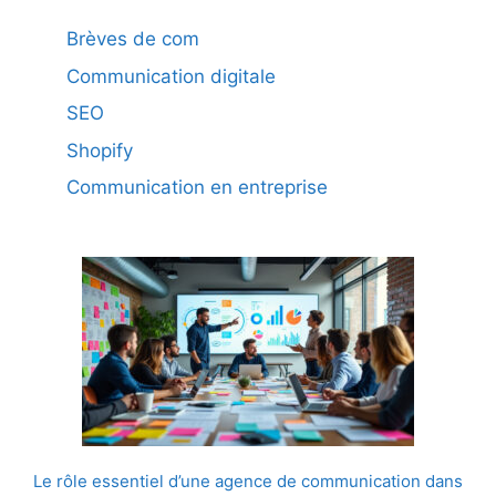
Brèves de com
Communication digitale
SEO
Shopify
Communication en entreprise
Le rôle essentiel d’une agence de communication dans