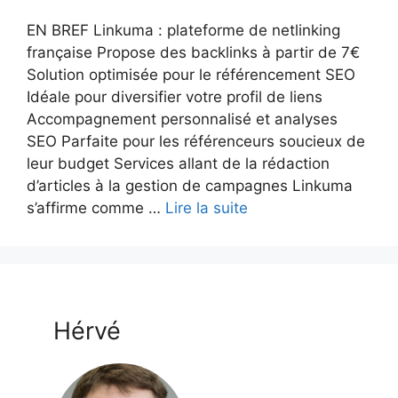
EN BREF Linkuma : plateforme de netlinking
française Propose des backlinks à partir de 7€
Solution optimisée pour le référencement SEO
Idéale pour diversifier votre profil de liens
Accompagnement personnalisé et analyses
SEO Parfaite pour les référenceurs soucieux de
leur budget Services allant de la rédaction
d’articles à la gestion de campagnes Linkuma
s’affirme comme …
Lire la suite
Hérvé