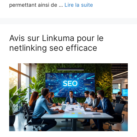
permettant ainsi de …
Lire la suite
Avis sur Linkuma pour le
netlinking seo efficace