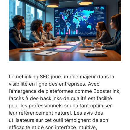
Le netlinking SEO joue un rôle majeur dans la
visibilité en ligne des entreprises. Avec
l’émergence de plateformes comme Boosterlink,
l’accès à des backlinks de qualité est facilité
pour les professionnels souhaitant optimiser
leur référencement naturel. Les avis des
utilisateurs sur cet outil témoignent de son
efficacité et de son interface intuitive,