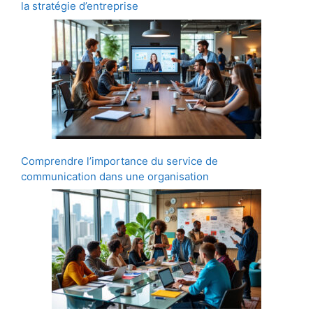
la stratégie d’entreprise
Comprendre l’importance du service de
communication dans une organisation