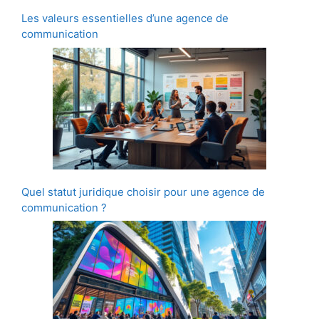
Les valeurs essentielles d’une agence de
communication
Quel statut juridique choisir pour une agence de
communication ?