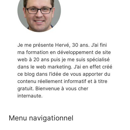
Je me présente Hervé, 30 ans. J’ai fini
ma formation en développement de site
web à 20 ans puis je me suis spécialisé
dans le web marketing. J’ai en effet créé
ce blog dans l’idée de vous apporter du
contenu réellement informatif et à titre
gratuit. Bienvenue à vous cher
internaute.
Menu navigationnel