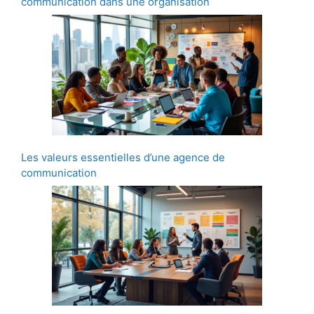
communication dans une organisation
Les valeurs essentielles d’une agence de
communication