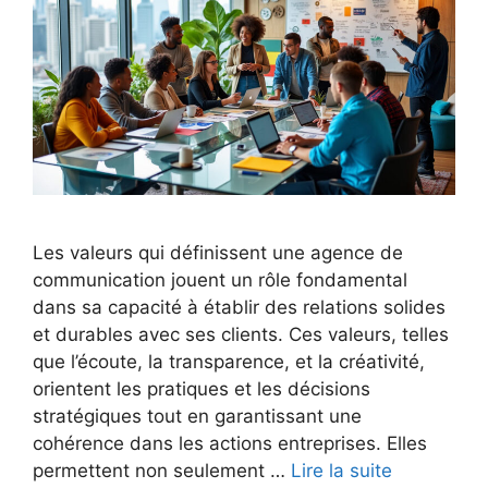
Les valeurs qui définissent une agence de
communication jouent un rôle fondamental
dans sa capacité à établir des relations solides
et durables avec ses clients. Ces valeurs, telles
que l’écoute, la transparence, et la créativité,
orientent les pratiques et les décisions
stratégiques tout en garantissant une
cohérence dans les actions entreprises. Elles
permettent non seulement …
Lire la suite