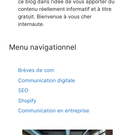
ce blog dans l’idée de vous apporter du
contenu réellement informatif et à titre
gratuit. Bienvenue à vous cher
internaute.
Menu navigationnel
Brèves de com
Communication digitale
SEO
Shopify
Communication en entreprise