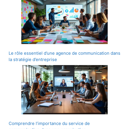
Le rôle essentiel d’une agence de communication dans
la stratégie d’entreprise
Comprendre l’importance du service de