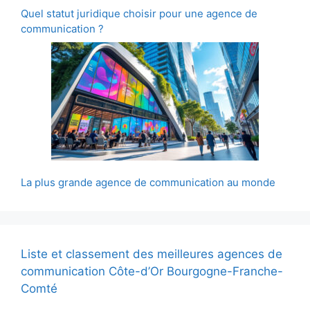
Quel statut juridique choisir pour une agence de
communication ?
La plus grande agence de communication au monde
Liste et classement des meilleures agences de
communication Côte-d’Or Bourgogne-Franche-
Comté