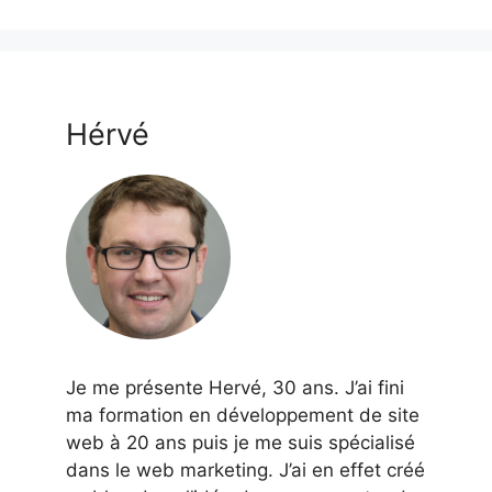
Hérvé
Je me présente Hervé, 30 ans. J’ai fini
ma formation en développement de site
web à 20 ans puis je me suis spécialisé
dans le web marketing. J’ai en effet créé