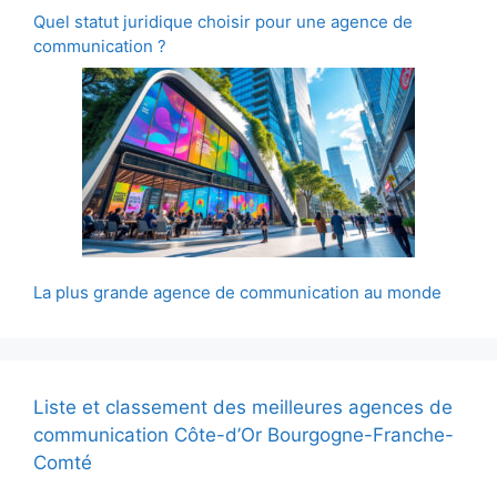
Quel statut juridique choisir pour une agence de
communication ?
La plus grande agence de communication au monde
Liste et classement des meilleures agences de
communication Côte-d’Or Bourgogne-Franche-
Comté