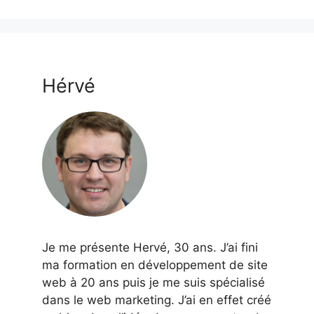
Hérvé
Je me présente Hervé, 30 ans. J’ai fini
ma formation en développement de site
web à 20 ans puis je me suis spécialisé
dans le web marketing. J’ai en effet créé