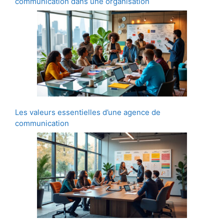
communication dans une organisation
Les valeurs essentielles d’une agence de
communication