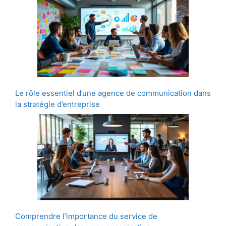
Le rôle essentiel d’une agence de communication dans
la stratégie d’entreprise
Comprendre l’importance du service de