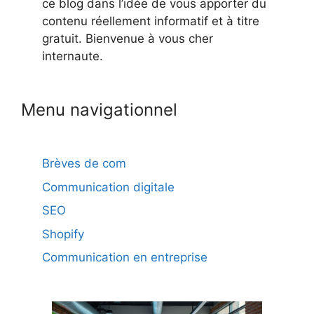
ce blog dans l’idée de vous apporter du
contenu réellement informatif et à titre
gratuit. Bienvenue à vous cher
internaute.
Menu navigationnel
Brèves de com
Communication digitale
SEO
Shopify
Communication en entreprise