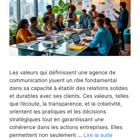
Les valeurs qui définissent une agence de
communication jouent un rôle fondamental
dans sa capacité à établir des relations solides
et durables avec ses clients. Ces valeurs, telles
que l’écoute, la transparence, et la créativité,
orientent les pratiques et les décisions
stratégiques tout en garantissant une
cohérence dans les actions entreprises. Elles
permettent non seulement …
Lire la suite