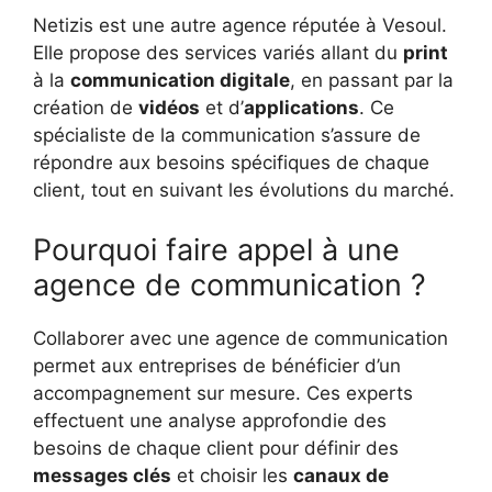
Netizis est une autre agence réputée à Vesoul.
Elle propose des services variés allant du
print
à la
communication digitale
, en passant par la
création de
vidéos
et d’
applications
. Ce
spécialiste de la communication s’assure de
répondre aux besoins spécifiques de chaque
client, tout en suivant les évolutions du marché.
Pourquoi faire appel à une
agence de communication ?
Collaborer avec une agence de communication
permet aux entreprises de bénéficier d’un
accompagnement sur mesure. Ces experts
effectuent une analyse approfondie des
besoins de chaque client pour définir des
messages clés
et choisir les
canaux de