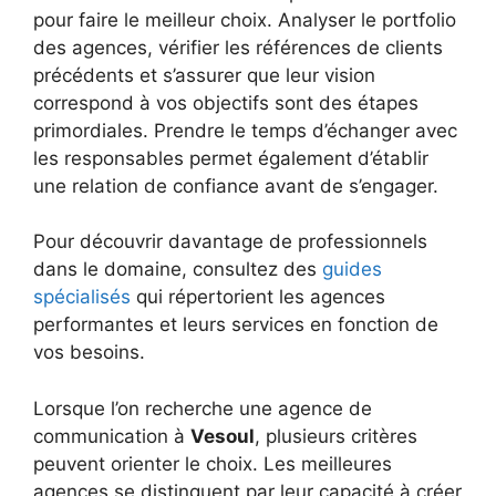
pour faire le meilleur choix. Analyser le portfolio
des agences, vérifier les références de clients
précédents et s’assurer que leur vision
correspond à vos objectifs sont des étapes
primordiales. Prendre le temps d’échanger avec
les responsables permet également d’établir
une relation de confiance avant de s’engager.
Pour découvrir davantage de professionnels
dans le domaine, consultez des
guides
spécialisés
qui répertorient les agences
performantes et leurs services en fonction de
vos besoins.
Lorsque l’on recherche une agence de
communication à
Vesoul
, plusieurs critères
peuvent orienter le choix. Les meilleures
agences se distinguent par leur capacité à créer