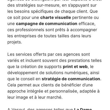
des stratégies sur-mesure, en s’appuyant sur
les besoins spécifiques de chaque client. Que
ce soit pour une
charte visuelle
pertinente ou
une
campagne de communication
efficace,
ces professionnels sont prêts à accompagner
les entreprises de toutes tailles dans leurs
projets.
Les services offerts par ces agences sont
variés et incluent souvent des prestations telles
que la création de supports
print et web
, le
développement de solutions numériques, ainsi
que le conseil en
stratégie de communication
.
Cela permet aux clients de bénéficier d’une
approche intégrée et personnalisée, adaptée à
leur image et à leur marché.
A Vesoul, des agences telles que
La Dame