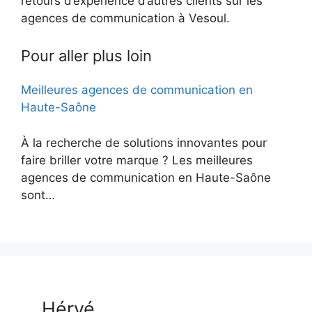
retours d’expérience d’autres clients sur les
agences de communication à Vesoul.
Pour aller plus loin
Meilleures agences de communication en
Haute-Saône
À la recherche de solutions innovantes pour
faire briller votre marque ? Les meilleures
agences de communication en Haute-Saône
sont…
Hérvé