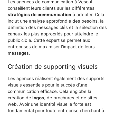
Les agences de communication à Vesoul
conseillent leurs clients sur les différentes
stratégies de communication
à adopter. Cela
inclut une analyse approfondie des besoins, la
définition des messages clés et la sélection des
canaux les plus appropriés pour atteindre le
public cible. Cette expertise permet aux
entreprises de maximiser l’impact de leurs
messages.
Création de supporting visuels
Les agences réalisent également des supports
visuels essentiels pour le succès d’une
communication efficace. Cela englobe la
création de
logos
, de brochures et de sites
web. Avoir une identité visuelle forte est
fondamental pour toute entreprise cherchant à