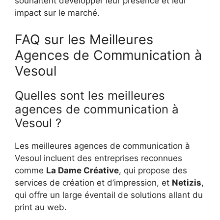
souhaitent développer leur présence et leur
impact sur le marché.
FAQ sur les Meilleures
Agences de Communication à
Vesoul
Quelles sont les meilleures
agences de communication à
Vesoul ?
Les meilleures agences de communication à
Vesoul incluent des entreprises reconnues
comme
La Dame Créative
, qui propose des
services de création et d’impression, et
Netizis
,
qui offre un large éventail de solutions allant du
print au web.