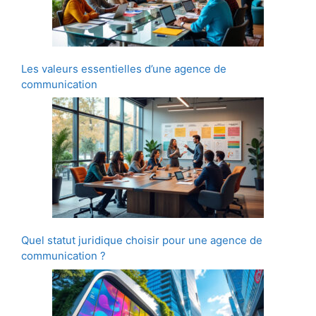
Les valeurs essentielles d’une agence de
communication
Quel statut juridique choisir pour une agence de
communication ?