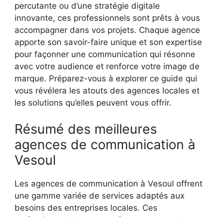
percutante ou d’une stratégie digitale
innovante, ces professionnels sont prêts à vous
accompagner dans vos projets. Chaque agence
apporte son savoir-faire unique et son expertise
pour façonner une communication qui résonne
avec votre audience et renforce votre image de
marque. Préparez-vous à explorer ce guide qui
vous révélera les atouts des agences locales et
les solutions qu’elles peuvent vous offrir.
Résumé des meilleures
agences de communication à
Vesoul
Les agences de communication à Vesoul offrent
une gamme variée de services adaptés aux
besoins des entreprises locales. Ces