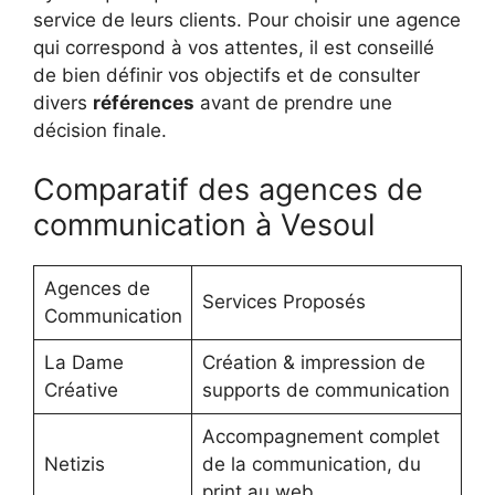
service de leurs clients. Pour choisir une agence
qui correspond à vos attentes, il est conseillé
de bien définir vos objectifs et de consulter
divers
références
avant de prendre une
décision finale.
Comparatif des agences de
communication à Vesoul
Agences de
Services Proposés
Communication
La Dame
Création & impression de
Créative
supports de communication
Accompagnement complet
Netizis
de la communication, du
print au web