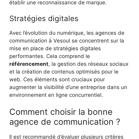
établir une reconnaissance de marque.
Stratégies digitales
Avec l’évolution du numérique, les agences de
communication à Vesoul se concentrent sur la
mise en place de stratégies digitales
performantes. Cela comprend le
référencement
, la gestion des réseaux sociaux
et la création de contenus optimisés pour le
web. Ces éléments sont cruciaux pour
augmenter la visibilité d’une entreprise dans un
environnement en ligne concurrentiel.
Comment choisir la bonne
agence de communication ?
Il est recommandé d’évaluer plusieurs critères