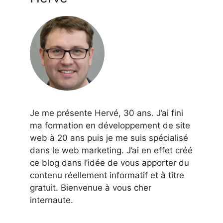
Je me présente Hervé, 30 ans. J’ai fini
ma formation en développement de site
web à 20 ans puis je me suis spécialisé
dans le web marketing. J’ai en effet créé
ce blog dans l’idée de vous apporter du
contenu réellement informatif et à titre
gratuit. Bienvenue à vous cher
internaute.