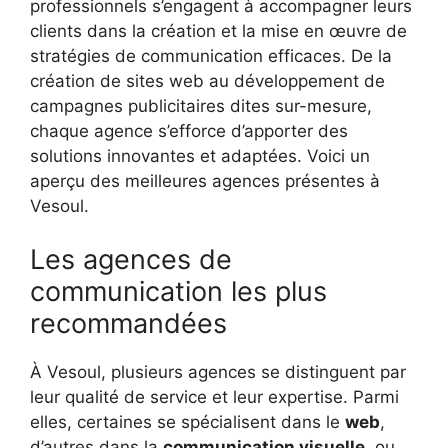
professionnels s’engagent à accompagner leurs
clients dans la création et la mise en œuvre de
stratégies de communication efficaces. De la
création de sites web au développement de
campagnes publicitaires dites sur-mesure,
chaque agence s’efforce d’apporter des
solutions innovantes et adaptées. Voici un
aperçu des meilleures agences présentes à
Vesoul.
Les agences de
communication les plus
recommandées
À Vesoul, plusieurs agences se distinguent par
leur qualité de service et leur expertise. Parmi
elles, certaines se spécialisent dans le
web
,
d’autres dans la
communication visuelle
, ou