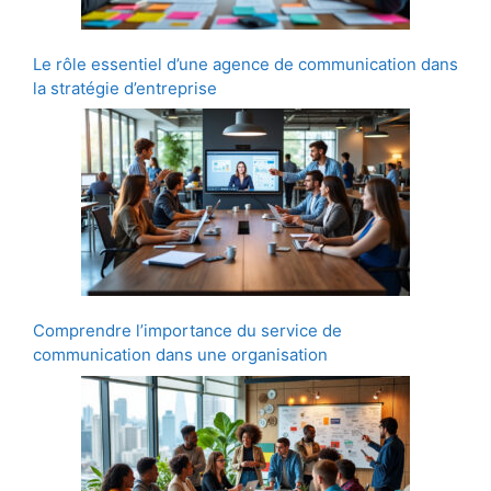
Le rôle essentiel d’une agence de communication dans
la stratégie d’entreprise
Comprendre l’importance du service de
communication dans une organisation