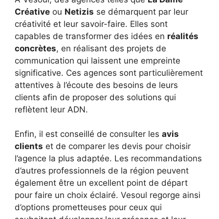
Créative
ou
Netizis
se démarquent par leur
créativité et leur savoir-faire. Elles sont
capables de transformer des idées en
réalités
concrètes
, en réalisant des projets de
communication qui laissent une empreinte
significative. Ces agences sont particulièrement
attentives à l’écoute des besoins de leurs
clients afin de proposer des solutions qui
reflètent leur ADN.
Enfin, il est conseillé de consulter les
avis
clients
et de comparer les devis pour choisir
l’agence la plus adaptée. Les recommandations
d’autres professionnels de la région peuvent
également être un excellent point de départ
pour faire un choix éclairé. Vesoul regorge ainsi
d’options prometteuses pour ceux qui