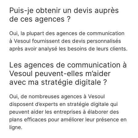
Puis-je obtenir un devis auprès
de ces agences ?
Oui, la plupart des agences de communication
à Vesoul fournissent des devis personnalisés
après avoir analysé les besoins de leurs clients.
Les agences de communication à
Vesoul peuvent-elles m’aider
avec ma stratégie digitale ?
Oui, de nombreuses agences à Vesoul
disposent d’experts en stratégie digitale qui
peuvent aider les entreprises à élaborer des
plans efficaces pour améliorer leur présence en
ligne.