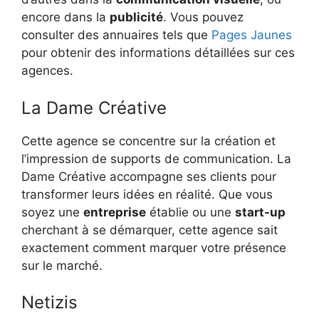
encore dans la
publicité
. Vous pouvez
consulter des annuaires tels que
Pages Jaunes
pour obtenir des informations détaillées sur ces
agences.
La Dame Créative
Cette agence se concentre sur la création et
l’impression de supports de communication. La
Dame Créative accompagne ses clients pour
transformer leurs idées en réalité. Que vous
soyez une
entreprise
établie ou une
start-up
cherchant à se démarquer, cette agence sait
exactement comment marquer votre présence
sur le marché.
Netizis