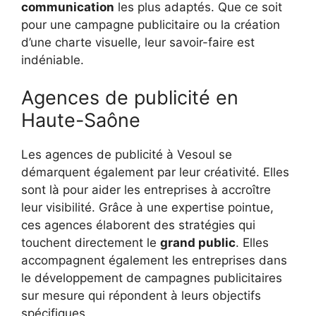
communication
les plus adaptés. Que ce soit
pour une campagne publicitaire ou la création
d’une charte visuelle, leur savoir-faire est
indéniable.
Agences de publicité en
Haute-Saône
Les agences de publicité à Vesoul se
démarquent également par leur créativité. Elles
sont là pour aider les entreprises à accroître
leur visibilité. Grâce à une expertise pointue,
ces agences élaborent des stratégies qui
touchent directement le
grand public
. Elles
accompagnent également les entreprises dans
le développement de campagnes publicitaires
sur mesure qui répondent à leurs objectifs
spécifiques.