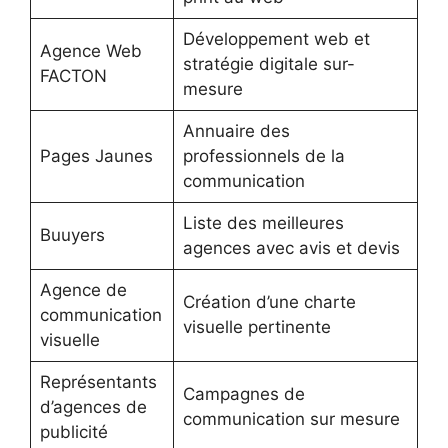
Développement web et
Agence Web
stratégie digitale sur-
FACTON
mesure
Annuaire des
Pages Jaunes
professionnels de la
communication
Liste des meilleures
Buuyers
agences avec avis et devis
Agence de
Création d’une charte
communication
visuelle pertinente
visuelle
Représentants
Campagnes de
d’agences de
communication sur mesure
publicité