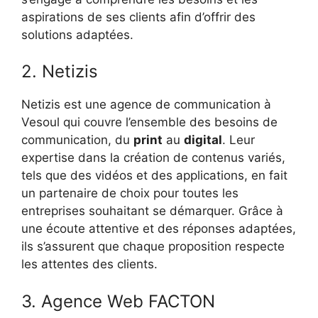
aspirations de ses clients afin d’offrir des
solutions adaptées.
2. Netizis
Netizis est une agence de communication à
Vesoul qui couvre l’ensemble des besoins de
communication, du
print
au
digital
. Leur
expertise dans la création de contenus variés,
tels que des vidéos et des applications, en fait
un partenaire de choix pour toutes les
entreprises souhaitant se démarquer. Grâce à
une écoute attentive et des réponses adaptées,
ils s’assurent que chaque proposition respecte
les attentes des clients.
3. Agence Web FACTON