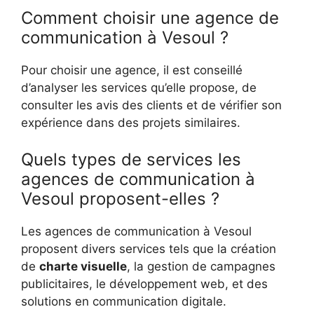
Comment choisir une agence de
communication à Vesoul ?
Pour choisir une agence, il est conseillé
d’analyser les services qu’elle propose, de
consulter les avis des clients et de vérifier son
expérience dans des projets similaires.
Quels types de services les
agences de communication à
Vesoul proposent-elles ?
Les agences de communication à Vesoul
proposent divers services tels que la création
de
charte visuelle
, la gestion de campagnes
publicitaires, le développement web, et des
solutions en communication digitale.