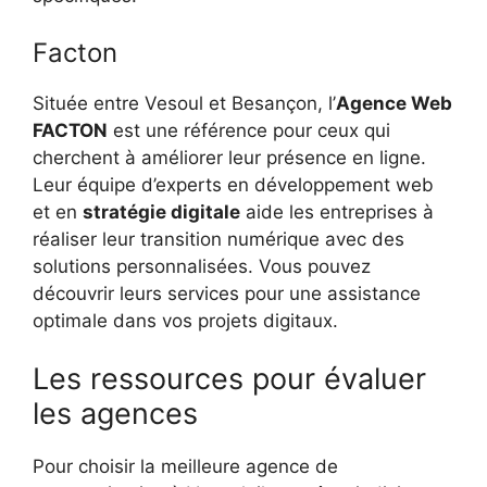
Facton
Située entre Vesoul et Besançon, l’
Agence Web
FACTON
est une référence pour ceux qui
cherchent à améliorer leur présence en ligne.
Leur équipe d’experts en développement web
et en
stratégie digitale
aide les entreprises à
réaliser leur transition numérique avec des
solutions personnalisées. Vous pouvez
découvrir leurs services pour une assistance
optimale dans vos projets digitaux.
Les ressources pour évaluer
les agences
Pour choisir la meilleure agence de