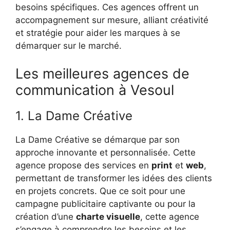
besoins spécifiques. Ces agences offrent un
accompagnement sur mesure, alliant créativité
et stratégie pour aider les marques à se
démarquer sur le marché.
Les meilleures agences de
communication à Vesoul
1. La Dame Créative
La Dame Créative se démarque par son
approche innovante et personnalisée. Cette
agence propose des services en
print
et
web
,
permettant de transformer les idées des clients
en projets concrets. Que ce soit pour une
campagne publicitaire captivante ou pour la
création d’une
charte visuelle
, cette agence
s’engage à comprendre les besoins et les