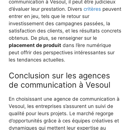
communication à Vesoul, il peut être judicieux
d’évaluer leur prestation. Divers
critères
peuvent
entrer en jeu, tels que le retour sur
investissement des campagnes passées, la
satisfaction des clients, et les résultats concrets
obtenus. De plus, se renseigner sur le
placement de produit
dans l’ère numérique
peut offrir des perspectives intéressantes sur
les tendances actuelles.
Conclusion sur les agences
de communication à Vesoul
En choisissant une agence de communication à
Vesoul, les entreprises s’assurent un suivi de
qualité pour leurs projets. Le marché regorge
d’opportunités grâce à ces équipes créatives et
dynamiques qui mettent leur expertise au