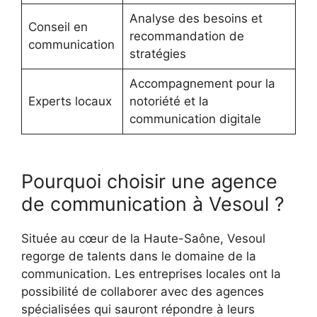
Analyse des besoins et
Conseil en
recommandation de
communication
stratégies
Accompagnement pour la
Experts locaux
notoriété et la
communication digitale
Pourquoi choisir une agence
de communication à Vesoul ?
Située au cœur de la Haute-Saône, Vesoul
regorge de talents dans le domaine de la
communication. Les entreprises locales ont la
possibilité de collaborer avec des agences
spécialisées qui sauront répondre à leurs