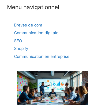
Menu navigationnel
Brèves de com
Communication digitale
SEO
Shopify
Communication en entreprise