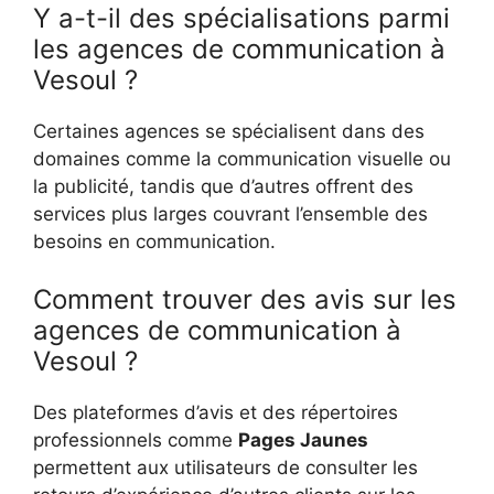
Y a-t-il des spécialisations parmi
les agences de communication à
Vesoul ?
Certaines agences se spécialisent dans des
domaines comme la communication visuelle ou
la publicité, tandis que d’autres offrent des
services plus larges couvrant l’ensemble des
besoins en communication.
Comment trouver des avis sur les
agences de communication à
Vesoul ?
Des plateformes d’avis et des répertoires
professionnels comme
Pages Jaunes
permettent aux utilisateurs de consulter les