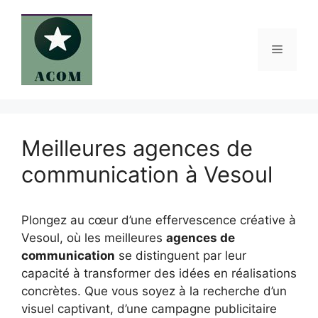
Aller
au
contenu
Menu
Meilleures agences de
communication à Vesoul
Plongez au cœur d’une effervescence créative à
Vesoul, où les meilleures
agences de
communication
se distinguent par leur
capacité à transformer des idées en réalisations
concrètes. Que vous soyez à la recherche d’un
visuel captivant, d’une campagne publicitaire