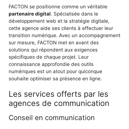
FACTON se positionne comme un véritable
partenaire digital
. Spécialisée dans le
développement web et la stratégie digitale,
cette agence aide ses clients à effectuer leur
transition numérique. Avec un accompagnement
sur mesure, FACTON met en avant des
solutions qui répondent aux exigences
spécifiques de chaque projet. Leur
connaissance approfondie des outils
numériques est un atout pour quiconque
souhaite optimiser sa présence en ligne.
Les services offerts par les
agences de communication
Conseil en communication