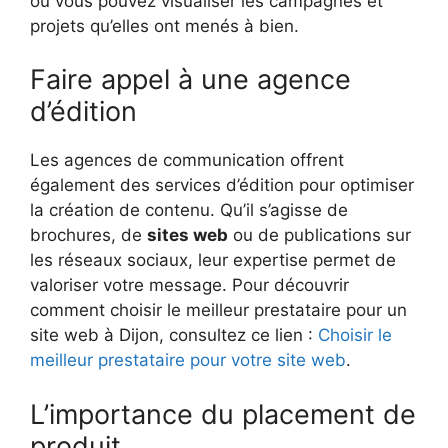
où vous pouvez visualiser les campagnes et
projets qu’elles ont menés à bien.
Faire appel à une agence
d’édition
Les agences de communication offrent
également des services d’édition pour optimiser
la création de contenu. Qu’il s’agisse de
brochures, de
sites web
ou de publications sur
les réseaux sociaux, leur expertise permet de
valoriser votre message. Pour découvrir
comment choisir le meilleur prestataire pour un
site web à Dijon, consultez ce lien :
Choisir le
meilleur prestataire pour votre site web
.
L’importance du placement de
produit