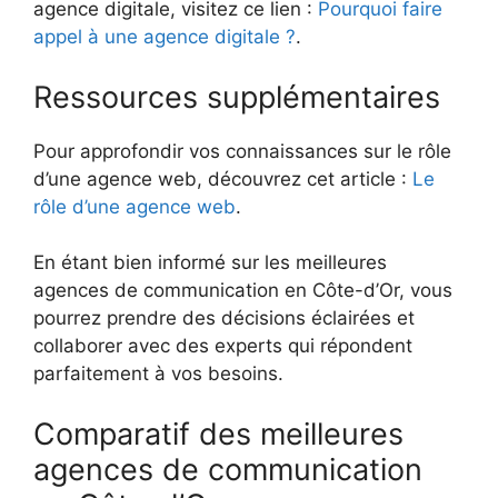
agence digitale, visitez ce lien :
Pourquoi faire
appel à une agence digitale ?
.
Ressources supplémentaires
Pour approfondir vos connaissances sur le rôle
d’une agence web, découvrez cet article :
Le
rôle d’une agence web
.
En étant bien informé sur les meilleures
agences de communication en Côte-d’Or, vous
pourrez prendre des décisions éclairées et
collaborer avec des experts qui répondent
parfaitement à vos besoins.
Comparatif des meilleures
agences de communication