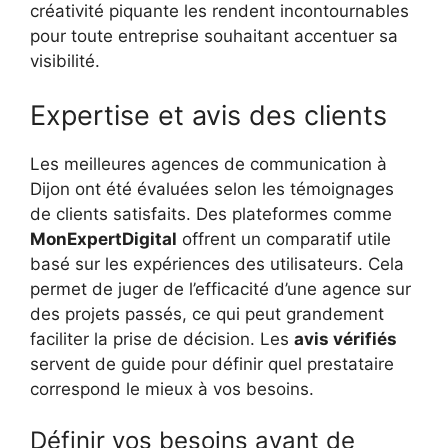
créativité piquante les rendent incontournables
pour toute entreprise souhaitant accentuer sa
visibilité.
Expertise et avis des clients
Les meilleures agences de communication à
Dijon ont été évaluées selon les témoignages
de clients satisfaits. Des plateformes comme
MonExpertDigital
offrent un comparatif utile
basé sur les expériences des utilisateurs. Cela
permet de juger de l’efficacité d’une agence sur
des projets passés, ce qui peut grandement
faciliter la prise de décision. Les
avis vérifiés
servent de guide pour définir quel prestataire
correspond le mieux à vos besoins.
Définir vos besoins avant de