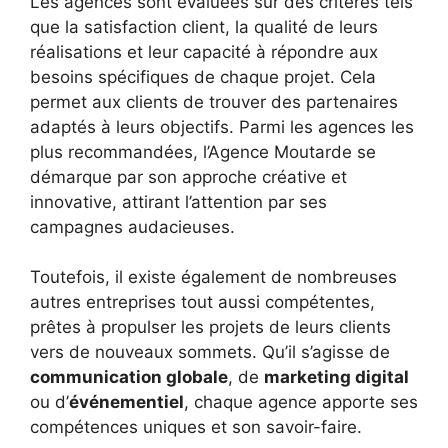
Les agences sont évaluées sur des critères tels
que la satisfaction client, la qualité de leurs
réalisations et leur capacité à répondre aux
besoins spécifiques de chaque projet. Cela
permet aux clients de trouver des partenaires
adaptés à leurs objectifs. Parmi les agences les
plus recommandées, l’Agence Moutarde se
démarque par son approche créative et
innovative, attirant l’attention par ses
campagnes audacieuses.
Toutefois, il existe également de nombreuses
autres entreprises tout aussi compétentes,
prêtes à propulser les projets de leurs clients
vers de nouveaux sommets. Qu’il s’agisse de
communication globale
, de
marketing digital
ou d’
événementiel
, chaque agence apporte ses
compétences uniques et son savoir-faire.