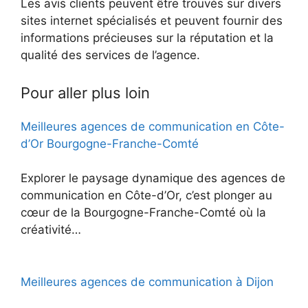
Les avis clients peuvent être trouvés sur divers
sites internet spécialisés et peuvent fournir des
informations précieuses sur la réputation et la
qualité des services de l’agence.
Pour aller plus loin
Meilleures agences de communication en Côte-
d’Or Bourgogne-Franche-Comté
Explorer le paysage dynamique des agences de
communication en Côte-d’Or, c’est plonger au
cœur de la Bourgogne-Franche-Comté où la
créativité…
Meilleures agences de communication à Dijon