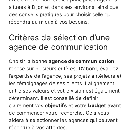
situées à Dijon et dans ses environs, ainsi que
des conseils pratiques pour choisir celle qui
répondra au mieux à vos besoins.
Critères de sélection d’une
agence de communication
Choisir la bonne
agence de communication
repose sur plusieurs critères. D’abord, évaluez
l’expertise de l’agence, ses projets antérieurs et
les témoignages de ses clients. L’alignement
entre ses valeurs et votre vision est également
déterminant. Il est conseillé de définir
clairement vos
objectifs
et votre
budget
avant
de commencer votre recherche. Cela vous
aidera à sélectionner les agences qui peuvent
répondre à vos attentes.