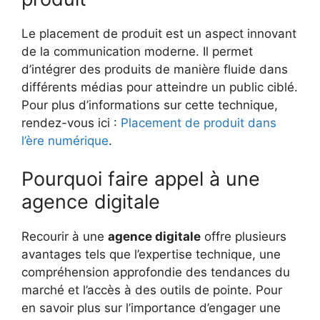
Le placement de produit est un aspect innovant
de la communication moderne. Il permet
d’intégrer des produits de manière fluide dans
différents médias pour atteindre un public ciblé.
Pour plus d’informations sur cette technique,
rendez-vous ici :
Placement de produit dans
l’ère numérique
.
Pourquoi faire appel à une
agence digitale
Recourir à une
agence digitale
offre plusieurs
avantages tels que l’expertise technique, une
compréhension approfondie des tendances du
marché et l’accès à des outils de pointe. Pour
en savoir plus sur l’importance d’engager une