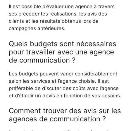
Il est possible d’évaluer une agence à travers
ses précédentes réalisations, les avis des
clients et les résultats obtenus lors de
campagnes antérieures.
Quels budgets sont nécessaires
pour travailler avec une agence
de communication ?
Les budgets peuvent varier considérablement
selon les services et l’agence choisie. Il est
préférable de discuter des coûts avec l’agence
et d’établir un devis en fonction de vos besoins.
Comment trouver des avis sur les
agences de communication ?