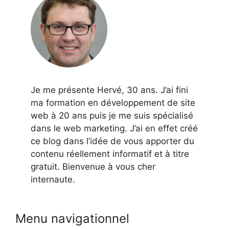
Je me présente Hervé, 30 ans. J’ai fini
ma formation en développement de site
web à 20 ans puis je me suis spécialisé
dans le web marketing. J’ai en effet créé
ce blog dans l’idée de vous apporter du
contenu réellement informatif et à titre
gratuit. Bienvenue à vous cher
internaute.
Menu navigationnel