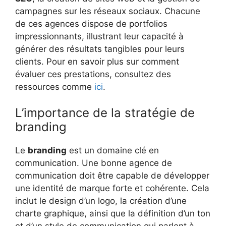
campagnes sur les réseaux sociaux. Chacune
de ces agences dispose de portfolios
impressionnants, illustrant leur capacité à
générer des résultats tangibles pour leurs
clients. Pour en savoir plus sur comment
évaluer ces prestations, consultez des
ressources comme
ici
.
L’importance de la stratégie de
branding
Le
branding
est un domaine clé en
communication. Une bonne agence de
communication doit être capable de développer
une identité de marque forte et cohérente. Cela
inclut le design d’un logo, la création d’une
charte graphique, ainsi que la définition d’un ton