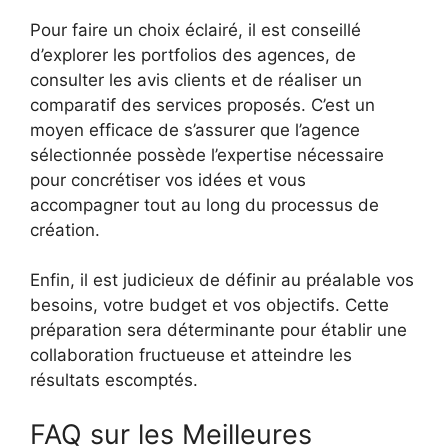
Pour faire un choix éclairé, il est conseillé
d’explorer les portfolios des agences, de
consulter les avis clients et de réaliser un
comparatif des services proposés. C’est un
moyen efficace de s’assurer que l’agence
sélectionnée possède l’expertise nécessaire
pour concrétiser vos idées et vous
accompagner tout au long du processus de
création.
Enfin, il est judicieux de définir au préalable vos
besoins, votre budget et vos objectifs. Cette
préparation sera déterminante pour établir une
collaboration fructueuse et atteindre les
résultats escomptés.
FAQ sur les Meilleures