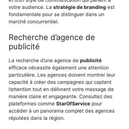
et d’un style de communication qui parlent à
votre audience. La
stratégie de branding
est
fondamentale pour se distinguer dans un
marché concurrentiel.
Recherche d’agence de
publicité
La recherche d’une agence de
publicité
efficace nécessite également une attention
particulière. Les agences doivent montrer leur
capacité à créer des campagnes qui captent
l’attention tout en délivrant votre message de
manière claire et engageante. Consultez des
plateformes comme
StarOfService
pour
accéder à un panorama complet des agences
réputées dans la région.