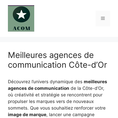
Aller
au
contenu
Menu
Meilleures agences de
communication Côte-d’Or
Découvrez l’univers dynamique des
meilleures
agences de communication
de la Côte-d’Or,
où créativité et stratégie se rencontrent pour
propulser les marques vers de nouveaux
sommets. Que vous souhaitiez renforcer votre
image de marque
, lancer une campagne