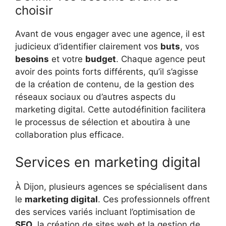
choisir
Avant de vous engager avec une agence, il est
judicieux d’identifier clairement vos
buts
, vos
besoins
et votre
budget
. Chaque agence peut
avoir des points forts différents, qu’il s’agisse
de la création de contenu, de la gestion des
réseaux sociaux ou d’autres aspects du
marketing digital. Cette autodéfinition facilitera
le processus de sélection et aboutira à une
collaboration plus efficace.
Services en marketing digital
À Dijon, plusieurs agences se spécialisent dans
le
marketing digital
. Ces professionnels offrent
des services variés incluant l’optimisation de
SEO
, la création de sites web et la gestion de