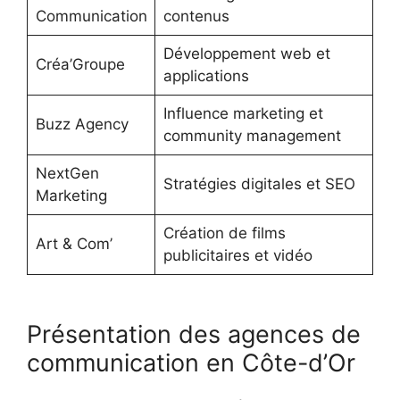
Communication
contenus
Développement web et
Créa’Groupe
applications
Influence marketing et
Buzz Agency
community management
NextGen
Stratégies digitales et SEO
Marketing
Création de films
Art & Com’
publicitaires et vidéo
Présentation des agences de
communication en Côte-d’Or