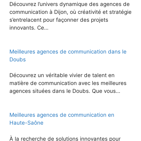
Découvrez l’univers dynamique des agences de
communication à Dijon, où créativité et stratégie
s’entrelacent pour façonner des projets
innovants. Ce…
Meilleures agences de communication dans le
Doubs
Découvrez un véritable vivier de talent en
matière de communication avec les meilleures
agences situées dans le Doubs. Que vous…
Meilleures agences de communication en
Haute-Saône
À la recherche de solutions innovantes pour