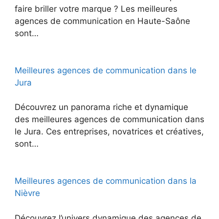
faire briller votre marque ? Les meilleures
agences de communication en Haute-Saône
sont…
Meilleures agences de communication dans le
Jura
Découvrez un panorama riche et dynamique
des meilleures agences de communication dans
le Jura. Ces entreprises, novatrices et créatives,
sont…
Meilleures agences de communication dans la
Nièvre
Découvrez l’univers dynamique des agences de