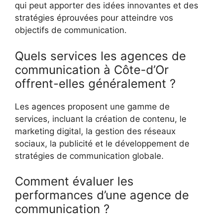
qui peut apporter des idées innovantes et des
stratégies éprouvées pour atteindre vos
objectifs de communication.
Quels services les agences de
communication à Côte-d’Or
offrent-elles généralement ?
Les agences proposent une gamme de
services, incluant la création de contenu, le
marketing digital, la gestion des réseaux
sociaux, la publicité et le développement de
stratégies de communication globale.
Comment évaluer les
performances d’une agence de
communication ?