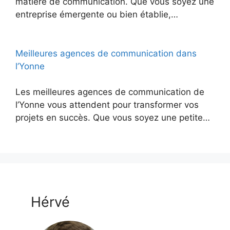
matière de communication. Que vous soyez une
entreprise émergente ou bien établie,…
Meilleures agences de communication dans
l’Yonne
Les meilleures agences de communication de
l’Yonne vous attendent pour transformer vos
projets en succès. Que vous soyez une petite…
Hérvé