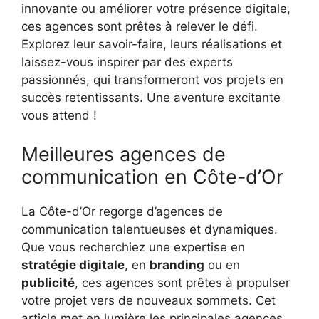
innovante ou améliorer votre présence digitale,
ces agences sont prêtes à relever le défi.
Explorez leur savoir-faire, leurs réalisations et
laissez-vous inspirer par des experts
passionnés, qui transformeront vos projets en
succès retentissants. Une aventure excitante
vous attend !
Meilleures agences de
communication en Côte-d’Or
La Côte-d’Or regorge d’agences de
communication talentueuses et dynamiques.
Que vous recherchiez une expertise en
stratégie digitale
, en
branding
ou en
publicité
, ces agences sont prêtes à propulser
votre projet vers de nouveaux sommets. Cet
article met en lumière les principales agences