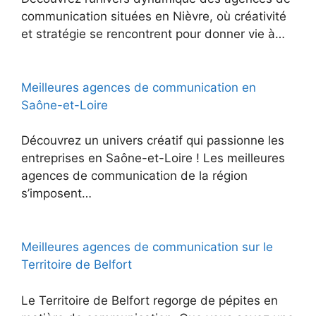
communication situées en Nièvre, où créativité
et stratégie se rencontrent pour donner vie à…
Meilleures agences de communication en
Saône-et-Loire
Découvrez un univers créatif qui passionne les
entreprises en Saône-et-Loire ! Les meilleures
agences de communication de la région
s’imposent…
Meilleures agences de communication sur le
Territoire de Belfort
Le Territoire de Belfort regorge de pépites en