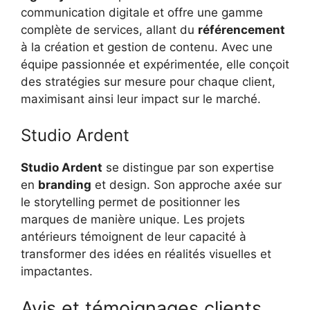
communication digitale et offre une gamme
complète de services, allant du
référencement
à la création et gestion de contenu. Avec une
équipe passionnée et expérimentée, elle conçoit
des stratégies sur mesure pour chaque client,
maximisant ainsi leur impact sur le marché.
Studio Ardent
Studio Ardent
se distingue par son expertise
en
branding
et design. Son approche axée sur
le storytelling permet de positionner les
marques de manière unique. Les projets
antérieurs témoignent de leur capacité à
transformer des idées en réalités visuelles et
impactantes.
Avis et témoignages clients