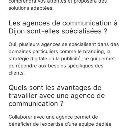
comprendra vos attentes et proposera des
solutions adaptées.
Les agences de communication à
Dijon sont-elles spécialisées ?
Oui, plusieurs agences se spécialisent dans des
domaines particuliers comme le branding, la
stratégie digitale ou la publicité, ce qui permet
de répondre aux besoins spécifiques des
clients.
Quels sont les avantages de
travailler avec une agence de
communication ?
Collaborer avec une agence permet de
bénéficier de l’expertise d’une équipe dédiée