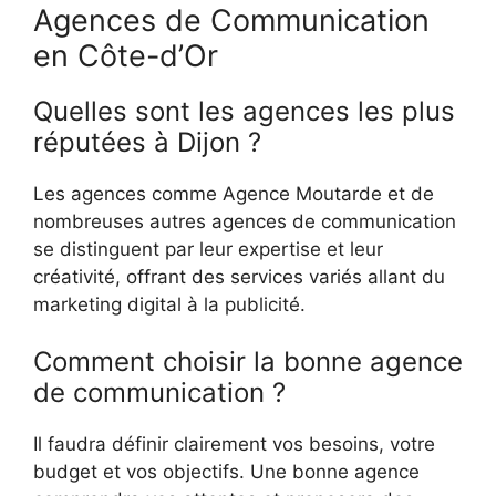
Agences de Communication
en Côte-d’Or
Quelles sont les agences les plus
réputées à Dijon ?
Les agences comme Agence Moutarde et de
nombreuses autres agences de communication
se distinguent par leur expertise et leur
créativité, offrant des services variés allant du
marketing digital à la publicité.
Comment choisir la bonne agence
de communication ?
Il faudra définir clairement vos besoins, votre
budget et vos objectifs. Une bonne agence