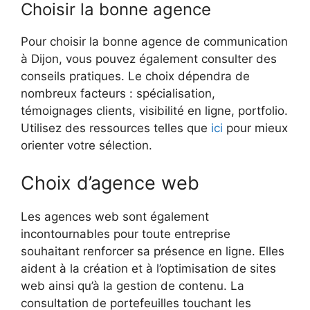
Choisir la bonne agence
Pour choisir la bonne agence de communication
à Dijon, vous pouvez également consulter des
conseils pratiques. Le choix dépendra de
nombreux facteurs : spécialisation,
témoignages clients, visibilité en ligne, portfolio.
Utilisez des ressources telles que
ici
pour mieux
orienter votre sélection.
Choix d’agence web
Les agences web sont également
incontournables pour toute entreprise
souhaitant renforcer sa présence en ligne. Elles
aident à la création et à l’optimisation de sites
web ainsi qu’à la gestion de contenu. La
consultation de portefeuilles touchant les