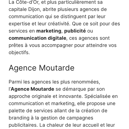
La Côte-d’Or, et plus particulièrement sa
capitale Dijon, abrite plusieurs agences de
communication qui se distinguent par leur
expertise et leur créativité. Que ce soit pour des
services en
marketing
,
publicité
ou
communication digitale
, ces agences sont
prêtes à vous accompagner pour atteindre vos
objectifs.
Agence Moutarde
Parmi les agences les plus renommées,
l’
Agence Moutarde
se démarque par son
approche originale et innovante. Spécialisée en
communication et marketing, elle propose une
palette de services allant de la création de
branding à la gestion de campagnes
publicitaires. La chaleur de leur accueil et leur