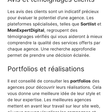
Les avis des clients sont un indicatif précieux
pour évaluer le potentiel d’une agence. Les
plateformes spécialisées, telles que
Sortlist
et
MonExpertDigital
, regroupent des
témoignages vérifiés qui vous aideront à mieux
comprendre la qualité des services offerts par
chaque agence. Une recherche approfondie
permet de prendre une décision éclairée.
Portfolios et réalisations
Il est conseillé de consulter les
portfolios
des
agences pour découvrir leurs réalisations. Cela
vous donne une meilleure idée de leur style et
de leur expertise. Les meilleures agences
mettent en avant leur travail sur leur site web,