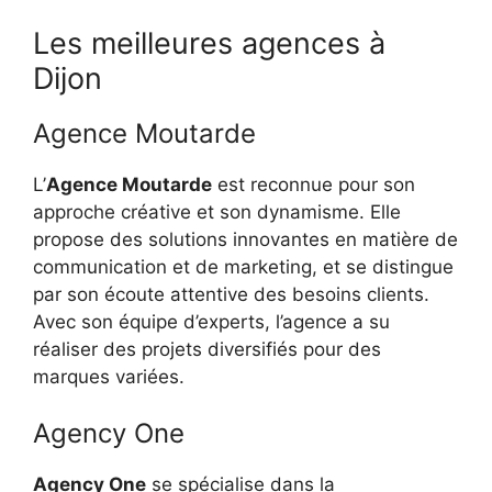
Les meilleures agences à
Dijon
Agence Moutarde
L’
Agence Moutarde
est reconnue pour son
approche créative et son dynamisme. Elle
propose des solutions innovantes en matière de
communication et de marketing, et se distingue
par son écoute attentive des besoins clients.
Avec son équipe d’experts, l’agence a su
réaliser des projets diversifiés pour des
marques variées.
Agency One
Agency One
se spécialise dans la