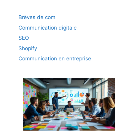
Brèves de com
Communication digitale
SEO
Shopify
Communication en entreprise