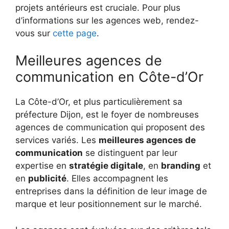
projets antérieurs est cruciale. Pour plus
d’informations sur les agences web, rendez-
vous sur
cette page
.
Meilleures agences de
communication en Côte-d’Or
La Côte-d’Or, et plus particulièrement sa
préfecture Dijon, est le foyer de nombreuses
agences de communication qui proposent des
services variés. Les
meilleures agences de
communication
se distinguent par leur
expertise en
stratégie digitale
, en
branding
et
en
publicité
. Elles accompagnent les
entreprises dans la définition de leur image de
marque et leur positionnement sur le marché.