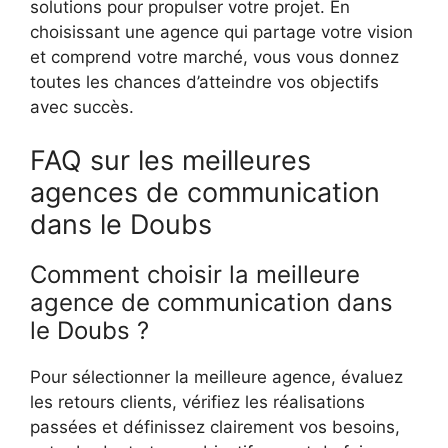
solutions pour propulser votre projet. En
choisissant une agence qui partage votre vision
et comprend votre marché, vous vous donnez
toutes les chances d’atteindre vos objectifs
avec succès.
FAQ sur les meilleures
agences de communication
dans le Doubs
Comment choisir la meilleure
agence de communication dans
le Doubs ?
Pour sélectionner la meilleure agence, évaluez
les retours clients, vérifiez les réalisations
passées et définissez clairement vos besoins,