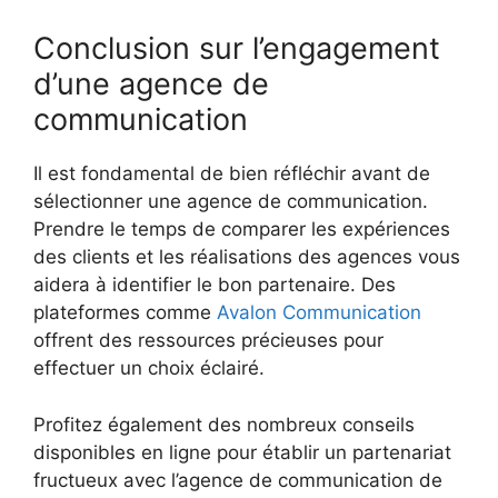
Conclusion sur l’engagement
d’une agence de
communication
Il est fondamental de bien réfléchir avant de
sélectionner une agence de communication.
Prendre le temps de comparer les expériences
des clients et les réalisations des agences vous
aidera à identifier le bon partenaire. Des
plateformes comme
Avalon Communication
offrent des ressources précieuses pour
effectuer un choix éclairé.
Profitez également des nombreux conseils
disponibles en ligne pour établir un partenariat
fructueux avec l’agence de communication de