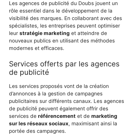
Les agences de publicité du Doubs jouent un
rôle essentiel dans le développement de la
visibilité des marques. En collaborant avec des
spécialistes, les entreprises peuvent optimiser
leur
stratégie marketing
et atteindre de
nouveaux publics en utilisant des méthodes
modernes et efficaces.
Services offerts par les agences
de publicité
Les services proposés vont de la création
d’annonces à la gestion de campagnes
publicitaires sur différents canaux. Les agences
de publicité peuvent également offrir des
services de
référencement
et de
marketing
sur les réseaux sociaux
, maximisant ainsi la
portée des campagnes.