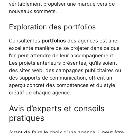
véritablement propulser une marque vers de
nouveaux sommets.
Exploration des portfolios
Consulter les
portfolios
des agences est une
excellente manière de se projeter dans ce que
l’on peut attendre de leur accompagnement.
Les projets antérieurs présentés, qu’ils soient
des sites web, des campagnes publicitaires ou
des supports de communication, offrent un
aperçu concret des compétences et du style
créatif de chaque agence.
Avis d’experts et conseils
pratiques
Avant de faire le choix d’une agence, il peut être