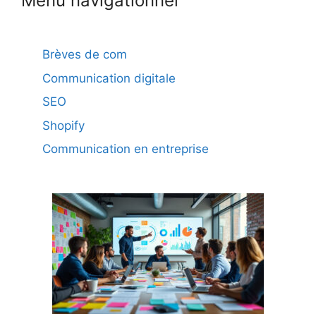
Menu navigationnel
Brèves de com
Communication digitale
SEO
Shopify
Communication en entreprise