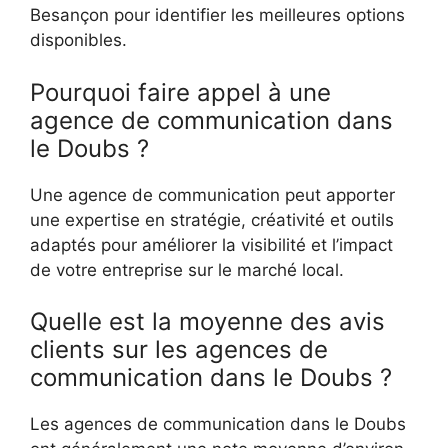
Besançon pour identifier les meilleures options
disponibles.
Pourquoi faire appel à une
agence de communication dans
le Doubs ?
Une agence de communication peut apporter
une expertise en stratégie, créativité et outils
adaptés pour améliorer la visibilité et l’impact
de votre entreprise sur le marché local.
Quelle est la moyenne des avis
clients sur les agences de
communication dans le Doubs ?
Les agences de communication dans le Doubs