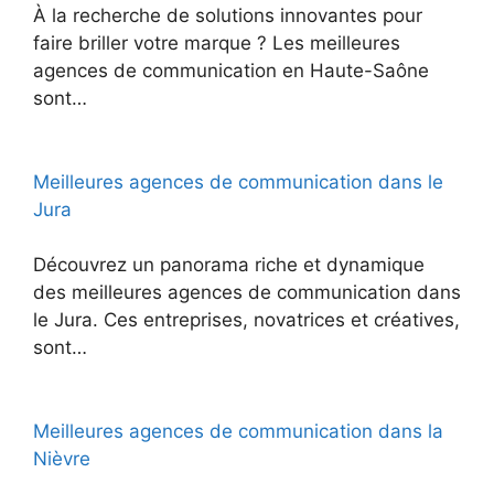
À la recherche de solutions innovantes pour
faire briller votre marque ? Les meilleures
agences de communication en Haute-Saône
sont…
Meilleures agences de communication dans le
Jura
Découvrez un panorama riche et dynamique
des meilleures agences de communication dans
le Jura. Ces entreprises, novatrices et créatives,
sont…
Meilleures agences de communication dans la
Nièvre