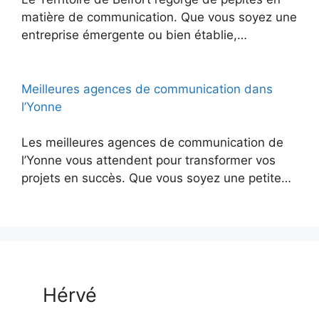
matière de communication. Que vous soyez une
entreprise émergente ou bien établie,…
Meilleures agences de communication dans
l’Yonne
Les meilleures agences de communication de
l’Yonne vous attendent pour transformer vos
projets en succès. Que vous soyez une petite…
Hérvé