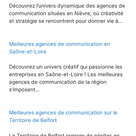
Découvrez l’univers dynamique des agences de
communication situées en Nièvre, où créativité
et stratégie se rencontrent pour donner vie à…
Meilleures agences de communication en
Saône-et-Loire
Découvrez un univers créatif qui passionne les
entreprises en Saône-et-Loire ! Les meilleures
agences de communication de la région
s’imposent…
Meilleures agences de communication sur le
Territoire de Belfort
Le Territoire de Belfort regorge de pépites en