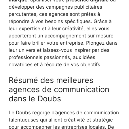
développer des campagnes publicitaires
percutantes, ces agences sont prêtes à
répondre à vos besoins spécifiques. Grâce à
leur expertise et à leur créativité, elles vous
apporteront un accompagnement sur mesure
pour faire briller votre entreprise. Plongez dans
leur univers et laissez-vous inspirer par des
professionnels passionnés, aux idées
novatrices et à l’écoute de vos objectifs.
Résumé des meilleures
agences de communication
dans le Doubs
Le Doubs regorge d’agences de communication
talentueuses qui allient créativité et stratégie
pour accompagner les entreprises locales. De