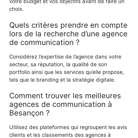
votre budget et vos objectifs avant de faire un
choix.
Quels critères prendre en compte
lors de la recherche d’une agence
de communication ?
Considérez l’expertise de l’agence dans votre
secteur, sa réputation, la qualité de son
portfolio ainsi que les services qu’elle propose,
tels que le branding et la stratégie digitale.
Comment trouver les meilleures
agences de communication à
Besançon ?
Utilisez des plateformes qui regroupent les avis
clients et les classements des agences à