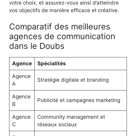
votre choix, et assurez-vous ainsi d’atteindre
vos objectifs de manière efficace et créative.
Comparatif des meilleures
agences de communication
dans le Doubs
Agence
Spécialités
Agence
Stratégie digitale et branding
A
Agence
Publicité et campagnes marketing
B
Agence
Community management et
C
réseaux sociaux