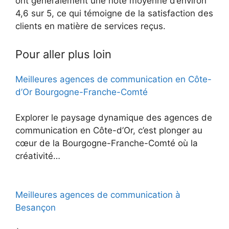
ont généralement une note moyenne d’environ
4,6 sur 5, ce qui témoigne de la satisfaction des
clients en matière de services reçus.
Pour aller plus loin
Meilleures agences de communication en Côte-
d’Or Bourgogne-Franche-Comté
Explorer le paysage dynamique des agences de
communication en Côte-d’Or, c’est plonger au
cœur de la Bourgogne-Franche-Comté où la
créativité…
Meilleures agences de communication à
Besançon