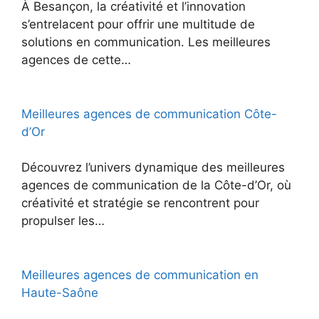
À Besançon, la créativité et l’innovation
s’entrelacent pour offrir une multitude de
solutions en communication. Les meilleures
agences de cette…
Meilleures agences de communication Côte-
d’Or
Découvrez l’univers dynamique des meilleures
agences de communication de la Côte-d’Or, où
créativité et stratégie se rencontrent pour
propulser les…
Meilleures agences de communication en
Haute-Saône