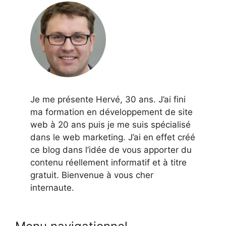
Je me présente Hervé, 30 ans. J’ai fini
ma formation en développement de site
web à 20 ans puis je me suis spécialisé
dans le web marketing. J’ai en effet créé
ce blog dans l’idée de vous apporter du
contenu réellement informatif et à titre
gratuit. Bienvenue à vous cher
internaute.