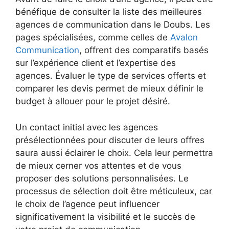
bénéfique de consulter la liste des meilleures
agences de communication dans le Doubs. Les
pages spécialisées, comme celles de
Avalon
Communication
, offrent des comparatifs basés
sur l’expérience client et l’expertise des
agences. Évaluer le type de services offerts et
comparer les devis permet de mieux définir le
budget à allouer pour le projet désiré.
Un contact initial avec les agences
présélectionnées pour discuter de leurs offres
saura aussi éclairer le choix. Cela leur permettra
de mieux cerner vos attentes et de vous
proposer des solutions personnalisées. Le
processus de sélection doit être méticuleux, car
le choix de l’agence peut influencer
significativement la visibilité et le succès de