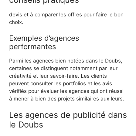
devis et à comparer les offres pour faire le bon
choix.
Exemples d’agences
performantes
Parmi les agences bien notées dans le Doubs,
certaines se distinguent notamment par leur
créativité et leur savoir-faire. Les clients
peuvent consulter les portfolios et les avis
vérifiés pour évaluer les agences qui ont réussi
à mener à bien des projets similaires aux leurs.
Les agences de publicité dans
le Doubs