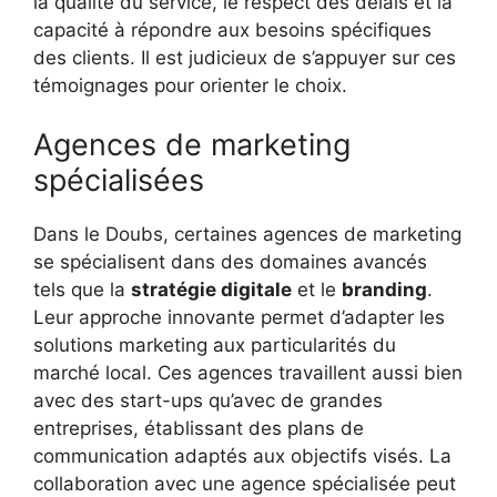
la qualité du service, le respect des délais et la
capacité à répondre aux besoins spécifiques
des clients. Il est judicieux de s’appuyer sur ces
témoignages pour orienter le choix.
Agences de marketing
spécialisées
Dans le Doubs, certaines agences de marketing
se spécialisent dans des domaines avancés
tels que la
stratégie digitale
et le
branding
.
Leur approche innovante permet d’adapter les
solutions marketing aux particularités du
marché local. Ces agences travaillent aussi bien
avec des start-ups qu’avec de grandes
entreprises, établissant des plans de
communication adaptés aux objectifs visés. La
collaboration avec une agence spécialisée peut