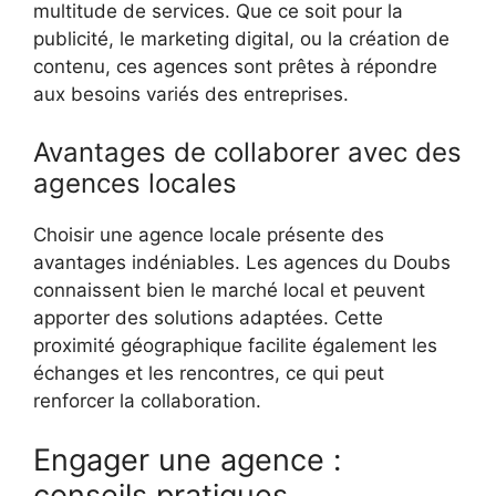
multitude de services. Que ce soit pour la
publicité, le marketing digital, ou la création de
contenu, ces agences sont prêtes à répondre
aux besoins variés des entreprises.
Avantages de collaborer avec des
agences locales
Choisir une agence locale présente des
avantages indéniables. Les agences du Doubs
connaissent bien le marché local et peuvent
apporter des solutions adaptées. Cette
proximité géographique facilite également les
échanges et les rencontres, ce qui peut
renforcer la collaboration.
Engager une agence :
conseils pratiques