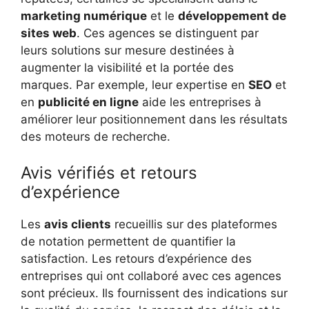
marketing numérique
et le
développement de
sites web
. Ces agences se distinguent par
leurs solutions sur mesure destinées à
augmenter la visibilité et la portée des
marques. Par exemple, leur expertise en
SEO
et
en
publicité en ligne
aide les entreprises à
améliorer leur positionnement dans les résultats
des moteurs de recherche.
Avis vérifiés et retours
d’expérience
Les
avis clients
recueillis sur des plateformes
de notation permettent de quantifier la
satisfaction. Les retours d’expérience des
entreprises qui ont collaboré avec ces agences
sont précieux. Ils fournissent des indications sur