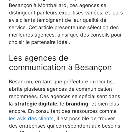
Besançon à Montbéliard, ces agences se
distinguent par leurs expertises variées, et leurs
avis clients témoignent de leur qualité de
service. Cet article présente une sélection des
meilleures agences, ainsi que des conseils pour
choisir le partenaire idéal.
Les agences de
communication à Besançon
Besançon, en tant que préfecture du Doubs,
abrite plusieurs agences de communication
renommées. Ces agences se spécialisent dans
la
stratégie digitale
, le
branding
, et bien plus
encore. En consultant des ressources comme
les avis des clients
, il est possible de trouver
des entreprises qui correspondent aux besoins