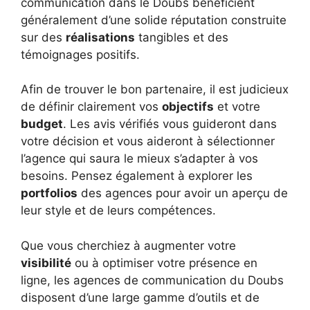
communication dans le Doubs bénéficient
généralement d’une solide réputation construite
sur des
réalisations
tangibles et des
témoignages positifs.
Afin de trouver le bon partenaire, il est judicieux
de définir clairement vos
objectifs
et votre
budget
. Les avis vérifiés vous guideront dans
votre décision et vous aideront à sélectionner
l’agence qui saura le mieux s’adapter à vos
besoins. Pensez également à explorer les
portfolios
des agences pour avoir un aperçu de
leur style et de leurs compétences.
Que vous cherchiez à augmenter votre
visibilité
ou à optimiser votre présence en
ligne, les agences de communication du Doubs
disposent d’une large gamme d’outils et de