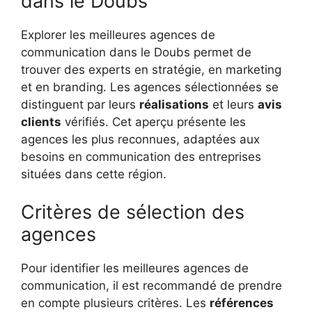
dans le Doubs
Explorer les meilleures agences de
communication dans le Doubs permet de
trouver des experts en stratégie, en marketing
et en branding. Les agences sélectionnées se
distinguent par leurs
réalisations
et leurs
avis
clients
vérifiés. Cet aperçu présente les
agences les plus reconnues, adaptées aux
besoins en communication des entreprises
situées dans cette région.
Critères de sélection des
agences
Pour identifier les meilleures agences de
communication, il est recommandé de prendre
en compte plusieurs critères. Les
références