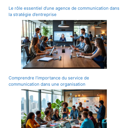
Le rôle essentiel d’une agence de communication dans
la stratégie d’entreprise
Comprendre l’importance du service de
communication dans une organisation