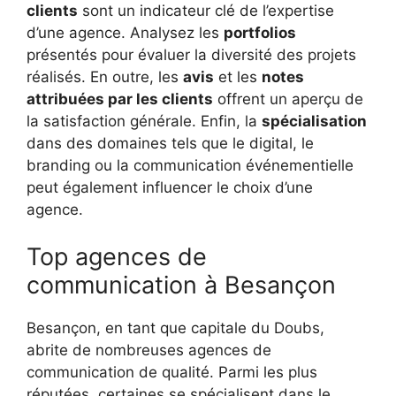
clients
sont un indicateur clé de l’expertise
d’une agence. Analysez les
portfolios
présentés pour évaluer la diversité des projets
réalisés. En outre, les
avis
et les
notes
attribuées par les clients
offrent un aperçu de
la satisfaction générale. Enfin, la
spécialisation
dans des domaines tels que le digital, le
branding ou la communication événementielle
peut également influencer le choix d’une
agence.
Top agences de
communication à Besançon
Besançon, en tant que capitale du Doubs,
abrite de nombreuses agences de
communication de qualité. Parmi les plus
réputées, certaines se spécialisent dans le