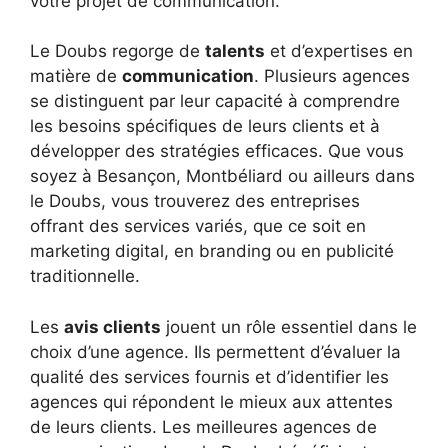
votre projet de communication.
Le Doubs regorge de
talents
et d’expertises en
matière de
communication
. Plusieurs agences
se distinguent par leur capacité à comprendre
les besoins spécifiques de leurs clients et à
développer des stratégies efficaces. Que vous
soyez à Besançon, Montbéliard ou ailleurs dans
le Doubs, vous trouverez des entreprises
offrant des services variés, que ce soit en
marketing digital, en branding ou en publicité
traditionnelle.
Les
avis clients
jouent un rôle essentiel dans le
choix d’une agence. Ils permettent d’évaluer la
qualité des services fournis et d’identifier les
agences qui répondent le mieux aux attentes
de leurs clients. Les meilleures agences de