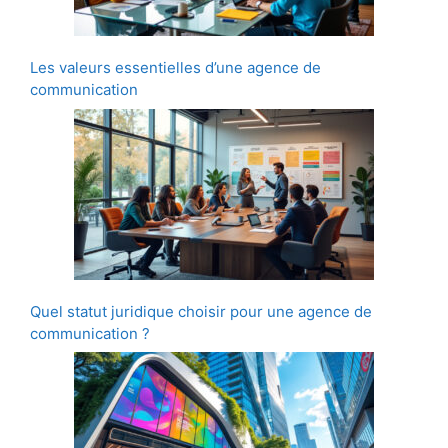
Les valeurs essentielles d’une agence de
communication
Quel statut juridique choisir pour une agence de
communication ?