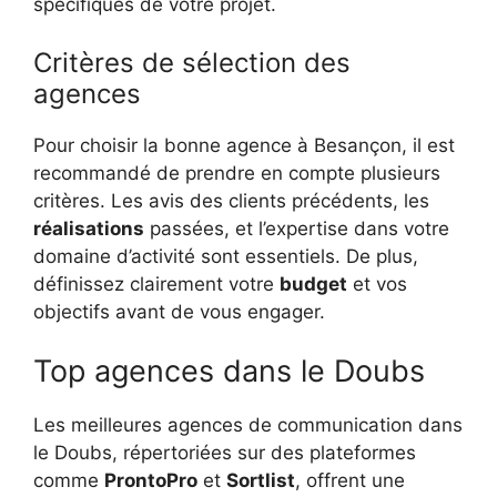
spécifiques de votre projet.
Critères de sélection des
agences
Pour choisir la bonne agence à Besançon, il est
recommandé de prendre en compte plusieurs
critères. Les avis des clients précédents, les
réalisations
passées, et l’expertise dans votre
domaine d’activité sont essentiels. De plus,
définissez clairement votre
budget
et vos
objectifs avant de vous engager.
Top agences dans le Doubs
Les meilleures agences de communication dans
le Doubs, répertoriées sur des plateformes
comme
ProntoPro
et
Sortlist
, offrent une