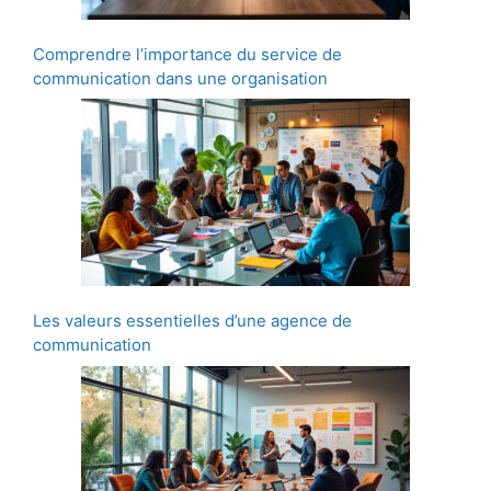
Comprendre l’importance du service de
communication dans une organisation
Les valeurs essentielles d’une agence de
communication