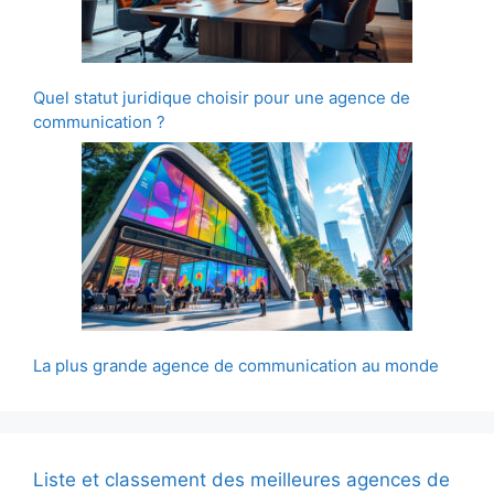
Quel statut juridique choisir pour une agence de
communication ?
La plus grande agence de communication au monde
Liste et classement des meilleures agences de