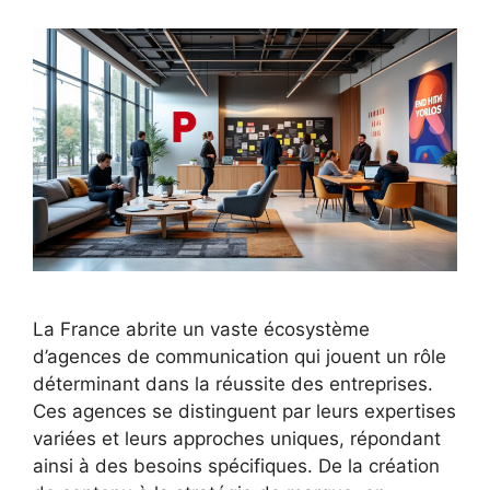
La France abrite un vaste écosystème
d’agences de communication qui jouent un rôle
déterminant dans la réussite des entreprises.
Ces agences se distinguent par leurs expertises
variées et leurs approches uniques, répondant
ainsi à des besoins spécifiques. De la création