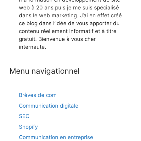
web à 20 ans puis je me suis spécialisé
dans le web marketing. J’ai en effet créé
ce blog dans l’idée de vous apporter du
contenu réellement informatif et à titre
gratuit. Bienvenue à vous cher
internaute.
Menu navigationnel
Brèves de com
Communication digitale
SEO
Shopify
Communication en entreprise