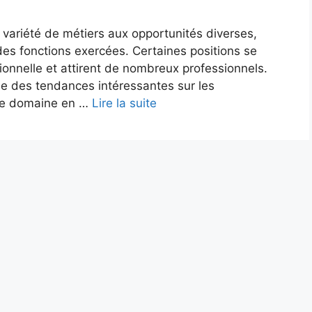
 variété de métiers aux opportunités diverses,
 des fonctions exercées. Certaines positions se
onnelle et attirent de nombreux professionnels.
e des tendances intéressantes sur les
ce domaine en …
Lire la suite