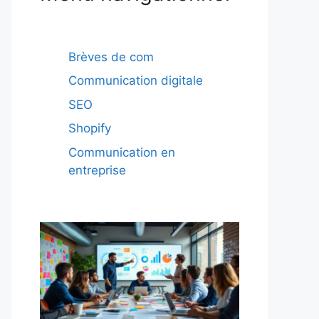
Brèves de com
Communication digitale
SEO
Shopify
Communication en
entreprise