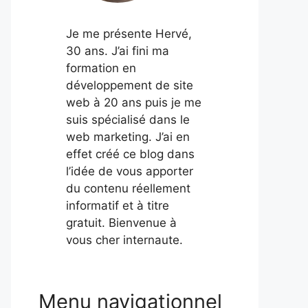
Je me présente Hervé,
30 ans. J’ai fini ma
formation en
développement de site
web à 20 ans puis je me
suis spécialisé dans le
web marketing. J’ai en
effet créé ce blog dans
l’idée de vous apporter
du contenu réellement
informatif et à titre
gratuit. Bienvenue à
vous cher internaute.
Menu navigationnel