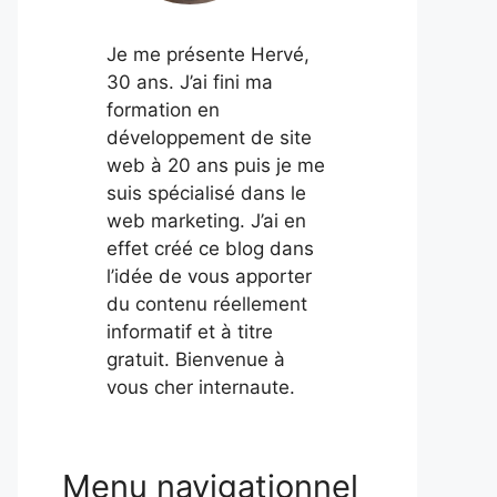
Je me présente Hervé,
30 ans. J’ai fini ma
formation en
développement de site
web à 20 ans puis je me
suis spécialisé dans le
web marketing. J’ai en
effet créé ce blog dans
l’idée de vous apporter
du contenu réellement
informatif et à titre
gratuit. Bienvenue à
vous cher internaute.
Menu navigationnel