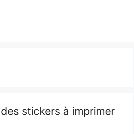
es stickers à imprimer