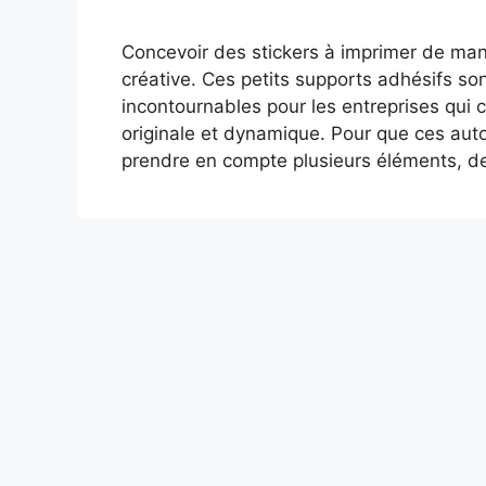
Concevoir des stickers à imprimer de mani
créative. Ces petits supports adhésifs s
incontournables pour les entreprises qui c
originale et dynamique. Pour que ces aut
prendre en compte plusieurs éléments, 