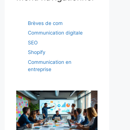
Brèves de com
Communication digitale
SEO
Shopify
Communication en
entreprise