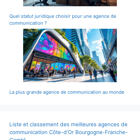
Quel statut juridique choisir pour une agence de
communication ?
La plus grande agence de communication au monde
Liste et classement des meilleures agences de
communication Côte-d’Or Bourgogne-Franche-