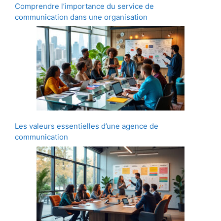
Comprendre l’importance du service de
communication dans une organisation
Les valeurs essentielles d’une agence de
communication