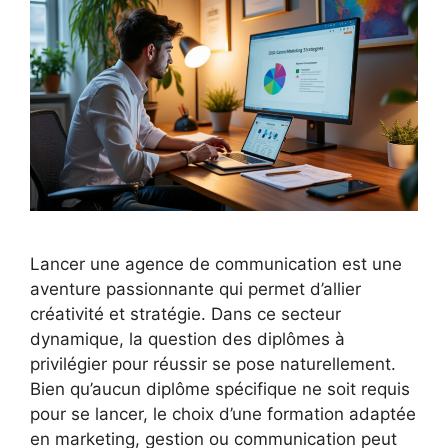
Lancer une agence de communication est une
aventure passionnante qui permet d’allier
créativité et stratégie. Dans ce secteur
dynamique, la question des diplômes à
privilégier pour réussir se pose naturellement.
Bien qu’aucun diplôme spécifique ne soit requis
pour se lancer, le choix d’une formation adaptée
en marketing, gestion ou communication peut