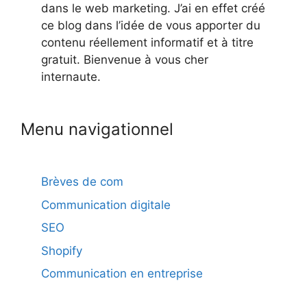
dans le web marketing. J’ai en effet créé
ce blog dans l’idée de vous apporter du
contenu réellement informatif et à titre
gratuit. Bienvenue à vous cher
internaute.
Menu navigationnel
Brèves de com
Communication digitale
SEO
Shopify
Communication en entreprise