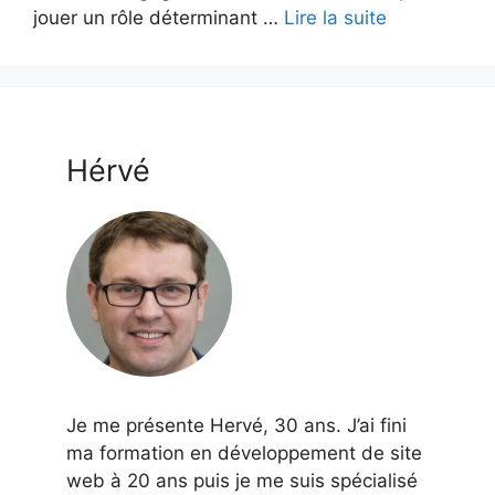
jouer un rôle déterminant …
Lire la suite
Hérvé
Je me présente Hervé, 30 ans. J’ai fini
ma formation en développement de site
web à 20 ans puis je me suis spécialisé