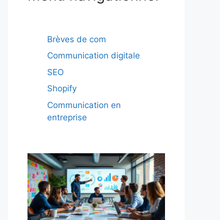
Brèves de com
Communication digitale
SEO
Shopify
Communication en
entreprise