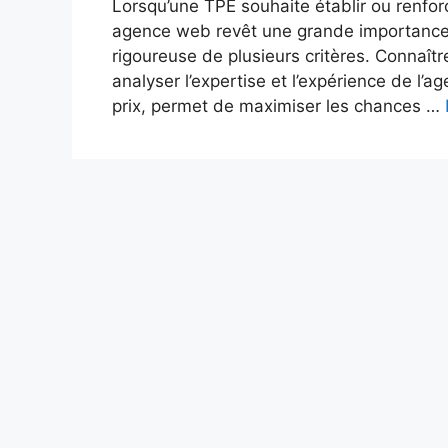
Lorsqu’une TPE souhaite établir ou renforc
agence web revêt une grande importance.
rigoureuse de plusieurs critères. Connaîtr
analyser l’expertise et l’expérience de l’
prix, permet de maximiser les chances …