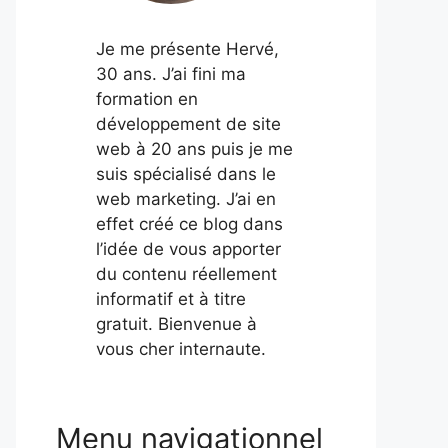
Je me présente Hervé,
30 ans. J’ai fini ma
formation en
développement de site
web à 20 ans puis je me
suis spécialisé dans le
web marketing. J’ai en
effet créé ce blog dans
l’idée de vous apporter
du contenu réellement
informatif et à titre
gratuit. Bienvenue à
vous cher internaute.
Menu navigationnel