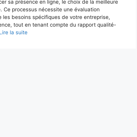
er sa présence en ligne, le choix de la meilleure
 Ce processus nécessite une évaluation
e les besoins spécifiques de votre entreprise,
agence, tout en tenant compte du rapport qualité-
Lire la suite