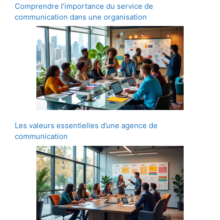
Comprendre l’importance du service de
communication dans une organisation
Les valeurs essentielles d’une agence de
communication