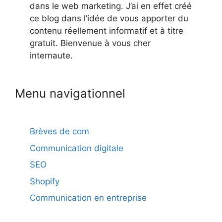
dans le web marketing. J’ai en effet créé
ce blog dans l’idée de vous apporter du
contenu réellement informatif et à titre
gratuit. Bienvenue à vous cher
internaute.
Menu navigationnel
Brèves de com
Communication digitale
SEO
Shopify
Communication en entreprise