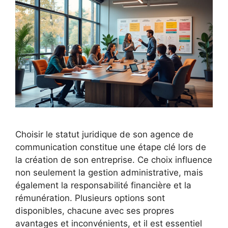
Choisir le statut juridique de son agence de
communication constitue une étape clé lors de
la création de son entreprise. Ce choix influence
non seulement la gestion administrative, mais
également la responsabilité financière et la
rémunération. Plusieurs options sont
disponibles, chacune avec ses propres
avantages et inconvénients, et il est essentiel