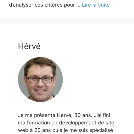
d’analyser ces critères pour …
Lire la suite
Hérvé
Je me présente Hervé, 30 ans. J’ai fini
ma formation en développement de site
web à 20 ans puis je me suis spécialisé