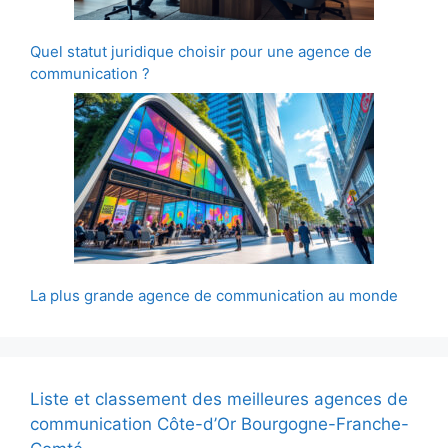
Quel statut juridique choisir pour une agence de
communication ?
La plus grande agence de communication au monde
Liste et classement des meilleures agences de
communication Côte-d’Or Bourgogne-Franche-