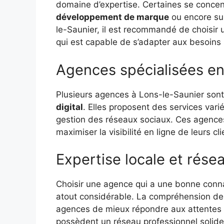
domaine d’expertise. Certaines se concen
développement de marque
ou encore sur
le-Saunier, il est recommandé de choisir 
qui est capable de s’adapter aux besoins 
Agences spécialisées en 
Plusieurs agences à Lons-le-Saunier sont
digital
. Elles proposent des services vari
gestion des réseaux sociaux. Ces agences
maximiser la visibilité en ligne de leurs cl
Expertise locale et rése
Choisir une agence qui a une bonne conn
atout considérable. La compréhension d
agences de mieux répondre aux attentes 
possèdent un réseau professionnel solide 