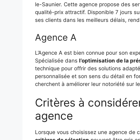
le-Saunier. Cette agence propose des ser
qualité-prix attractif. Disponible 7 jours
ses clients dans les meilleurs délais, re
Agence A
L’Agence A est bien connue pour son expe
Spécialisée dans
l’optimisation de la pr
technique pour offrir des solutions adap
personnalisée et son sens du détail en fo
cherchent à améliorer leur notoriété sur l
Critères à considére
agence
Lorsque vous choisissez une agence de c