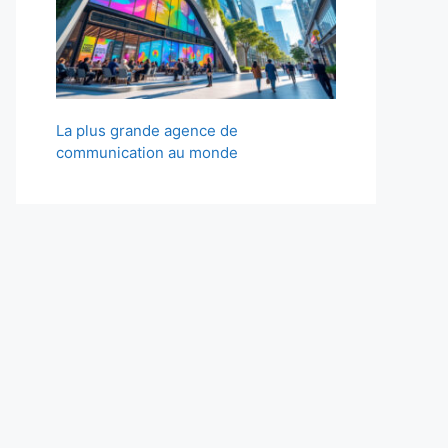
La plus grande agence de
communication au monde