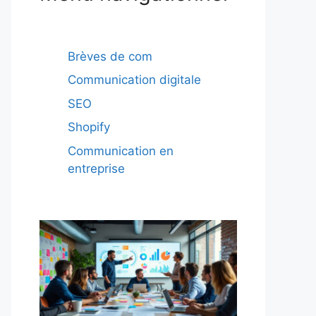
Brèves de com
Communication digitale
SEO
Shopify
Communication en
entreprise