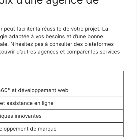
peut faciliter la réussite de votre projet. La
ogie adaptée à vos besoins et d’une bonne
ale. N’hésitez pas à consulter des plateformes
ouvrir d’autres agences et comparer les services
360° et développement web
et assistance en ligne
iques innovantes
veloppement de marque