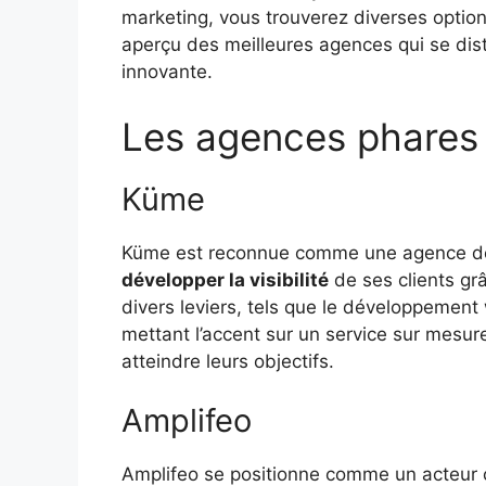
marketing, vous trouverez diverses option
aperçu des meilleures agences qui se disti
innovante.
Les agences phares 
Küme
Küme est reconnue comme une agence de
développer la visibilité
de ses clients gr
divers leviers, tels que le développement
mettant l’accent sur un service sur mesur
atteindre leurs objectifs.
Amplifeo
Amplifeo se positionne comme un acteur 