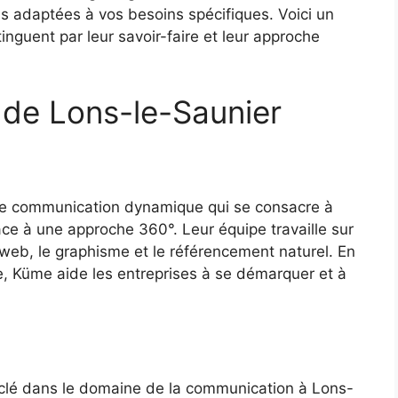
s adaptées à vos besoins spécifiques. Voici un
nguent par leur savoir-faire et leur approche
de Lons-le-Saunier
 communication dynamique qui se consacre à
âce à une approche 360°. Leur équipe travaille sur
 web, le graphisme et le référencement naturel. En
e, Küme aide les entreprises à se démarquer et à
clé dans le domaine de la communication à Lons-