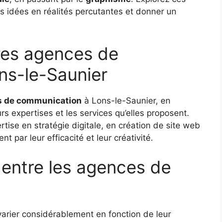
s idées en réalités percutantes et donner un
res agences de
ns-le-Saunier
 de communication
à Lons-le-Saunier, en
rs expertises et les services qu’elles proposent.
tise en stratégie digitale, en création de site web
 par leur efficacité et leur créativité.
 entre les agences de
rier considérablement en fonction de leur