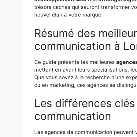
trésors cachés qui sauront transformer vo
nouvel élan à votre marque.
Résumé des meilleu
communication à Lo
Ce guide présente les meilleures
agences
mettant en avant leurs spécialisations, leu
Que vous soyez à la recherche d’une exper
ou en marketing, ces agences se distinguent
Les différences clés
communication
Les agences de communication peuvent va