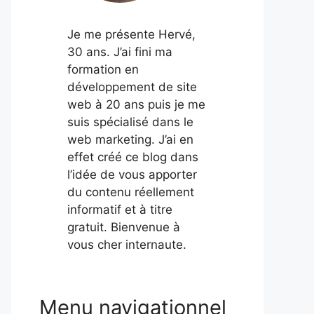
Je me présente Hervé,
30 ans. J’ai fini ma
formation en
développement de site
web à 20 ans puis je me
suis spécialisé dans le
web marketing. J’ai en
effet créé ce blog dans
l’idée de vous apporter
du contenu réellement
informatif et à titre
gratuit. Bienvenue à
vous cher internaute.
Menu navigationnel